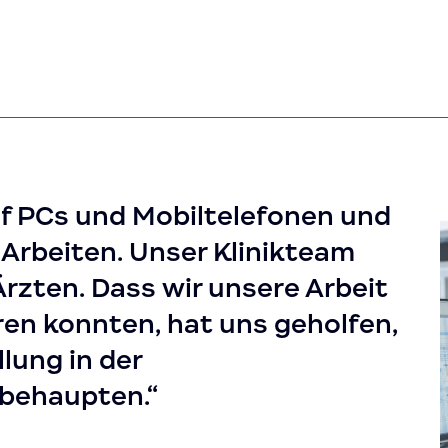
f PCs und Mobiltelefonen und
 Arbeiten. Unser Klinikteam
rzten. Dass wir unsere Arbeit
eren konnten, hat uns geholfen,
lung in der
behaupten.“