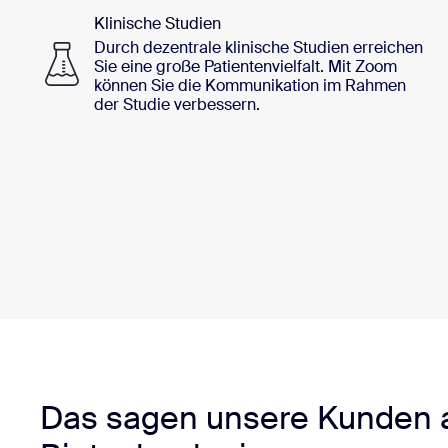
Klinische Studien
Durch dezentrale klinische Studien erreichen
Sie eine große Patientenvielfalt. Mit Zoom
können Sie die Kommunikation im Rahmen
der Studie verbessern.
Das sagen unsere Kunden a