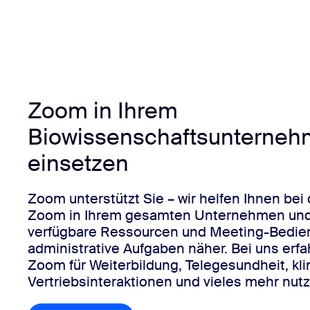
Zoom in Ihrem
Biowissenschaftsunterne
einsetzen
Zoom unterstützt Sie – wir helfen Ihnen bei 
Zoom in Ihrem gesamten Unternehmen und
verfügbare Ressourcen und Meeting-Bedie
administrative Aufgaben näher. Bei uns erfa
Zoom für Weiterbildung, Telegesundheit, kli
Vertriebsinteraktionen und vieles mehr nut