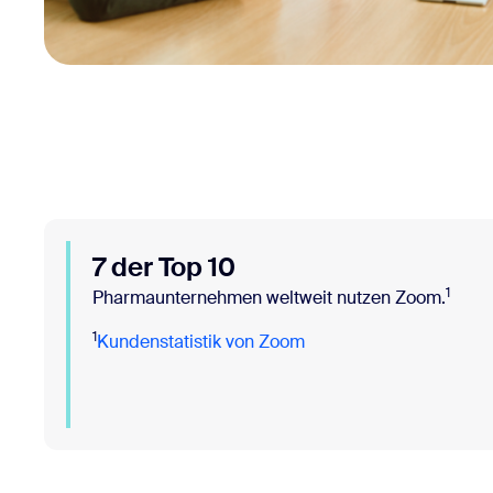
7 der Top 10
1
Pharmaunternehmen weltweit nutzen Zoom.
1
Kundenstatistik von Zoom