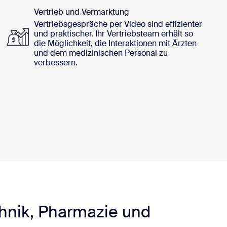
Vertrieb und Vermarktung
Vertriebsgespräche per Video sind effizienter
und praktischer. Ihr Vertriebsteam erhält so
die Möglichkeit, die Interaktionen mit Ärzten
und dem medizinischen Personal zu
verbessern.
hnik, Pharmazie und