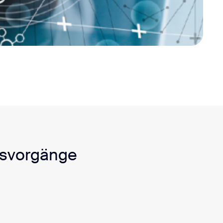
ftsvorgänge