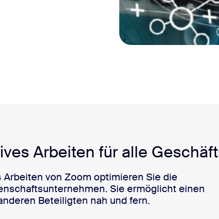
atives Arbeiten für alle Geschä
ves Arbeiten von Zoom optimieren Sie die
enschaftsunternehmen. Sie ermöglicht einen
anderen Beteiligten nah und fern.