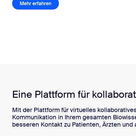
Mehr erfahren
Whitepaper herunterladen
Eine Plattform für kollabor
Mit der Plattform für virtuelles kollaborati
Kommunikation in Ihrem gesamten Biowiss
besseren Kontakt zu Patienten, Ärzten und 