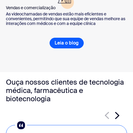
Vendas e comercialização
As videochamadas de vendas estão mais eficientes e
convenientes, permitindo que sua equipe de vendas melhore as
interações com médicos e com a equipe clínica
Leia o blog
Ouça nossos clientes de tecnologia
médica, farmacêutica e
biotecnologia