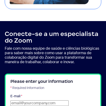
Conecte-se a um especialista
do Zoom
Fale com nossa equipe de saúde e ciências biológicas
para saber mais sobre como usar a plataforma de
colaboração digital do Zoom para transformar sua
maneira de trabalhar, colaborar e inovar.
Please enter your information
*
Required Information
E-mail
*