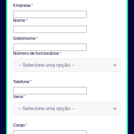
Empresa
*
Nome
*
Sobrenome
*
Número de funcionários
*
Telefone
*
Setor
*
Cargo
*