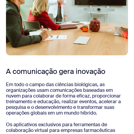
A comunicação gera inovação
Em todo o campo das ciências biológicas, as
organizações usam comunicações baseadas em
nuvem para colaborar de forma eficaz, proporcionar
treinamento e educação, realizar eventos, acelerar a
pesquisa e o desenvolvimento e transformar suas
operações globais em um mundo híbrido.
Os aplicativos exclusivos para ferramentas de
colaboração virtual para empresas farmacêuticas