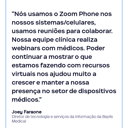
“Nós usamos o Zoom Phone nos
nossos sistemas/celulares,
usamos reuniões para colaborar.
Nossa equipe clínica realiza
webinars com médicos. Poder
continuar a mostrar o que
estamos fazendo com recursos
virtuais nos ajudou muito a
crescer e manter a nossa
presença no setor de dispositivos
médicos."
Joey Faraone
Diretor de tecnologia e serviços da informação da Baylis
Medical