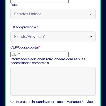
País
*
Estado/província
*
CEP/Código postal
*
Informações adicionais relacionadas com as suas
necessidades comerciais
*
Interested in learning more about Managed Services