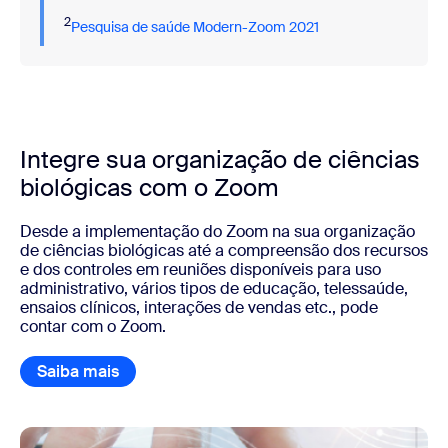
2
Pesquisa de saúde Modern-Zoom 2021
Integre sua organização de ciências
biológicas com o Zoom
Desde a implementação do Zoom na sua organização
de ciências biológicas até a compreensão dos recursos
e dos controles em reuniões disponíveis para uso
administrativo, vários tipos de educação, telessaúde,
ensaios clínicos, interações de vendas etc., pode
contar com o Zoom.
Saiba mais
Baixar o relatório técnico