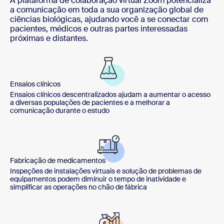
A plataforma de colaboração virtual Zoom potencializa
a comunicação em toda a sua organização global de
ciências biológicas, ajudando você a se conectar com
pacientes, médicos e outras partes interessadas
próximas e distantes.
Ensaios clínicos
Ensaios clínicos descentralizados ajudam a aumentar o acesso
a diversas populações de pacientes e a melhorar a
comunicação durante o estudo
Fabricação de medicamentos
Inspeções de instalações virtuais e solução de problemas de
equipamentos podem diminuir o tempo de inatividade e
simplificar as operações no chão de fábrica