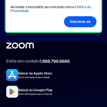
Ao enviar o formulário, eu concordo com a
Política de
Privacidade
.
Inscreva-se
Entre em contato
1.888.799.9666
1.888.799.9666
Baixar na Apple Store
Zoom Workplace para Apple
Baixar no Google Play
Zoom Workplace para Android