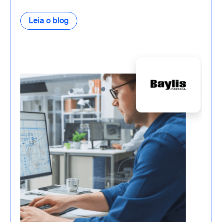
Leia o blog