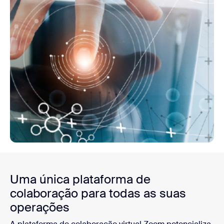
Uma única plataforma de
colaboração para todas as suas
operações