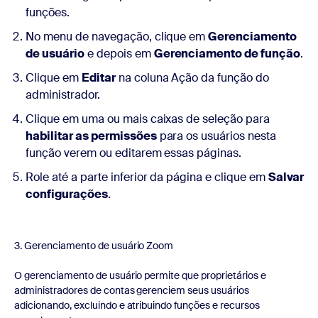
funções.
No menu de navegação, clique em
Gerenciamento
de usuário
e depois em
Gerenciamento de função
.
Clique em
Editar
na coluna Ação da função do
administrador.
Clique em uma ou mais caixas de seleção para
habilitar as permissões
para os usuários nesta
função verem ou editarem essas páginas.
Role até a parte inferior da página e clique em
Salvar
configurações
.
3. Gerenciamento de usuário Zoom
O gerenciamento de usuário permite que proprietários e
administradores de contas gerenciem seus usuários
adicionando, excluindo e atribuindo funções e recursos