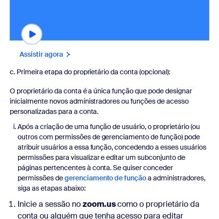
Assistir agora
c. Primeira etapa do proprietário da conta (opcional):
O proprietário da conta é a única função que pode designar
inicialmente novos administradores ou funções de acesso
personalizadas para a conta.
Após a criação de uma função de usuário, o proprietário (ou
outros com permissões de gerenciamento de função) pode
atribuir usuários a essa função, concedendo a esses usuários
permissões para visualizar e editar um subconjunto de
páginas pertencentes à conta. Se quiser conceder
permissões de
gerenciamento de função
a administradores,
siga as etapas abaixo:
Inicie a sessão no
zoom.us
como o proprietário da
conta ou alguém que tenha acesso para editar