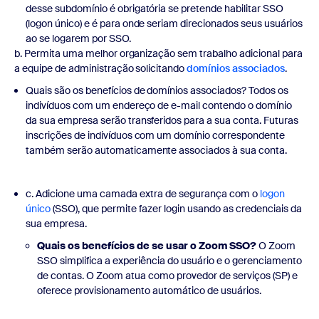
desse subdomínio é obrigatória se pretende habilitar SSO
(logon único) e é para onde seriam direcionados seus usuários
ao se logarem por SSO.
b. Permita uma melhor organização sem trabalho adicional para
a equipe de administração solicitando
domínios associados
.
Quais são os benefícios de domínios associados? Todos os
indivíduos com um endereço de e-mail contendo o domínio
da sua empresa serão transferidos para a sua conta. Futuras
inscrições de indivíduos com um domínio correspondente
também serão automaticamente associados à sua conta.
c. Adicione uma camada extra de segurança com o
logon
único
(SSO), que permite fazer login usando as credenciais da
sua empresa.
Quais os benefícios de se usar o Zoom SSO?
O Zoom
SSO simplifica a experiência do usuário e o gerenciamento
de contas. O Zoom atua como provedor de serviços (SP) e
oferece provisionamento automático de usuários.