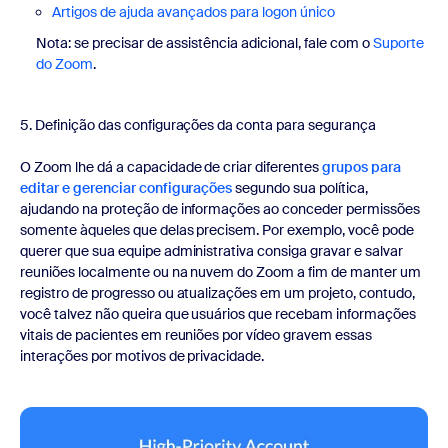
Artigos de ajuda avançados para logon único
Nota: se precisar de assistência adicional, fale com o
Suporte
do Zoom
.
5. Definição das configurações da conta para segurança
O Zoom lhe dá a capacidade de criar diferentes
grupos para
editar e gerenciar configurações
segundo sua política,
ajudando na proteção de informações ao conceder permissões
somente àqueles que delas precisem. Por exemplo, você pode
querer que sua equipe administrativa consiga gravar e salvar
reuniões localmente ou na nuvem do Zoom a fim de manter um
registro de progresso ou atualizações em um projeto, contudo,
você talvez não queira que usuários que recebam informações
vitais de pacientes em reuniões por vídeo gravem essas
interações por motivos de privacidade.