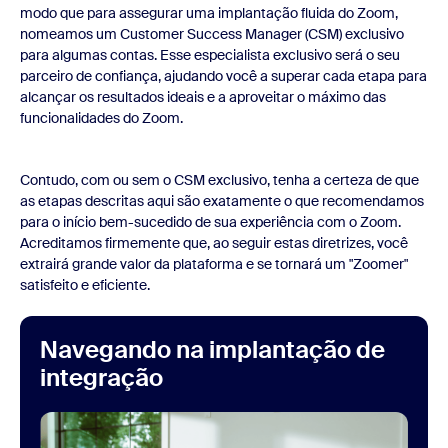
modo que para assegurar uma implantação fluida do Zoom,
nomeamos um Customer Success Manager (CSM) exclusivo
para algumas contas. Esse especialista exclusivo será o seu
parceiro de confiança, ajudando você a superar cada etapa para
alcançar os resultados ideais e a aproveitar o máximo das
funcionalidades do Zoom.
Contudo, com ou sem o CSM exclusivo, tenha a certeza de que
as etapas descritas aqui são exatamente o que recomendamos
para o início bem-sucedido de sua experiência com o Zoom.
Acreditamos firmemente que, ao seguir estas diretrizes, você
extrairá grande valor da plataforma e se tornará um "Zoomer"
satisfeito e eficiente.
Navegando na implantação de
integração