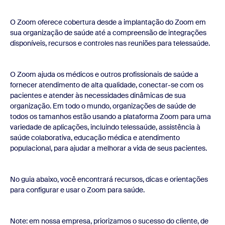
O Zoom oferece cobertura desde a implantação do Zoom em
sua organização de saúde até a compreensão de integrações
disponíveis, recursos e controles nas reuniões para telessaúde.
O Zoom ajuda os médicos e outros profissionais de saúde a
fornecer atendimento de alta qualidade, conectar-se com os
pacientes e atender às necessidades dinâmicas de sua
organização. Em todo o mundo, organizações de saúde de
todos os tamanhos estão usando a plataforma Zoom para uma
variedade de aplicações, incluindo telessaúde, assistência à
saúde colaborativa, educação médica e atendimento
populacional, para ajudar a melhorar a vida de seus pacientes.
No guia abaixo, você encontrará recursos, dicas e orientações
para configurar e usar o Zoom para saúde.
Note: em nossa empresa, priorizamos o sucesso do cliente, de