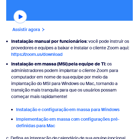
Assistir agora
Instalação manual por funcionários
: você pode instruir os
provedores e equipes a baixar e instalar o cliente Zoom aqui:
https://zoom.us/download
Instalação em massa (MSI) pela equipe de TI
: os
administradores podem implantar o cliente Zoom para
computador em nome de sua equipe por meio da
implantação do MSI para Windows ou Mac, tornando a
transição mais tranquila para que os usuários possam
começar mais rapidamente!
Instalação e configuração em massa para Windows
Implementação em massa com configurações pré-
definidas para Mac
c. Defina as integração de calendário de sua equipe (opcional,