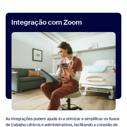
Integração com Zoom
As integrações podem ajudá-lo a otimizar e simplificar os fluxos
de trabalho clínicos e administrativos, facilitando a conexão de