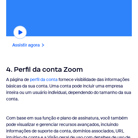
Assistir agora
4. Perfil da conta Zoom
A página de
perfil da conta
fornece visibilidade das informações
básicas da sua conta. Uma conta pode incluir uma empresa
inteira ou um usuário individual, dependendo do tamanho da sua
conta.
Com base em sua função e plano de assinatura, você também
pode visualizar e gerenciar recursos avançados, incluindo
informações de suporte da conta, domínios associados, URL
intuitivo da conta e a Visão geral de uso com detalhes de uso de