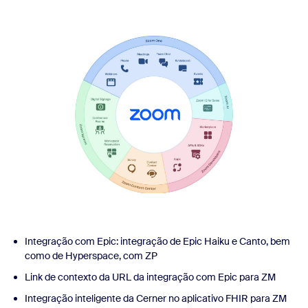
Integração com Epic: integração de Epic Haiku e Canto, bem
como de Hyperspace, com ZP
Link de contexto da URL da integração com Epic para ZM
Integração inteligente da Cerner no aplicativo FHIR para ZM