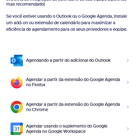
mas recomendado)
Se você estiver usando o Outlook ou o Google Agenda, instale
um add-on ou extensão de calendário para maximizar a
eficiência de agendamento para os seus provedores e equipe.
Agendando a partir do adicional do Outlook
Agendar a partir da extensão do Google Agenda
no Firefox
Agendar a partir da extensão do Google Agenda
no Chrome
Agendar usando o suplemento do Google
Agenda no Google Workspace