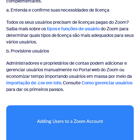
complementares.
a. Entenda e confirme suas necessidades de licença
Todos os seus usuários precisam de licenças pagas do Zoom?
Saiba mais sobre os
tipos e funções de usuário
do Zoom para
determinar quais tipos de licença são mais adequados para seus
vários usuários.
b. Provisione usuários
Administradores e proprietários de contas podem adicionar e
gerenciar usuários manualmente no Portal web do Zoom ou
economizar tempo importando usuários em massa por meio da
importação de .csv em lote
. Consulte
Como gerenciar usuários
para dar os primeiros passos.