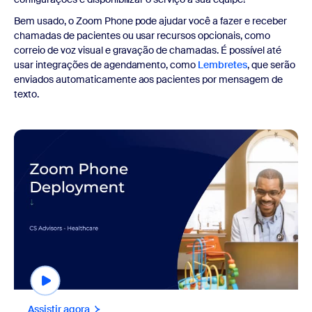
Bem usado, o Zoom Phone pode ajudar você a fazer e receber
chamadas de pacientes ou usar recursos opcionais, como
correio de voz visual e gravação de chamadas. É possível até
usar integrações de agendamento, como
Lembretes
, que serão
enviados automaticamente aos pacientes por mensagem de
texto.
Assistir agora