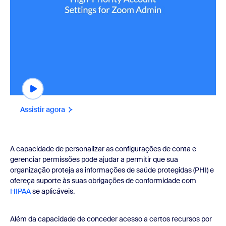
Assistir agora
A capacidade de personalizar as configurações de conta e
gerenciar permissões pode ajudar a permitir que sua
organização proteja as informações de saúde protegidas (PHI) e
ofereça suporte às suas obrigações de conformidade com
HIPAA
se aplicáveis.
Além da capacidade de conceder acesso a certos recursos por