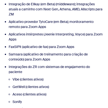
Integração de Ellkay (em Beta) (middleware); integrações
atuais a caminho com Next Gen, Athena, AMD, Allscripts para
ZM
Aplicativo provedor TytoCare (em Beta); monitoramento
remoto para Zoom Apps
Aplicativos intérpretes (Jeenie Interpreting, Voyce) para Zoom
Apps
FaxSIPit (aplicativo de fax) para Zoom Apps
Samsara (aplicativo de treinamento para criação de
conteúdo) para Zoom Apps
Integrações do ZR com sistemas de engajamento do
paciente
Vibe (clientes ativos)
GetWell (clientes ativos)
Aceso (clientes ativos)
Sonify