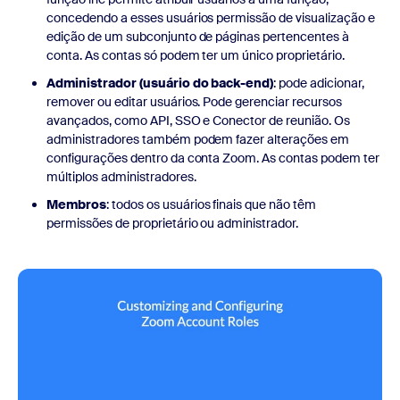
concedendo a esses usuários permissão de visualização e
edição de um subconjunto de páginas pertencentes à
conta. As contas só podem ter um único proprietário.
Administrador (usuário do back-end)
: pode adicionar,
remover ou editar usuários. Pode gerenciar recursos
avançados, como API, SSO e Conector de reunião. Os
administradores também podem fazer alterações em
configurações dentro da conta Zoom. As contas podem ter
múltiplos administradores.
Membros
: todos os usuários finais que não têm
permissões de proprietário ou administrador.