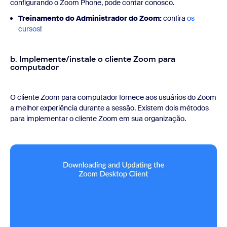
configurando o Zoom Phone, pode contar conosco.
Treinamento do Administrador do Zoom:
confira
os
cursos
!
b. Implemente/instale o cliente Zoom para
computador
O cliente Zoom para computador fornece aos usuários do Zoom
a melhor experiência durante a sessão. Existem dois métodos
para implementar o cliente Zoom em sua organização.