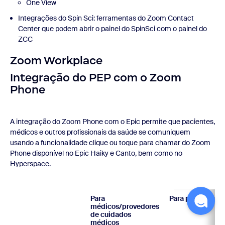
One View
Integrações do Spin Sci: ferramentas do Zoom Contact
Center que podem abrir o painel do SpinSci com o painel do
ZCC
Zoom Workplace
Integração do PEP com o Zoom
Phone
A integração do Zoom Phone com o Epic permite que pacientes,
médicos e outros profissionais da saúde se comuniquem
usando a funcionalidade clique ou toque para chamar do Zoom
Phone disponível no Epic Haiky e Canto, bem como no
Hyperspace.
Para
Para pacientes
médicos/provedores
de cuidados
médicos