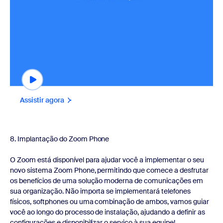
Assistir agora
8. Implantação do Zoom Phone
O Zoom está disponível para ajudar você a implementar o seu
novo sistema Zoom Phone, permitindo que comece a desfrutar
os benefícios de uma solução moderna de comunicações em
sua organização. Não importa se implementará telefones
físicos, softphones ou uma combinação de ambos, vamos guiar
você ao longo do processo de instalação, ajudando a definir as
configurações e disponibilizar o serviço à sua equipe!