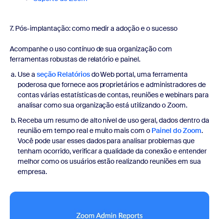
7. Pós-implantação: como medir a adoção e o sucesso
Acompanhe o uso contínuo de sua organização com
ferramentas robustas de relatório e painel.
Use a
seção Relatórios
do Web portal, uma ferramenta
poderosa que fornece aos proprietários e administradores de
contas várias estatísticas de contas, reuniões e webinars para
analisar como sua organização está utilizando o Zoom.
Receba um resumo de alto nível de uso geral, dados dentro da
reunião em tempo real e muito mais com o
Painel do Zoom
.
Você pode usar esses dados para analisar problemas que
tenham ocorrido, verificar a qualidade da conexão e entender
melhor como os usuários estão realizando reuniões em sua
empresa.