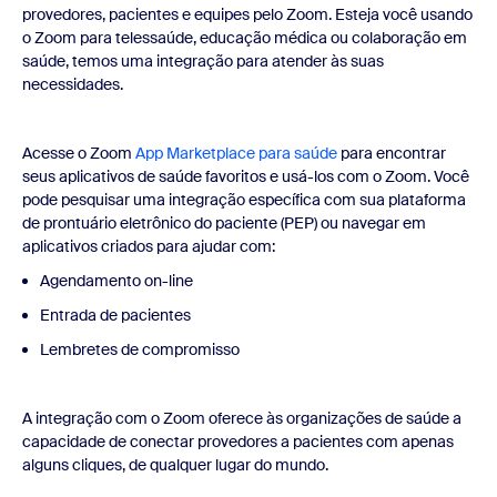
provedores, pacientes e equipes pelo Zoom. Esteja você usando
o Zoom para telessaúde, educação médica ou colaboração em
saúde, temos uma integração para atender às suas
necessidades.
Acesse o Zoom
App Marketplace para saúde
para encontrar
seus aplicativos de saúde favoritos e usá-los com o Zoom. Você
pode pesquisar uma integração específica com sua plataforma
de prontuário eletrônico do paciente (PEP) ou navegar em
aplicativos criados para ajudar com:
Agendamento on-line
Entrada de pacientes
Lembretes de compromisso
A integração com o Zoom oferece às organizações de saúde a
capacidade de conectar provedores a pacientes com apenas
alguns cliques, de qualquer lugar do mundo.