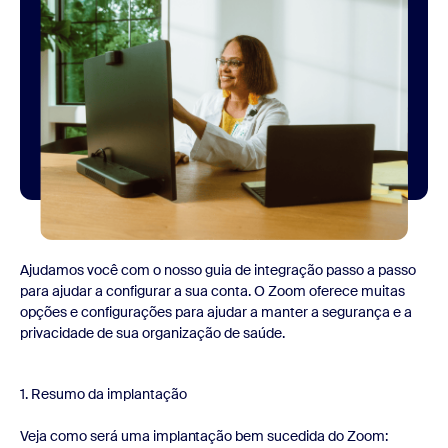
Ajudamos você com o nosso guia de integração passo a passo
para ajudar a configurar a sua conta. O Zoom oferece muitas
opções e configurações para ajudar a manter a segurança e a
privacidade de sua organização de saúde.
1. Resumo da implantação
Veja como será uma implantação bem sucedida do Zoom: