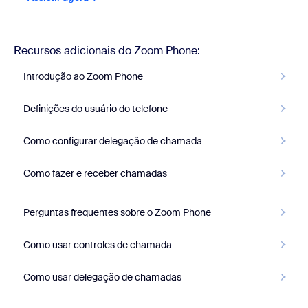
Recursos adicionais do Zoom Phone:
Introdução ao Zoom Phone
Definições do usuário do telefone
Como configurar delegação de chamada
Como fazer e receber chamadas
Perguntas frequentes sobre o Zoom Phone
Como usar controles de chamada
Como usar delegação de chamadas