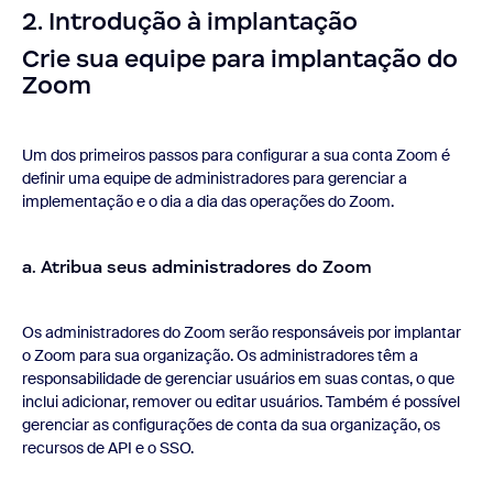
2. Introdução à implantação
Crie sua equipe para implantação do
Zoom
Um dos primeiros passos para configurar a sua conta Zoom é
definir uma equipe de administradores para gerenciar a
implementação e o dia a dia das operações do Zoom.
a. Atribua seus administradores do Zoom
Os administradores do Zoom serão responsáveis por implantar
o Zoom para sua organização. Os administradores têm a
responsabilidade de gerenciar usuários em suas contas, o que
inclui adicionar, remover ou editar usuários. Também é possível
gerenciar as configurações de conta da sua organização, os
recursos de API e o SSO.