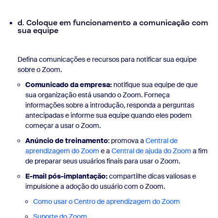
d. Coloque em funcionamento a comunicação com
sua equipe
Defina comunicações e recursos para notificar sua equipe
sobre o Zoom.
Comunicado da empresa:
notifique sua equipe de que
sua organização está usando o Zoom. Forneça
informações sobre a introdução, responda a perguntas
antecipadas e informe sua equipe quando eles podem
começar a usar o Zoom.
Anúncio de treinamento
: promova a
Central de
aprendizagem do Zoom
e a
Central de ajuda do Zoom
a fim
de preparar seus usuários finais para usar o Zoom.
E-mail pós-implantação:
compartilhe dicas valiosas e
impulsione a adoção do usuário com o Zoom.
Como usar o Centro de aprendizagem do Zoom
Suporte do Zoom