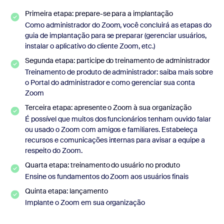
Primeira etapa: prepare-se para a implantação
Como administrador do Zoom, você concluirá as etapas do
guia de implantação para se preparar (gerenciar usuários,
instalar o aplicativo do cliente Zoom, etc.)
Segunda etapa: participe do treinamento de administrador
Treinamento de produto de administrador: saiba mais sobre
o Portal do administrador e como gerenciar sua conta
Zoom
Terceira etapa: apresente o Zoom à sua organização
É possível que muitos dos funcionários tenham ouvido falar
ou usado o Zoom com amigos e familiares. Estabeleça
recursos e comunicações internas para avisar a equipe a
respeito do Zoom.
Quarta etapa: treinamento do usuário no produto
Ensine os fundamentos do Zoom aos usuários finais
Quinta etapa: lançamento
Implante o Zoom em sua organização