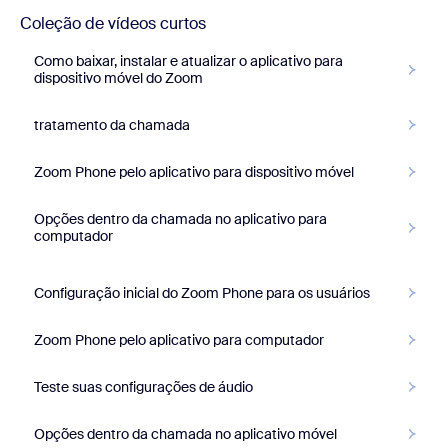
Coleção de vídeos curtos
Como baixar, instalar e atualizar o aplicativo para
dispositivo móvel do Zoom
tratamento da chamada
Zoom Phone pelo aplicativo para dispositivo móvel
Opções dentro da chamada no aplicativo para
computador
Configuração inicial do Zoom Phone para os usuários
Zoom Phone pelo aplicativo para computador
Teste suas configurações de áudio
Opções dentro da chamada no aplicativo móvel