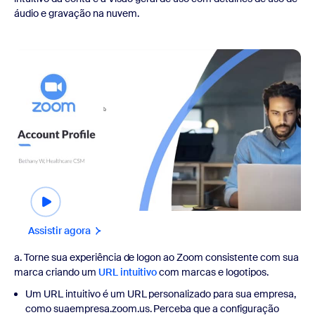
áudio e gravação na nuvem.
Assistir agora
a. Torne sua experiência de logon ao Zoom consistente com sua
marca criando um
URL intuitivo
com marcas e logotipos.
Um URL intuitivo é um URL personalizado para sua empresa,
como suaempresa.zoom.us. Perceba que a configuração