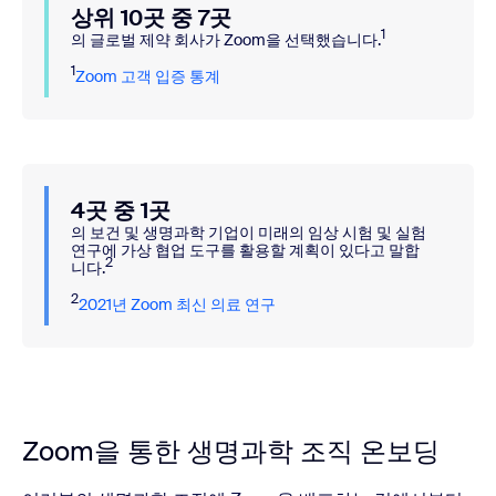
상위 10곳 중 7곳
1
의 글로벌 제약 회사가 Zoom을 선택했습니다.
1
Zoom 고객 입증 통계
4곳 중 1곳
의 보건 및 생명과학 기업이 미래의 임상 시험 및 실험
연구에 가상 협업 도구를 활용할 계획이 있다고 말합
2
니다.
2
2021년 Zoom 최신 의료 연구
Zoom을 통한 생명과학 조직 온보딩