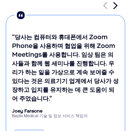
“당사는 컴퓨터와 휴대폰에서 Zoom
Phone을 사용하며 협업을 위해 Zoom
Meetings를 사용합니다. 임상 팀은 의
사들과 함께 웹 세미나를 진행합니다. 우
리가 하는 일을 가상으로 계속 보여줄 수
있다는 것은 의료기기 업계에서 당사가 성
장하고 입지를 유지하는 데 큰 도움이 되
어 주었습니다."
Joey Faraone
Baylis Medical 기술 및 정보 서비스 책임자