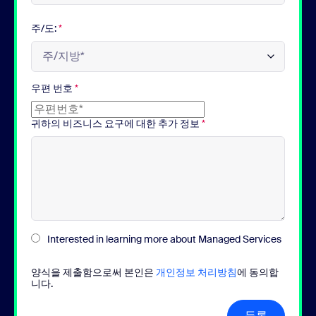
주/도:
*
우편 번호
*
귀하의 비즈니스 요구에 대한 추가 정보
*
Interested in learning more about Managed Services
양식을 제출함으로써 본인은
개인정보 처리방침
에 동의합
니다.
등록