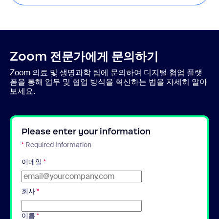
Zoom 전문가에게 문의하기
Zoom 의료 및 생명과학 팀에 문의하여 디지털 협업 플랫
폼을 통해 업무 및 협업 방식을 혁신하는 법을 자세히 알아
보세요.
Please enter your information
*
Required Information
이메일
*
회사
*
이름
*