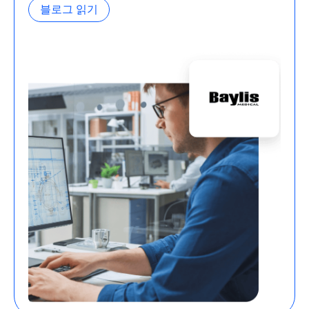
블로그 읽기