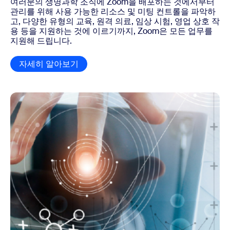
여러분의 생명과학 조직에 Zoom을 배포하는 것에서부터
관리를 위해 사용 가능한 리소스 및 미팅 컨트롤을 파악하
고, 다양한 유형의 교육, 원격 의료, 임상 시험, 영업 상호 작
용 등을 지원하는 것에 이르기까지, Zoom은 모든 업무를
지원해 드립니다.
자세히 알아보기
백서 다운로드