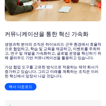
커뮤니케이션을 통한 혁신 가속화
생명과학 분야의 조직은 하이브리드 근무 환경에서 효율적
으로 협업하고, 학습 및 교육을 제공하고, 이벤트를 주최하
고, 연구 및 개발을 가속화하고, 글로벌 운영을 혁신하기 위
해 클라우드 기반 커뮤니케이션을 활용하고 있습니다.
가상 협업 도구를 고유한 방식으로 적용하는 제약 회사가
증가하고 있습니다. 그리고 미래를 계획하는 조직은 이러
한 혁신에서 앞장서 나갈 것입니다.
백서 다운로드
백서 다운로드