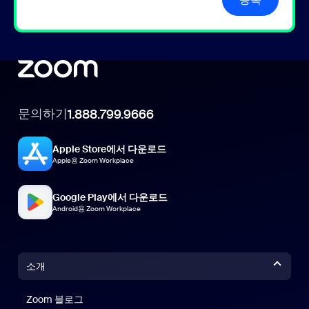
문의하기
1.888.799.9666
Apple Store에서 다운로드
Apple용 Zoom Workplace
Google Play에서 다운로드
Android용 Zoom Workplace
소개
Zoom 블로그
Zoom 블로그