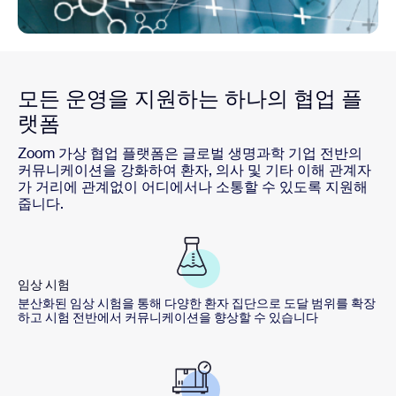
모든 운영을 지원하는 하나의 협업 플
랫폼
Zoom 가상 협업 플랫폼은 글로벌 생명과학 기업 전반의
커뮤니케이션을 강화하여 환자, 의사 및 기타 이해 관계자
가 거리에 관계없이 어디에서나 소통할 수 있도록 지원해
줍니다.
임상 시험
분산화된 임상 시험을 통해 다양한 환자 집단으로 도달 범위를 확장
하고 시험 전반에서 커뮤니케이션을 향상할 수 있습니다