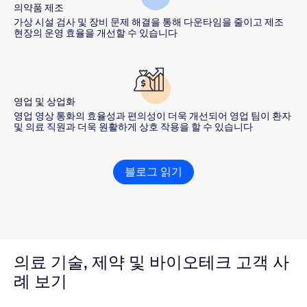
의약품 제조
가상 시설 검사 및 장비 문제 해결을 통해 다운타임을 줄이고 제조
현장의 운영 효율을 개선할 수 있습니다
영업 및 상업화
영업 영상 통화의 효율성과 편의성이 더욱 개선되어 영업 팀이 환자
및 의료 직원과 더욱 원활하게 상호 작용을 할 수 있습니다
블로그 읽기
의료 기술, 제약 및 바이오테크 고객 사
례 보기