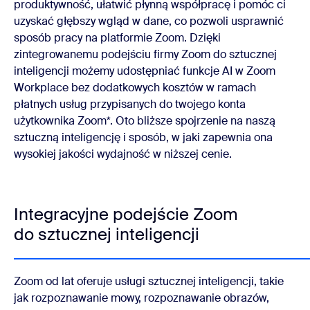
produktywność, ułatwić płynną współpracę i pomóc ci
uzyskać głębszy wgląd w dane, co pozwoli usprawnić
sposób pracy na platformie Zoom. Dzięki
zintegrowanemu podejściu firmy Zoom do sztucznej
inteligencji możemy udostępniać funkcje AI w Zoom
Workplace bez dodatkowych kosztów w ramach
płatnych usług przypisanych do twojego konta
użytkownika Zoom*. Oto bliższe spojrzenie na naszą
sztuczną inteligencję i sposób, w jaki zapewnia ona
wysokiej jakości wydajność w niższej cenie.
Integracyjne podejście Zoom
do sztucznej inteligencji
Zoom od lat oferuje usługi sztucznej inteligencji, takie
jak rozpoznawanie mowy, rozpoznawanie obrazów,