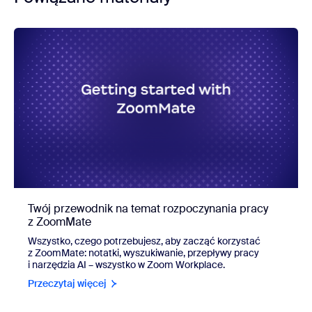
Twój przewodnik na temat rozpoczynania pracy
z ZoomMate
Wszystko, czego potrzebujesz, aby zacząć korzystać
z ZoomMate: notatki, wyszukiwanie, przepływy pracy
i narzędzia AI – wszystko w Zoom Workplace.
Przeczytaj więcej