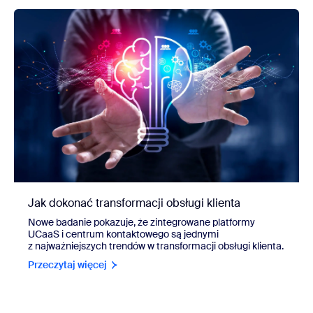
Jak dokonać transformacji obsługi klienta
Nowe badanie pokazuje, że zintegrowane platformy
UCaaS i centrum kontaktowego są jednymi
z najważniejszych trendów w transformacji obsługi klienta.
Przeczytaj więcej