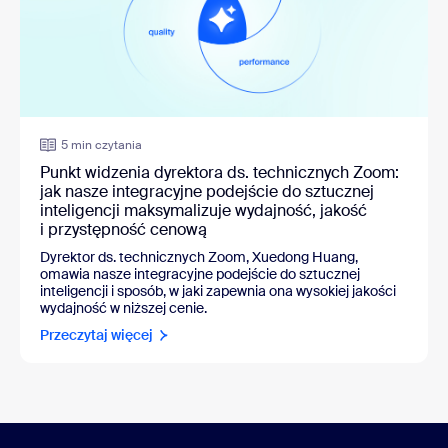
5 min czytania
Punkt widzenia dyrektora ds. technicznych Zoom:
jak nasze integracyjne podejście do sztucznej
inteligencji maksymalizuje wydajność, jakość
i przystępność cenową
Dyrektor ds. technicznych Zoom, Xuedong Huang,
omawia nasze integracyjne podejście do sztucznej
inteligencji i sposób, w jaki zapewnia ona wysokiej jakości
wydajność w niższej cenie.
Przeczytaj więcej