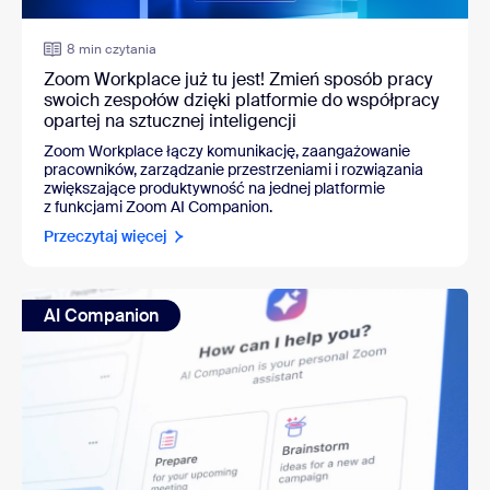
8 min czytania
Zoom Workplace już tu jest! Zmień sposób pracy
swoich zespołów dzięki platformie do współpracy
opartej na sztucznej inteligencji
Zoom Workplace łączy komunikację, zaangażowanie
pracowników, zarządzanie przestrzeniami i rozwiązania
zwiększające produktywność na jednej platformie
z funkcjami Zoom AI Companion.
Przeczytaj więcej
AI Companion