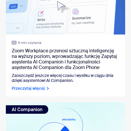
4 min czytania
Zoom Workplace przenosi sztuczną inteligencję
na wyższy poziom, wprowadzając funkcję Zapytaj
asystenta AI Companion i funkcjonalności
asystenta AI Companion dla Zoom Phone
Zaoszczędź jeszcze więcej czasu i wysiłku w ciągu dnia
dzięki asystentowi AI Companion.
Przeczytaj więcej
AI Companion