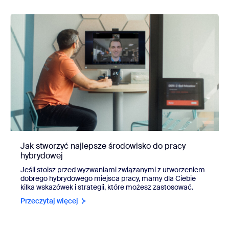
Jak stworzyć najlepsze środowisko do pracy
hybrydowej
Jeśli stoisz przed wyzwaniami związanymi z utworzeniem
dobrego hybrydowego miejsca pracy, mamy dla Ciebie
kilka wskazówek i strategii, które możesz zastosować.
Przeczytaj więcej