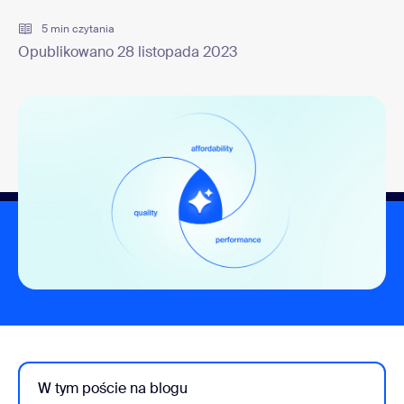
5 min czytania
Opublikowano 28 listopada 2023
W tym poście na blogu