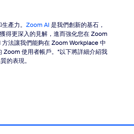
作和生產力。
Zoom AI
是我們創新的基石，
得更深入的見解，進而強化您在 Zoom
法讓我們能夠在 Zoom Workplace 中
 Zoom 使用者帳戶。*以下將詳細介紹我
品質的表現。