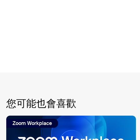
您可能也會喜歡
Zoom Workplace