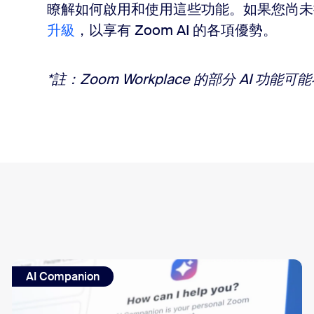
瞭解如何啟用和使用這些功能。如果您尚未擁
升級
，以享有 Zoom AI 的各項優勢。
*註：Zoom Workplace 的部分 AI
AI Companion