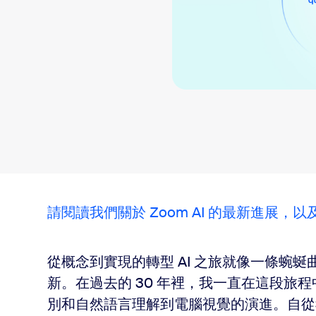
請閱讀我們關於 Zoom AI 的最新進展
從概念到實現的轉型 AI 之旅就像一條蜿
新。在過去的 30 年裡，我一直在這段旅程
別和自然語言理解到電腦視覺的演進。自從我