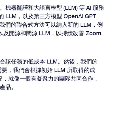
器翻譯和大語言模型 (LLM) 等 AI 服務
 LLM，以及第三方模型 OpenAI GPT
aude 2。我們的聯合式方法可以納入新的 LLM，例
bo，以及開源和閉源 LLM，以持續改善 Zoom
合該任務的低成本 LLM。然後，我們的
有需要，我們會根據初始 LLM 所取得的成
情況，就像一個有凝聚力的團隊共同合作，
產品。