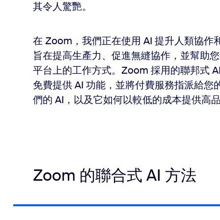
其令人驚艷。
在 Zoom，我們正在使用 AI 提升人類協
旨在提高生產力、促進無縫協作，並幫助您獲
平台上的工作方式。Zoom 採用的聯邦式 AI 方
免費提供 AI 功能，並將付費服務指派給您的
們的 AI，以及它如何以較低的成本提供高
Zoom 的聯合式 AI 方法