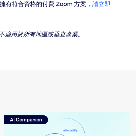
有符合資格的付費 Zoom 方案，
請立即
 功能可能不適用於所有地區或垂直產業。
AI Companion