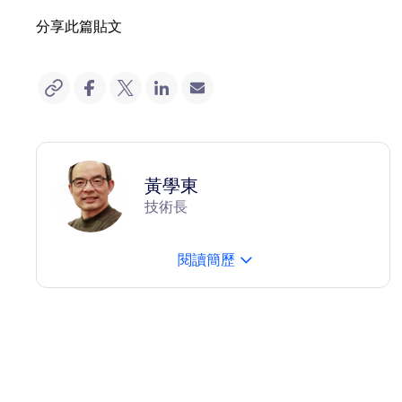
分享此篇貼文
黃學東
技術長
閱讀簡歷