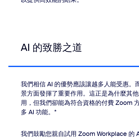
AI 的致勝之道
我們相信 AI 的優勢應該讓越多人能受惠。
景方面發揮了重要作用。這正是為什麼其他
用，但我們卻能為符合資格的付費 Zoom 方案客
多 AI 功能。*
我們鼓勵您親自試用 Zoom Workplace 的 