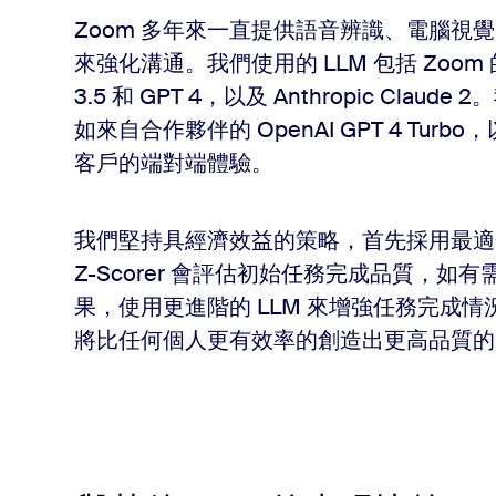
Zoom 多年來一直提供語音辨識、電腦視覺、機
來強化溝通。我們使用的 LLM 包括 Zoom 的
3.5 和 GPT 4，以及 Anthropic Cl
如來自合作夥伴的 OpenAI GPT 4 Tur
客戶的端對端體驗。
我們堅持具經濟效益的策略，首先採用最適
Z-Scorer 會評估初始任務完成品質，如
果，使用更進階的 LLM 來增強任務完成
將比任何個人更有效率的創造出更高品質的