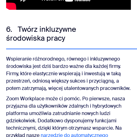
6. Twórz inkluzywne
środowiska pracy
Wspieranie różnorodnego, równego i inkluzywnego
środowiska jest dziś bardzo ważne dla każdej firmy.
Firmy, które elastycznie wspierają i inwestują w taką
przestrzeń, odniosą większy sukces i przyciągną, a
potem zatrzymają, więcej utalentowanych pracowników.
Zoom Workplace może ci pomóc. Po pierwsze, nasza
przyjazna dla użytkowników zdalnych i hybrydowych
platforma umożliwia zatrudnianie nowych ludzi
gdziekolwiek. Dodatkowo dysponujemy funkcjami
technicznymi, dzięki którym otrzymasz wsparcie. Na
przykład nasze
narzędzie do automatycznego