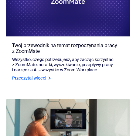
Twój przewodnik na temat rozpoczynania pracy
z ZoomMate
Wszystko, czego potrzebujesz, aby zacząć korzystać
z ZoomMate: notatki, wyszukiwanie, przepływy pracy
i narzędzia AI – wszystko w Zoom Workplace.
Przeczytaj więcej