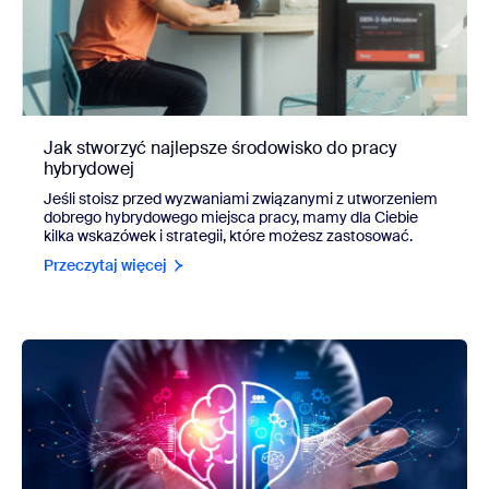
Jak stworzyć najlepsze środowisko do pracy
hybrydowej
Jeśli stoisz przed wyzwaniami związanymi z utworzeniem
dobrego hybrydowego miejsca pracy, mamy dla Ciebie
kilka wskazówek i strategii, które możesz zastosować.
Przeczytaj więcej