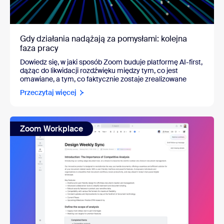
Gdy działania nadążają za pomysłami: kolejna
faza pracy
Dowiedz się, w jaki sposób Zoom buduje platformę AI-first,
dążąc do likwidacji rozdźwięku między tym, co jest
omawiane, a tym, co faktycznie zostaje zrealizowane
Przeczytaj więcej
Zoom Workplace