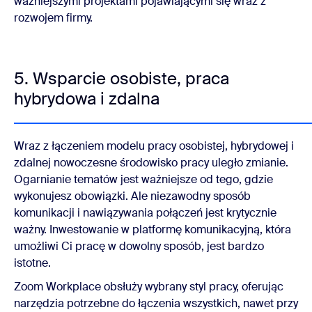
ważniejszymi projektami pojawiającymi się wraz z
rozwojem firmy.
5. Wsparcie osobiste, praca
hybrydowa i zdalna
Wraz z łączeniem modelu pracy osobistej, hybrydowej i
zdalnej nowoczesne środowisko pracy uległo zmianie.
Ogarnianie tematów jest ważniejsze od tego, gdzie
wykonujesz obowiązki. Ale niezawodny sposób
komunikacji i nawiązywania połączeń jest krytycznie
ważny. Inwestowanie w platformę komunikacyjną, która
umożliwi Ci pracę w dowolny sposób, jest bardzo
istotne.
Zoom Workplace obsłuży wybrany styl pracy, oferując
narzędzia potrzebne do łączenia wszystkich, nawet przy