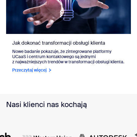
Jak dokonać transformacji obsługi klienta
Nowe badanie pokazuje, że zintegrowane platformy
UCaaS i centrum kontaktowego są jednymi
z najważniejszych trendów w transformacji obsługi klienta.
Przeczytaj więcej
Nasi klienci nas kochają