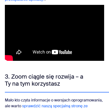
3. Zoom ciągle się rozwija – a
Ty na tym korzystasz
Mało kto czyta informacje o wersjach oprogramowania,
ale warto
sprawdzić naszą specjalną stronę ze