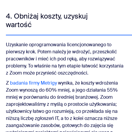
4. Obniżaj koszty, uzyskuj
wartość
Uzyskanie oprogramowania licencjonowanego to
pierwszy krok. Potem należy je wdrożyć, przeszkolić
pracowników i mieć ich pod ręką, aby rozwiązywać
problemy. To właśnie na tym etapie łatwość korzystania
z Zoom może przynieść oszczędności.
Z
badania firmy Metrigy
wynika, że koszty wdrożenia
Zoom wynoszą do 60% mniej, a jego działania 55%
mniej w porównaniu do średniej branżowej. Zoom
zaprojektowaliśmy z myślą o prostocie użytkowania;
użytkownicy łatwo go rozumieją, co przekłada się na
niższą liczbę zgłoszeń IT, a to z kolei oznacza niższe
zaangażowanie zasobów, gotowych do zajęcia się