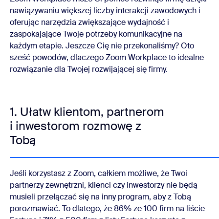
nawiązywaniu większej liczby interakcji zawodowych i
oferując narzędzia zwiększające wydajność i
zaspokajające Twoje potrzeby komunikacyjne na
każdym etapie. Jeszcze Cię nie przekonaliśmy? Oto
sześć powodów, dlaczego Zoom Workplace to idealne
rozwiązanie dla Twojej rozwijającej się firmy.
1. Ułatw klientom, partnerom
i inwestorom rozmowę z
Tobą
Jeśli korzystasz z Zoom, całkiem możliwe, że Twoi
partnerzy zewnętrzni, klienci czy inwestorzy nie będą
musieli przełączać się na inny program, aby z Tobą
porozmawiać. To dlatego, że 86% ze 100 firm na liście