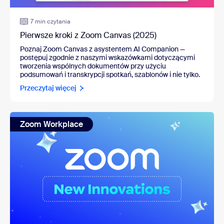
7 min czytania
Pierwsze kroki z Zoom Canvas (2025)
Poznaj Zoom Canvas z asystentem AI Companion
—
postępuj zgodnie z naszymi wskazówkami dotyczącymi
tworzenia wspólnych dokumentów przy użyciu
podsumowań i transkrypcji spotkań, szablonów i nie tylko.
Przeczytaj więcej
Zoom Workplace