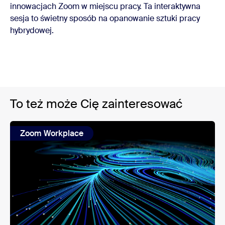
innowacjach Zoom w miejscu pracy. Ta interaktywna
sesja to świetny sposób na opanowanie sztuki pracy
hybrydowej.
To też może Cię zainteresować
Zoom Workplace