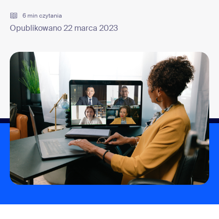
6 min czytania
Opublikowano 22 marca 2023