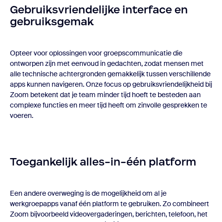
Gebruiksvriendelijke interface en
gebruiksgemak
Opteer voor oplossingen voor groepscommunicatie die
ontworpen zijn met eenvoud in gedachten, zodat mensen met
alle technische achtergronden gemakkelijk tussen verschillende
apps kunnen navigeren. Onze focus op gebruiksvriendelijkheid bij
Zoom betekent dat je team minder tijd hoeft te besteden aan
complexe functies en meer tijd heeft om zinvolle gesprekken te
voeren.
Toegankelijk alles-in-één platform
Een andere overweging is de mogelijkheid om al je
werkgroepapps
vanaf één platform te gebruiken. Zo combineert
Zoom bijvoorbeeld videovergaderingen, berichten, telefoon, het