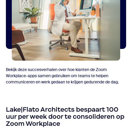
Bekijk deze succesverhalen over hoe klanten de Zoom
Workplace-apps samen gebruiken om teams te helpen
communiceren en werk gedaan te krijgen gedurende de dag.
Lake|Flato Architects bespaart 100
uur per week door te consolideren op
Zoom Workplace