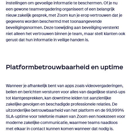
instellingen om gevoelige informatie te beschermen. Of je nu
een gewone teamvergadering organiseert of een belangrijk
nieuw zakelijk gesprek, met Zoom kun je erop vertrouwen dat je
gegevens worden beschermd met toonaangevende
beveiligingsnormen. Deze toewijding aan beveiliging versterkt
niet alleen het vertrouwen binnen je team, maar stelt klanten ook
gerust dat hun informatie in veilige handen is.
Platformbetrouwbaarheid en uptime
Wanneer je afhankelijk bent van apps zoals videovergaderingen,
bellen en berichten versturen voor alles van dagelijkse stand-ups
tot klantgesprekken, kan downtime leiden tot aanzienlijke
zakelijke gevolgen en beschadigde professionele relaties. De
uitzonderlijke betrouwbaarheid van het platform en de 99,999%
SLA-uptime voor telefonie maken van Zoom een hoeksteen voor
moderne zakelijke communicatie, waarmee teams naadloos
met elkaar in contact kunnen komen wanneer dat nodig is.