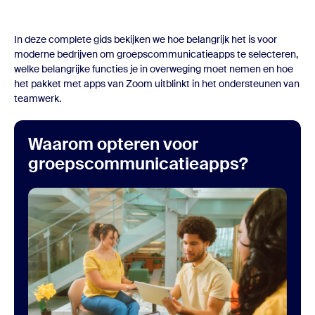
In deze complete gids bekijken we hoe belangrijk het is voor
moderne bedrijven om
groepscommunicatieapps
te selecteren,
welke belangrijke functies je in overweging moet nemen en hoe
het pakket met apps van Zoom uitblinkt in het ondersteunen van
teamwerk.
Waarom opteren voor
groepscommunicatieapps?