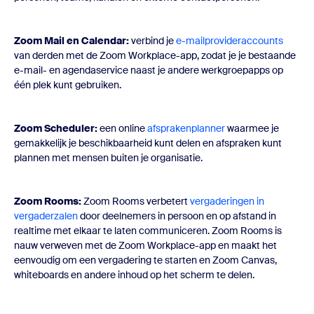
Zoom Mail en Calendar:
verbind je
e-mailprovideraccounts
van derden met de Zoom Workplace-app, zodat je je bestaande
e-mail- en agendaservice naast je andere
werkgroepapps
op
één plek kunt gebruiken.
Zoom Scheduler:
een online
afsprakenplanner
waarmee je
gemakkelijk je beschikbaarheid kunt delen en afspraken kunt
plannen met mensen buiten je organisatie.
Zoom Rooms:
Zoom Rooms verbetert
vergaderingen in
vergaderzalen
door deelnemers in persoon en op afstand in
realtime met elkaar te laten communiceren. Zoom Rooms is
nauw verweven met de Zoom Workplace-app en maakt het
eenvoudig om een vergadering te starten en Zoom Canvas,
whiteboards en andere inhoud op het scherm te delen.