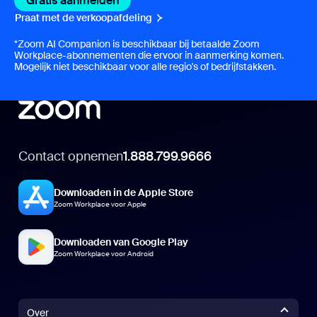
Gratis aanmelden
Gratis aanmelden
Praat met de verkoopafdeling
Praat met de verkoopafdeling
*Zoom AI Companion is beschikbaar bij betaalde Zoom
Workplace-abonnementen die ervoor in aanmerking komen.
Mogelijk niet beschikbaar voor alle regio's of bedrijfstakken.
Contact opnemen
1.888.799.9666
Downloaden in de Apple Store
Zoom Workplace voor Apple
Downloaden van Google Play
Zoom Workplace voor Android
Over