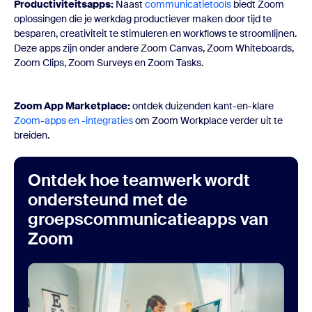
Productiviteitsapps:
Naast
communicatietools
biedt Zoom
oplossingen die je werkdag productiever maken door tijd te
besparen, creativiteit te stimuleren en workflows te stroomlijnen.
Deze apps zijn onder andere Zoom Canvas, Zoom Whiteboards,
Zoom Clips, Zoom Surveys en Zoom Tasks.
Zoom App Marketplace:
ontdek duizenden kant-en-klare
Zoom-apps en -integraties
om Zoom Workplace verder uit te
breiden.
Ontdek hoe teamwerk wordt
ondersteund met de
groepscommunicatieapps van
Zoom