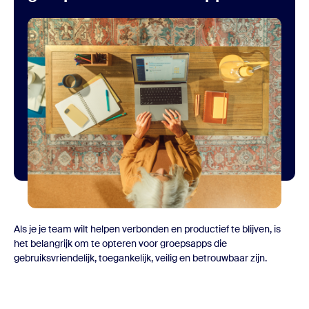
Als je je team wilt helpen verbonden en productief te blijven, is
het belangrijk om te opteren voor
groepsapps
die
gebruiksvriendelijk, toegankelijk, veilig en betrouwbaar zijn.