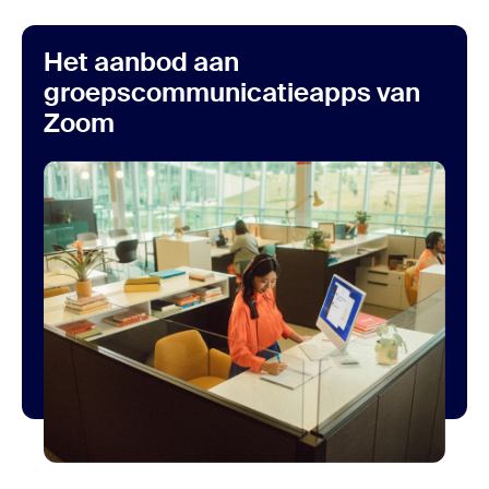
Het aanbod aan
groepscommunicatieapps van
Zoom