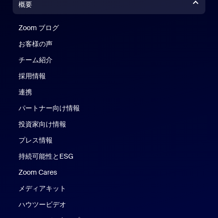
概要
Zoom ブログ
Zoom ブログ
お客様の声
チーム紹介
採用情報
連携
パートナー向け情報
投資家向け情報
プレス情報
持続可能性とESG
Zoom Cares
Zoom Cares
メディアキット
ハウツービデオ