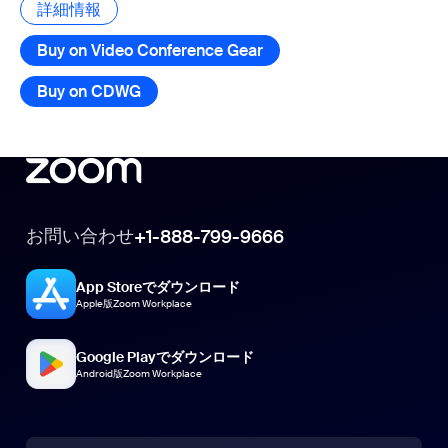
詳細情報
詳細情報
Buy on Video Conference Gear
Buy on CDWG
お問い合わせ
+1-888-799-9666
App Storeでダウンロード
Apple版Zoom Workplace
Google Playでダウンロード
Android版Zoom Workplace