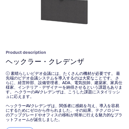
Product description
ヘックラー・クレデンザ
ⓘ 素晴らしいビデオ会議には、たくさんの機材が必要です。 最
先端のビデオ会議システムを導入するのは大変なことです。 さ
らに、経営幹部、設備管理者、ADA、電気技師、建築家、家具仕
様家、インテリア・デザイナーを納得させるという課題もありま
す。 ヘクラーのAVクレデンザは、こうした課題にスタイリッシ
ュに応えます。
ヘックラーAVクレデンザは、関係者に感銘を与え、導入を容易
にするためにゼロから作られました。 その結果、テクノロジー
のアップグレードやオフィスの移転が簡単に行える魅力的なプラ
ットフォームが誕生しました。