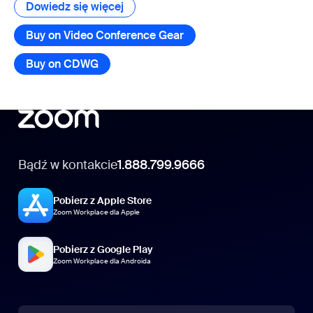
Dowiedz się więcej
Dowiedz się więcej
Buy on Video Conference Gear
Buy on CDWG
Bądź w kontakcie
1.888.799.9666
Pobierz z Apple Store
Zoom Workplace dla Apple
Pobierz z Google Play
Zoom Workplace dla Androida