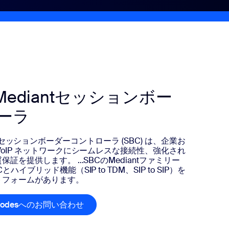
s Mediantセッションボー
ーラ
diant セッションボーダーコントローラ (SBC) は、企業お
oIP ネットワークにシームレスな接続性、強化され
を提供します。 ...SBCのMediantファミリー
イブリッド機能（SIP to TDM、SIP to SIP）を
トフォームがあります。
oCodesへのお問い合わせ
AudioCodesへのお問い合わせ