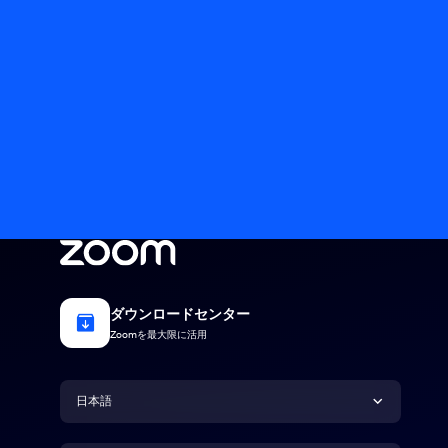
ダウンロードセンター
Zoomを最大限に活用
言語
日本語