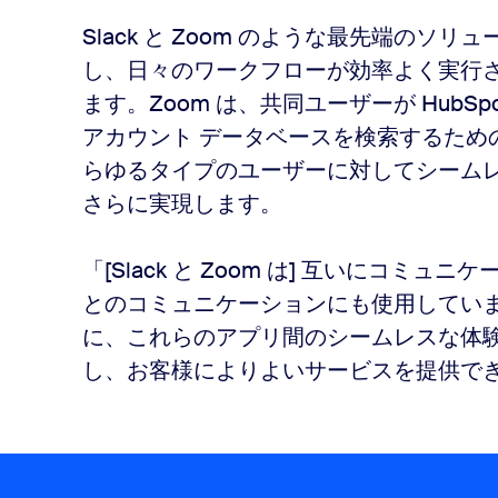
Slack と Zoom のような最先端の
し、日々のワークフローが効率よく実行
ます。Zoom は、共同ユーザーが HubSp
アカウント データベースを検索するため
らゆるタイプのユーザーに対してシームレ
さらに実現します。
「[Slack と Zoom は] 互いにコ
とのコミュニケーションにも使用しています」
に、これらのアプリ間のシームレスな体
し、お客様によりよいサービスを提供で