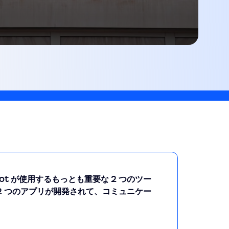
t が使用するもっとも重要な 2 つのツー
この 2 つのアプリが開発されて、コミュニケー