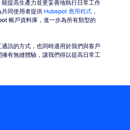
相容性，能提高生產力並更妥善地執行日常工作
至為共同使用者提供
Hubspot 應用程式
，
bSpot 帳戶資料庫，進一步為所有類型的
員工相互通訊的方式，也同時適用於我們與客戶
間擁有無縫體驗，讓我們得以提高日常工