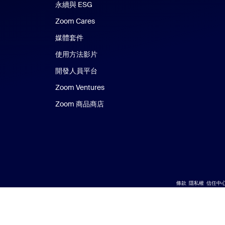
永續與 ESG
Zoom Cares
Zoom Cares
媒體套件
使用方法影片
開發人員平台
Zoom Ventures
Zoom 商品商店
Zoom 商品商店
條款
隱私權
信任中