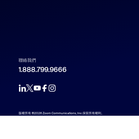
Español
Français
Indonesia
Italiano
聯絡我們
1.888.799.9666
日本語
한국어
Nederlands
版權所有 ©2026 Zoom Communications, Inc.保留所有權利。
Polski