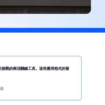
 克服遠距挑戰的兩項關鍵工具。這些應用程式的發
總裁