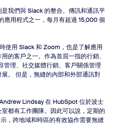
是我們與 Slack 的整合。傳訊和通訊平
應用程式之一，每月有超過 15,000 個
使用 Slack 和 Zoom，也是了解應用
作用的客戶之一。作為首屈一指的行銷、
其內容管理、社交媒體行銷、客戶關係管理
展。 但是，無縫的內部和外部通訊對
ew Lindsay 在 HubSpot 位於波士
公室都有工作團隊。因此可以說，定期的
y 表示，跨地域和時區的有效協作需要無縫