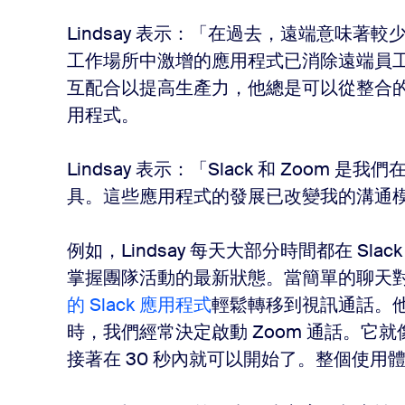
Lindsay 表示：「在過去，遠端意味
工作場所中激增的應用程式已消除遠端員
互配合以提高生產力，他總是可以從整合的 Sl
用程式。
Lindsay 表示：「Slack 和 Zoom 是
具。這些應用程式的發展已改變我的溝通
例如，Lindsay 每天大部分時間都在 S
掌握團隊活動的最新狀態。當簡單的聊天
的 Slack 應用程式
輕鬆轉移到視訊通話。他表
時，我們經常決定啟動 Zoom 通話。它就
接著在 30 秒內就可以開始了。整個使用