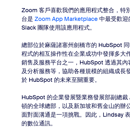
Zoom 客戶喜歡我們的應用程式整合，特別
台是
Zoom App Marketplace
中最受歡迎的
Slack 團隊使用該應用程式。
總部位於麻薩諸塞州劍橋市的 HubSpot 同時
程式的相互操作性在企業成功中發揮多大
銷售及服務平台之一，HubSpot 透過
及分析服務等，協助各種規模的組織成長發
於 HubSpot 的未來至關重要。
HubSpot 的企業發展暨業務發展部副總裁 Andr
頓的全球總部，以及新加坡和舊金山的辦
面對面溝通是一項挑戰。因此，Lindsa
的數位通訊。