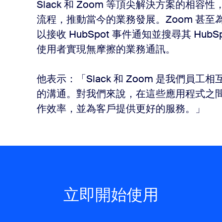
Slack 和 Zoom 等頂尖解決方案的
流程，推動當今的業務發展。Zoom 甚
以接收 HubSpot 事件通知並搜尋其 Hu
使用者實現無摩擦的業務通訊。
他表示：「Slack 和 Zoom 是我們
的溝通。對我們來說，在這些應用程式之
作效率，並為客戶提供更好的服務。」
立即開始使用