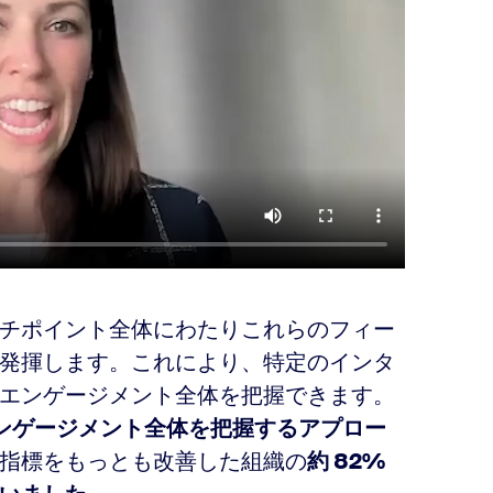
チポイント全体にわたりこれらのフィー
発揮します。これにより、特定のインタ
エンゲージメント全体を把握できます。
エンゲージメント全体を把握するアプロー
指標をもっとも改善した組織の
約 82%