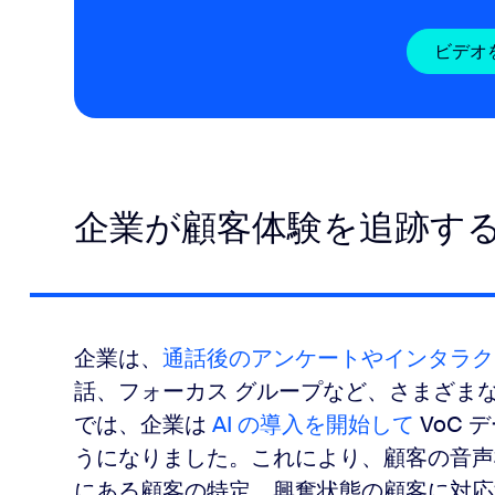
ビデオ
企業が顧客体験を追跡す
企業は、
通話後のアンケートやインタラク
話、フォーカス グループなど、さまざま
では、企業は
AI の導入を開始して
VoC
うになりました。これにより、顧客の音声
にある顧客の特定、興奮状態の顧客に対応