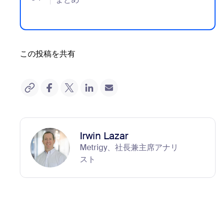
この投稿を共有
Irwin Lazar
Metrigy、社長兼主席アナリ
スト