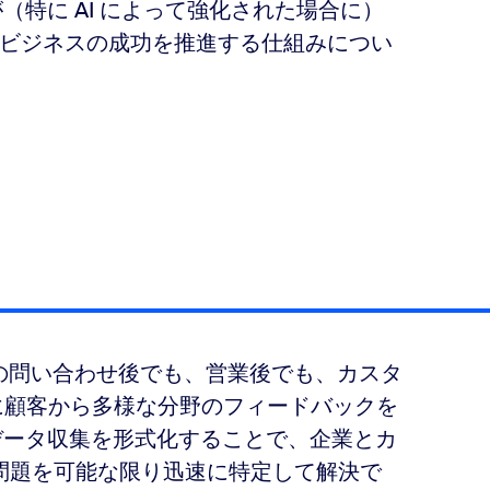
（特に AI によって強化された場合に）
ビジネスの成功を推進する仕組みについ
らの問い合わせ後でも、営業後でも、カスタ
に顧客から多様な分野のフィードバックを
はデータ収集を形式化することで、企業とカ
な問題を可能な限り迅速に特定して解決で