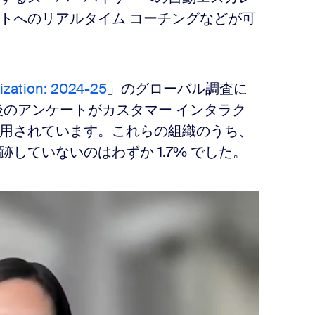
トへのリアルタイム コーチングなどが可
zation: 2024-25
」のグローバル調査に
了後のアンケートがカスタマー インタラク
用されています。これらの組織のうち、
していないのはわずか 1.7% でした。