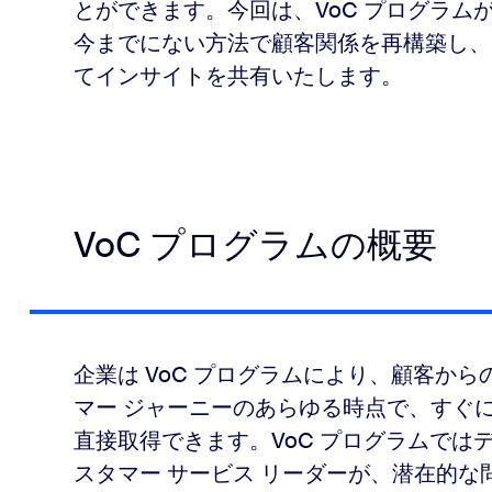
とができます。今回は、VoC プログラムが
今までにない方法で顧客関係を再構築し、
てインサイトを共有いたします。
VoC プログラムの概要
企業は VoC プログラムにより、顧客か
マー ジャーニーのあらゆる時点で、すぐ
直接取得できます。VoC プログラムで
スタマー サービス リーダーが、潜在的