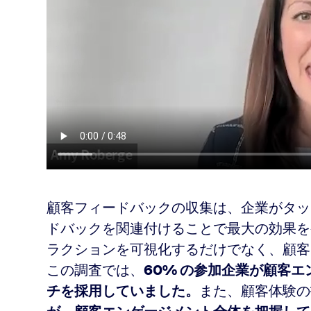
顧客フィードバックの収集は、企業がタッ
ドバックを関連付けることで最大の効果を
ラクションを可視化するだけでなく、顧客
この調査では、
60% の参加企業が顧客
チを採用していました。
また、顧客体験の