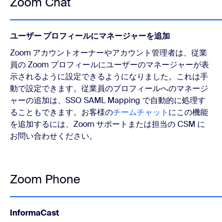
Zoom Chat
ユーザー プロフィールにマネージャーを追加
Zoom アカウントオーナーやアカウント管理者は、従業
員の Zoom プロフィールにユーザーのマネージャーが表
示されるように設定できるようになりました。これは手
動で設定できます。従業員のプロフィールへのマネージ
ャーの追加は、SSO SAML Mapping で自動的に処理す
ることもできます。お客様の
チームチャット
にこの機能
を追加するには、Zoom サポートまたは担当の CSM に
お問い合わせください。
Zoom Phone
InformaCast