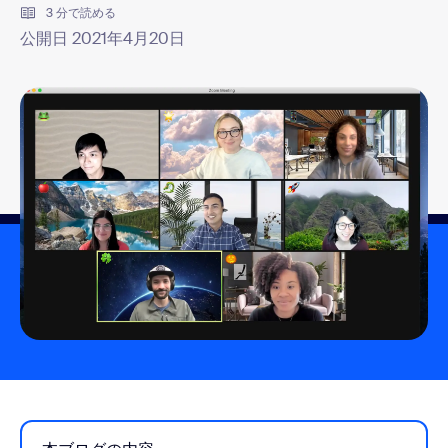
3 分で読める
公開日 2021年4月20日