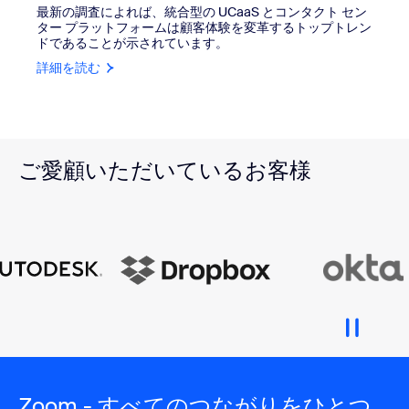
最新の調査によれば、統合型の UCaaS とコンタクト セン
ター プラットフォームは顧客体験を変革するトップトレン
ドであることが示されています。
詳細を読む
ご愛顧いただいているお客様
Zoom - すべてのつながりをひとつ