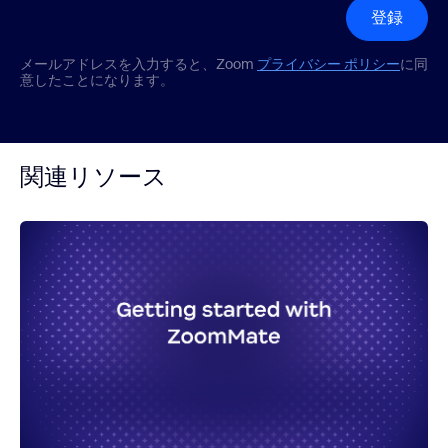
登録
メールアドレスを入力すると、Zoom
プライバシー ポリシー
に同
意したことになります。
関連リソース