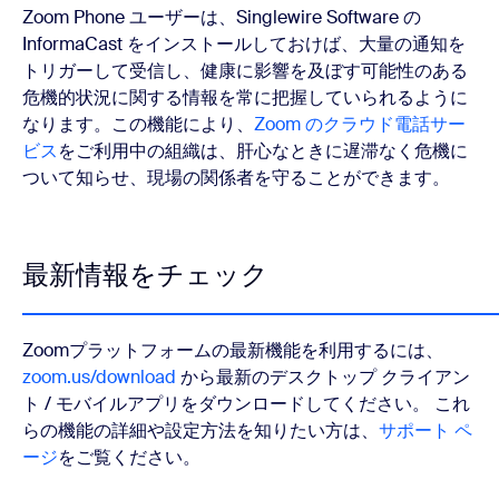
Zoom Phone ユーザーは、Singlewire Software の
InformaCast をインストールしておけば、大量の通知を
トリガーして受信し、健康に影響を及ぼす可能性のある
危機的状況に関する情報を常に把握していられるように
なります。この機能により、
Zoom のクラウド電話サー
ビス
をご利用中の組織は、肝心なときに遅滞なく危機に
ついて知らせ、現場の関係者を守ることができます。
最新情報をチェック
Zoomプラットフォームの最新機能を利用するには、
zoom.us/download
から最新のデスクトップ クライアン
ト / モバイルアプリをダウンロードしてください。 これ
らの機能の詳細や設定方法を知りたい方は、
サポート ペ
ージ
をご覧ください。