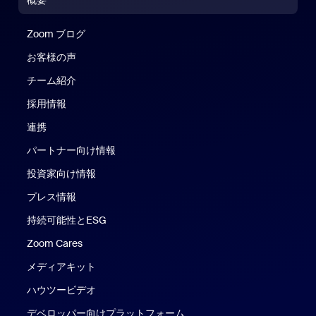
概要
Zoom ブログ
Zoom ブログ
お客様の声
チーム紹介
採用情報
連携
パートナー向け情報
投資家向け情報
プレス情報
持続可能性とESG
Zoom Cares
Zoom Cares
メディアキット
ハウツービデオ
デベロッパー向けプラットフォーム