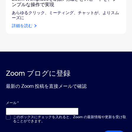
ンプルな操作で実現
あらゆるクリック、ミーティング、チャットが、よりスム
ーズに
詳細を読む
Zoom ブログに登録
最新の Zoom 投稿を直接メールで確認
メール
*
複数選択または単一選択
このボックスにチェックを入れると、Zoom の最新情報や更新を受け取
*
ることができます。