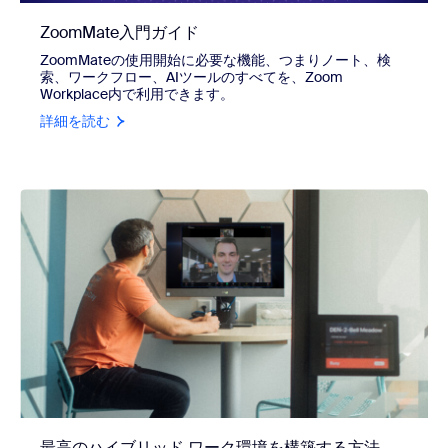
ZoomMate入門ガイド
ZoomMateの使用開始に必要な機能、つまりノート、検
索、ワークフロー、AIツールのすべてを、Zoom
Workplace内で利用できます。
詳細を読む
最高のハイブリッド ワーク環境を構築する方法