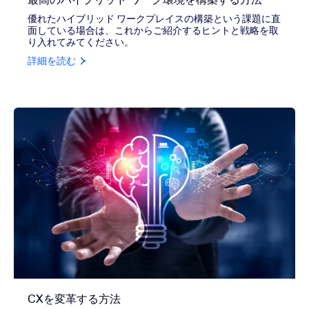
優れたハイブリッド ワークプレイスの構築という課題に直
面している場合は、これからご紹介するヒントと戦略を取
り入れてみてください。
詳細を読む
CXを変革する方法