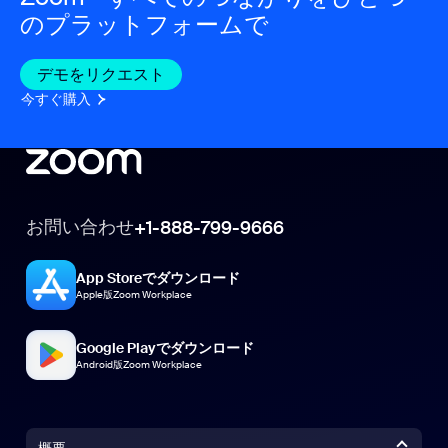
のプラットフォームで
デモをリクエスト
今すぐ購入
お問い合わせ
+1-888-799-9666
App Storeでダウンロード
Apple版Zoom Workplace
Google Playでダウンロード
Android版Zoom Workplace