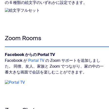
の 6 種類の絵文字のいずれかに設定できます。
Zoom Rooms
Facebook からの Portal TV
Facebook が
Portal TV
の Zoom サポートを追加しまし
た。 同僚、友人、家族と Zoom でつながり、家の中の一
番大きな画面で会話を楽しむことができます。