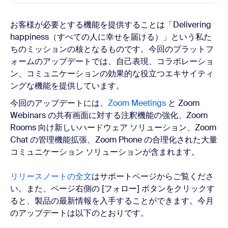
お客様が必要とする機能を提供することは「Delivering
happiness（すべての人に幸せを届ける）」という私た
ちのミッションの核となるものです。今回のプラットフ
ォームのアップデートでは、自己表現、コラボレーショ
ン、コミュニケーションの効果的な役立つエキサイティ
ングな機能を提供しています。
今回のアップデートには、
Zoom Meetings
と Zoom
Webinars の共有画面に対する注釈機能の強化、Zoom
Rooms 向け新しいハードウェア ソリューション、Zoom
Chat の管理機能拡張、Zoom Phone の合理化された大量
コミュニケーション ソリューションが含まれます。
リリースノートの全文
はサポートページからご覧くださ
い。また、ページ右側の [フォロー] ボタンをクリックす
ると、製品の最新情報を入手することができます。今月
のアップデートは以下のとおりです。