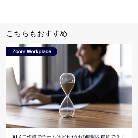
こちらもおすすめ
Zoom Workplace
AIメモ作成でチームはどれだけの時間を節約できま