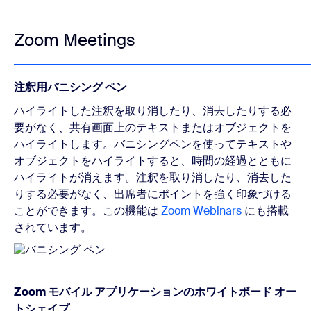
Zoom Meetings
注釈用バニシング ペン
ハイライトした注釈を取り消したり、消去したりする必
要がなく、共有画面上のテキストまたはオブジェクトを
ハイライトします。バニシングペンを使ってテキストや
オブジェクトをハイライトすると、時間の経過とともに
ハイライトが消えます。注釈を取り消したり、消去した
りする必要がなく、出席者にポイントを強く印象づける
ことができます。この機能は
Zoom Webinars
にも搭載
されています。
Zoom モバイル アプリケーションのホワイトボード オー
トシェイプ