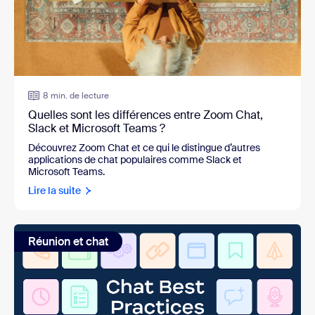
8 min. de lecture
Quelles sont les différences entre Zoom Chat,
Slack et Microsoft Teams ?
Découvrez Zoom Chat et ce qui le distingue d’autres
applications de chat populaires comme Slack et
Microsoft Teams.
Lire la suite
Réunion et chat