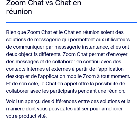
Zoom Chat vs Chat en
réunion
Bien que Zoom Chat et le Chat en réunion soient des
solutions de messagerie qui permettent aux utilisateurs
de communiquer par messagerie instantanée, elles ont
deux objectifs différents. Zoom Chat permet d’envoyer
des messages et de collaborer en continu avec des
contacts internes et externes à partir de l’application
desktop et de l’application mobile Zoom à tout moment.
Et de son côté, le Chat en appel offre la possibilité de
collaborer avec les participants pendant une réunion.
Voici un aperçu des différences entre ces solutions et la
manière dont vous pouvez les utiliser pour améliorer
votre productivité.