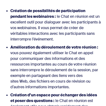
Création de possibilités de participation
pendant les webinaires :
le Chat en réunion est un
excellent outil pour dialoguer avec les participants à
vos webinaires. Il vous permet de créer de
véritables interactions avec les participants sans
interrompre l’événement.
Amélioration du déroulement de votre réunion :
vous pouvez également utiliser le Chat en appel
pour communiquer des informations et des
ressources importantes au cours de votre réunion
sans interrompre le déroulement de la session, par
exemple en partageant des liens vers des
sites Web, des fichiers en cours de révision ou
d’autres informations importantes.
Création d’un espace pour échanger des idées
et poser des questions :
le Chat en réunion est