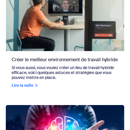
Créer le meilleur environnement de travail hybride
Si vous aussi, vous voulez créer un lieu de travail hybride
efficace, voici quelques astuces et stratégies que vous
pouvez mettre en place.
Lire la suite