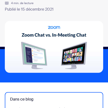
4 min. de lecture
Publié le 15 décembre 2021
Dans ce blog