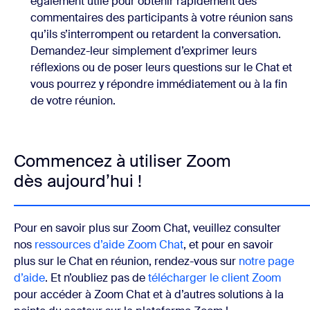
également utile pour obtenir rapidement des
commentaires des participants à votre réunion sans
qu’ils s’interrompent ou retardent la conversation.
Demandez-leur simplement d’exprimer leurs
réflexions ou de poser leurs questions sur le Chat et
vous pourrez y répondre immédiatement ou à la fin
de votre réunion.
Commencez à utiliser Zoom
dès aujourd’hui !
Pour en savoir plus sur Zoom Chat, veuillez consulter
nos
ressources d’aide Zoom Chat
, et pour en savoir
plus sur le Chat en réunion, rendez-vous sur
notre page
d’aide
. Et n’oubliez pas de
télécharger le client Zoom
pour accéder à Zoom Chat et à d’autres solutions à la