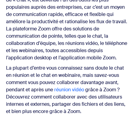
populaires auprès des entreprises, car c’est un moyen
de communication rapide, efficace et flexible qui
améliore la productivité et rationalise les flux de travail.
La plateforme Zoom offre des solutions de
communication de pointe, telles que le chat, la
collaboration d’équipe, les réunions vidéo, le téléphone
et les webinaires, toutes accessibles depuis
l’application desktop et l’application mobile Zoom.
La plupart d’entre vous connaissez sans doute le chat
en réunion et le chat en webinaire, mais savez-vous
comment vous pouvez collaborer davantage avant,
pendant et après une
réunion vidéo
grâce à Zoom ?
Découvrez comment collaborer avec des utilisateurs
internes et externes, partager des fichiers et des liens,
et bien plus encore grâce à Zoom.