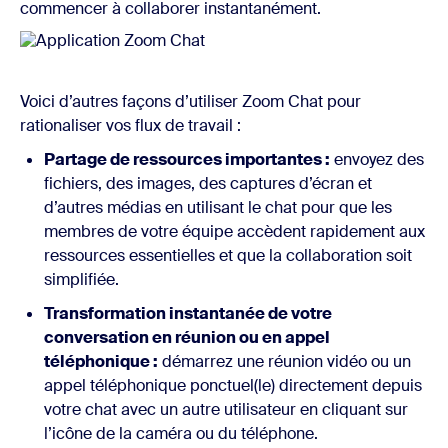
commencer à collaborer instantanément.
Voici d’autres façons d’utiliser Zoom Chat pour
rationaliser vos flux de travail :
Partage de ressources importantes :
envoyez des
fichiers, des images, des captures d’écran et
d’autres médias en utilisant le chat pour que les
membres de votre équipe accèdent rapidement aux
ressources essentielles et que la collaboration soit
simplifiée.
Transformation instantanée de votre
conversation en réunion ou en appel
téléphonique :
démarrez une réunion vidéo ou un
appel téléphonique ponctuel(le) directement depuis
votre chat avec un autre utilisateur en cliquant sur
l’icône de la caméra ou du téléphone.