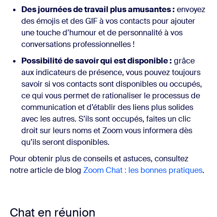
Des journées de travail plus amusantes :
envoyez
des émojis et des GIF à vos contacts pour ajouter
une touche d’humour et de personnalité à vos
conversations professionnelles !
Possibilité de savoir qui est disponible :
grâce
aux indicateurs de présence, vous pouvez toujours
savoir si vos contacts sont disponibles ou occupés,
ce qui vous permet de rationaliser le processus de
communication et d’établir des liens plus solides
avec les autres. S’ils sont occupés, faites un clic
droit sur leurs noms et Zoom vous informera dès
qu’ils seront disponibles.
Pour obtenir plus de conseils et astuces, consultez
notre article de blog
Zoom Chat : les bonnes pratiques
.
Chat en réunion