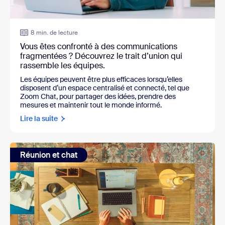
8 min. de lecture
Vous êtes confronté à des communications
fragmentées ? Découvrez le trait d’union qui
rassemble les équipes.
Les équipes peuvent être plus efficaces lorsqu’elles
disposent d’un espace centralisé et connecté, tel que
Zoom Chat, pour partager des idées, prendre des
mesures et maintenir tout le monde informé.
Lire la suite
Réunion et chat