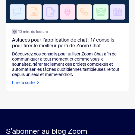
10 min. de lecture
Astuces pour l’application de chat : 17 conseils
pour tirer le meilleur parti de Zoom Chat
Découvrez nos conseils pour utiliser Zoom Chat afin de
communiquer à tout moment et comme vous le
souhaitez, gérer facilement des projets complexes et
automatiser les tâches quotidiennes fastidieuses, le tout
depuis un seul et même endroit.
Lire la suite
S’abonner au blog Zoom