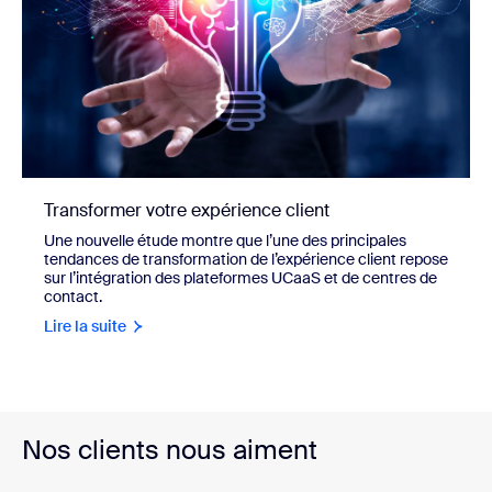
Transformer votre expérience client
Une nouvelle étude montre que l’une des principales
tendances de transformation de l’expérience client repose
sur l’intégration des plateformes UCaaS et de centres de
contact.
Lire la suite
Nos clients nous aiment