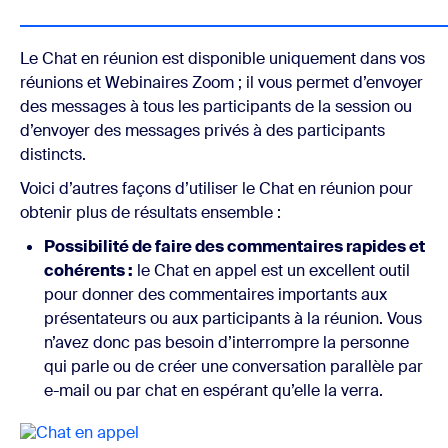
Le Chat en réunion est disponible uniquement dans vos
réunions et Webinaires Zoom ; il vous permet d’envoyer
des messages à tous les participants de la session ou
d’envoyer des messages privés à des participants
distincts.
Voici d’autres façons d’utiliser le Chat en réunion pour
obtenir plus de résultats ensemble :
Possibilité de faire des commentaires rapides et
cohérents :
le Chat en appel est un excellent outil
pour donner des commentaires importants aux
présentateurs ou aux participants à la réunion. Vous
n’avez donc pas besoin d’interrompre la personne
qui parle ou de créer une conversation parallèle par
e-mail ou par chat en espérant qu’elle la verra.