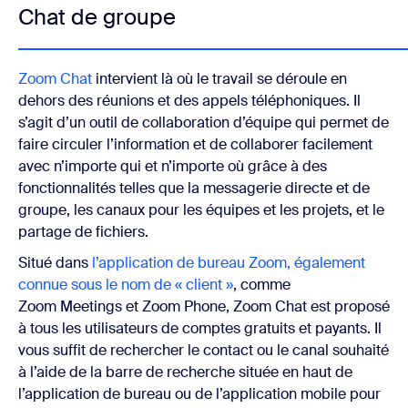
Chat de groupe
Zoom Chat
intervient là où le travail se déroule en
dehors des réunions et des appels téléphoniques. Il
s’agit d’un outil de collaboration d’équipe qui permet de
faire circuler l’information et de collaborer facilement
avec n’importe qui et n’importe où grâce à des
fonctionnalités telles que la messagerie directe et de
groupe, les canaux pour les équipes et les projets, et le
partage de fichiers.
Situé dans
l’application de bureau Zoom, également
connue sous le nom de « client »
, comme
Zoom Meetings et Zoom Phone, Zoom Chat est proposé
à tous les utilisateurs de comptes gratuits et payants. Il
vous suffit de rechercher le contact ou le canal souhaité
à l’aide de la barre de recherche située en haut de
l’application de bureau ou de l’application mobile pour