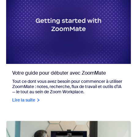
Votre guide pour débuter avec ZoomMate
Tout ce dont vous avez besoin pour commencer à utiliser
ZoomMate : notes, recherche, flux de travail et outils d’IA
— le tout au sein de Zoom Workplace.
Lire la suite