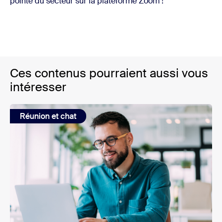
pointe du secteur sur la plateforme Zoom !
Ces contenus pourraient aussi vous
intéresser
Réunion et chat