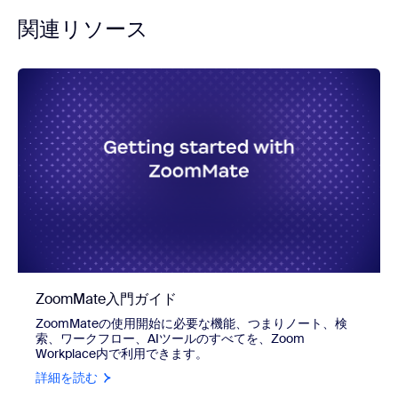
関連リソース
ZoomMate入門ガイド
ZoomMateの使用開始に必要な機能、つまりノート、検
索、ワークフロー、AIツールのすべてを、Zoom
Workplace内で利用できます。
詳細を読む