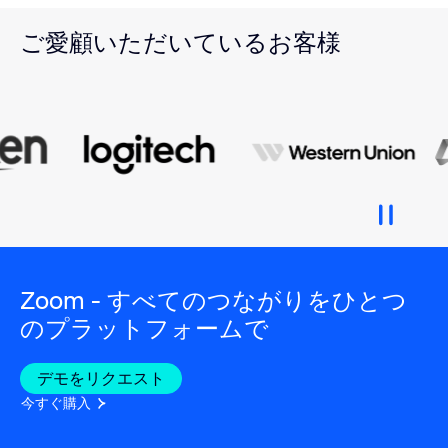
ご愛顧いただいているお客様
Zoom - すべてのつながりをひとつ
のプラットフォームで
デモをリクエスト
今すぐ購入