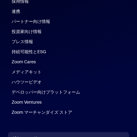
採用情報
連携
パートナー向け情報
投資家向け情報
プレス情報
持続可能性とESG
Zoom Cares
Zoom Cares
メディアキット
ハウツービデオ
デベロッパー向けプラットフォーム
Zoom Ventures
Zoom マーチャンダイズ ストア
Zoom マーチャンダイズ ストア