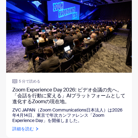
5 分で読める
Zoom Experience Day 2026: ビデオ会議の先へ。
「会話を行動に変える」AIプラットフォームとして
進化するZoomの現在地。
ZVC JAPAN（Zoom Communications日本法人）は2026
年4月14日、東京で年次カンファレンス「Zoom
Experience Day」を開催しました。
詳細を読む