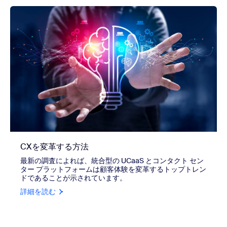
CXを変革する方法
最新の調査によれば、統合型の UCaaS とコンタクト セン
ター プラットフォームは顧客体験を変革するトップトレン
ドであることが示されています。
詳細を読む