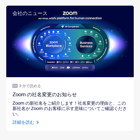
会社のニュース
3 分で読める
Zoom の社名変更のお知らせ
Zoom の新社名をご紹介します！社名変更の理由と、この
新社名が Zoom のお客様に示す意味についてご確認くださ
い。
詳細を読む