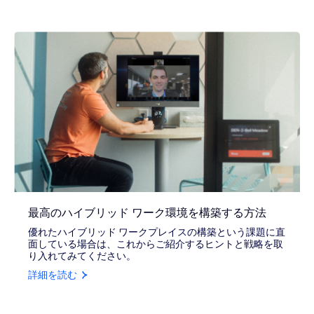
最高のハイブリッド ワーク環境を構築する方法
優れたハイブリッド ワークプレイスの構築という課題に直
面している場合は、これからご紹介するヒントと戦略を取
り入れてみてください。
詳細を読む