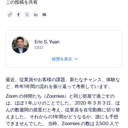
この投稿を共有
Eric S. Yuan
CEO
経歴を表示
最近、従業員やお客様の課題、新たなチャンス、体験な
ど、昨年1年間の流れを振り返って考察しています。
Zoom の仲間たち（Zoomies）と同じ部屋で過ごすの
は、ほぼ 1 年ぶりのことでした。 2020 年 3 月 3 日、ほ
んの数週間の措置だと考え、従業員を在宅勤務に切り替
えました。 それからの1年間がどうなるか、誰にも予想
できませんでした。 当時、Zoomies の数は 2,500 人で