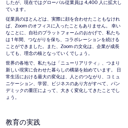
したが、現在ではグローバル従業員は 4,400 人に拡大し
ています。
従業員のほとんどは、実際に顔を合わせたこともなけれ
ば、Zoom のオフィスに入ったこともありません。 幸い
なことに、自社のプラットフォームのおかげで、私たち
は 1 年間、つながりを保ち、コラボレーションを続ける
ことができました。また、Zoom の文化は、企業が成長
しても、理念の核となっていくでしょう。
世界の各地で、私たちは「ニューリアリティ」、つまり
新しい現実に合わせた暮らしの構築を始めています。 日
常生活における最大の変化は、人とのつながり、コミュ
ニケーション、学習、ビジネスのあり方がすべて、パン
デミックの重圧によって、大きく変化してきたことでし
ょう。
教育の実践