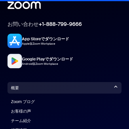
お問い合わせ
+1-888-799-9666
App Storeでダウンロード
Apple版Zoom Workplace
Google Playでダウンロード
Android版Zoom Workplace
概要
Zoom ブログ
Zoom ブログ
お客様の声
チーム紹介