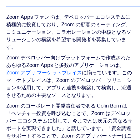
Zoom Apps ファンドは、デベロッパー エコシステムに
積極的に投資しており、Zoom の顧客のミーティング、
コミュニケーション、コラボレーションの中核となるソ
リューションの構築を希望する開発者を募集していま
す。
Zoom デベロッパー向けプラットフォームで作成された
あらゆるZoom Apps と多数のアプリケーションは、
Zoom アプリ マーケットプレイス
に揃っています。この
マーケトプレイスは、Zoom のデベロッパー ソリューシ
ョンを活用して、アプリと連携を構築して検索し、流通
させるための主要なソースとなります。
Zoom のコーポレート開発責任者である Colin Born は
「ベンチャー投資を呼び込むことで、Zoom はデベロッ
パー エコシステムに対して、今までとは次元の異なるサ
ポートを実現できました」と話しています。「資金調達
をサポートすることで、Zoom のアプリ パートナーはこ