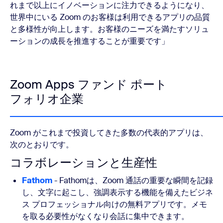
れまで以上にイノベーションに注力できるようになり、
世界中にいる Zoom のお客様は利用できるアプリの品質
と多様性が向上します。お客様のニーズを満たすソリュ
ーションの成長を推進することが重要です」
Zoom Apps ファンド ポート
フォリオ企業
Zoom がこれまで投資してきた多数の代表的アプリは、
次のとおりです。
コラボレーションと生産性
Fathom
- Fathomは、Zoom 通話の重要な瞬間を記録
し、文字に起こし、強調表示する機能を備えたビジネ
ス プロフェッショナル向けの無料アプリです。メモ
を取る必要性がなくなり会話に集中できます。