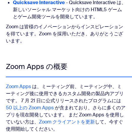
Quicksave Interactive
- Quicksave Interactive は、
新しいソーシャル マーケット向けの HTML5 ゲーム
とゲーム開発ツールを開発しています。
Zoom は皆様のイノベーションからインスピレーション
を得ています。Zoom を採用いただき、ありがとうござ
います。
Zoom Apps の概要
Zoom Apps
は、ミーティング前、ミーティング中、ミ
ーティング後に使用できるカスタム開発の製品内アプリ
です。 7 月 21 日に公式リリースされたプログラムには
50 以上の Zoom Apps
が含まれており、さらに多くのア
プリを現在開発しています。 まだ Zoom Apps を使用し
ていない方は、
Zoom クライアントを更新
して、今すぐ
使用開始してください。