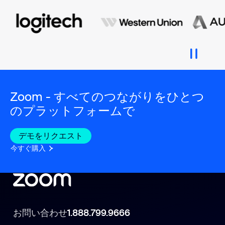
Zoom - すべてのつながりをひとつ
のプラットフォームで
デモをリクエスト
今すぐ購入
お問い合わせ
1.888.799.9666