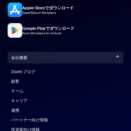
Apple Storeでダウンロード
Apple用Zoom Workplace
Google Playでダウンロード
Zoom Workplace for Android
会社概要
Zoom ブログ
Zoom ブログ
顧客
チーム
キャリア
連携
パートナー向け情報
投資家向け情報