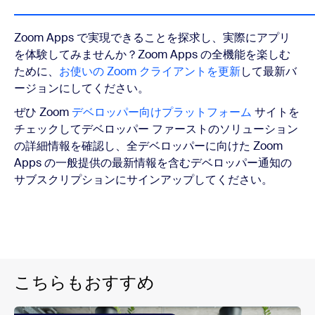
Zoom Apps で実現できることを探求し、実際にアプリ
を体験してみませんか？Zoom Apps の全機能を楽しむ
ために、
お使いの Zoom クライアントを更新
して最新バ
ージョンにしてください。
ぜひ Zoom
デベロッパー向けプラットフォーム
サイトを
チェックしてデベロッパー ファーストのソリューション
の詳細情報を確認し、全デベロッパーに向けた Zoom
Apps の一般提供の最新情報を含むデベロッパー通知の
サブスクリプションにサインアップしてください。
こちらもおすすめ