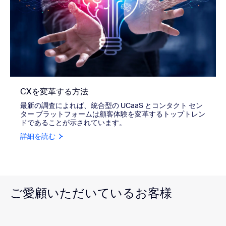
CXを変革する方法
最新の調査によれば、統合型の UCaaS とコンタクト セン
ター プラットフォームは顧客体験を変革するトップトレン
ドであることが示されています。
詳細を読む
ご愛顧いただいているお客様