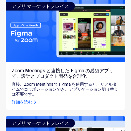
アプリ マーケットプレイス
Zoom Meetings と連携した Figma の必須アプリ
で、設計とプロダクト開発を合理化
直接、Zoom Meetings で Figma を使用すると、リアルタ
イムでコラボレーションでき、アプリケーション切り替え
は不要です。
詳細を読む
アプリ マーケットプレイス