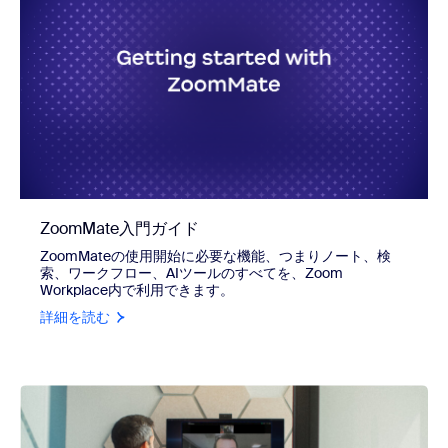
ZoomMate入門ガイド
ZoomMateの使用開始に必要な機能、つまりノート、検
索、ワークフロー、AIツールのすべてを、Zoom
Workplace内で利用できます。
詳細を読む