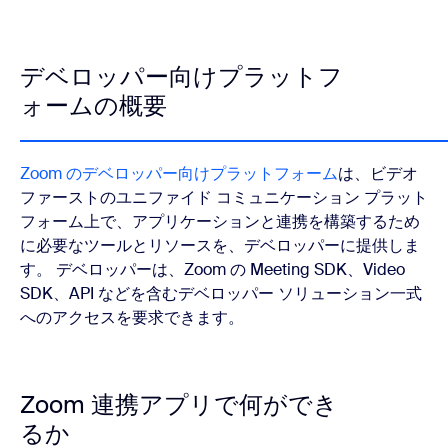
デベロッパー向けプラットフ
ォームの概要
Zoom のデベロッパー向けプラットフォーム
は、ビデオ
ファーストのユニファイド コミュニケーション プラット
フォーム上で、アプリケーションと連携を構築するため
に必要なツールとリソースを、デベロッパーに提供しま
す。 デベロッパーは、Zoom の Meeting SDK、Video
SDK、API などを含むデベロッパー ソリューション一式
へのアクセスを要求できます。
Zoom 連携アプリで何ができ
るか