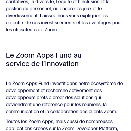
caritatives, la diversité, l’équité et l’inclusion et la
gestion du personnel, ou encore
les jeux et le
divertissement. Laissez-nous vous expliquer les
objectifs de ces investissements et les avantages pour
les utilisateurs de Zoom.
Le Zoom Apps Fund au
service de l’innovation
Le Zoom Apps Fund investit dans notre écosystème de
développement et recherche activement des
développeurs prêts à créer des solutions qui
deviendront une référence pour les réunions, la
communication et la collaboration des clients Zoom.
Toutes les Zoom Apps, mais aussi de nombreuses
applications créées sur la Zoom Developer Platform,