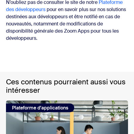
N’oubliez pas de consulter le site de notre
Plateforme
des développeurs
pour en savoir plus sur nos solutions
destinées aux développeurs et être notifié en cas de
nouveautés, notamment de modifications de
disponibilité générale des Zoom Apps pour tous les
développeurs.
Ces contenus pourraient aussi vous
intéresser
Plateforme d'applications