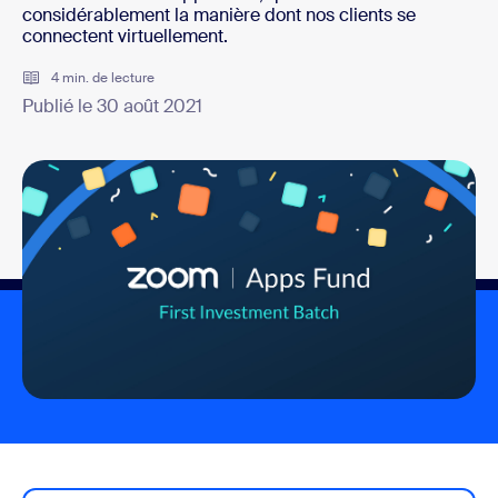
considérablement la manière dont nos clients se
connectent virtuellement.
4 min. de lecture
Publié le 30 août 2021