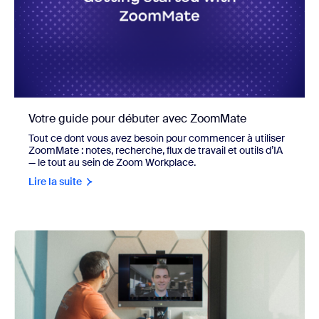
Votre guide pour débuter avec ZoomMate
Tout ce dont vous avez besoin pour commencer à utiliser
ZoomMate : notes, recherche, flux de travail et outils d’IA
— le tout au sein de Zoom Workplace.
Lire la suite