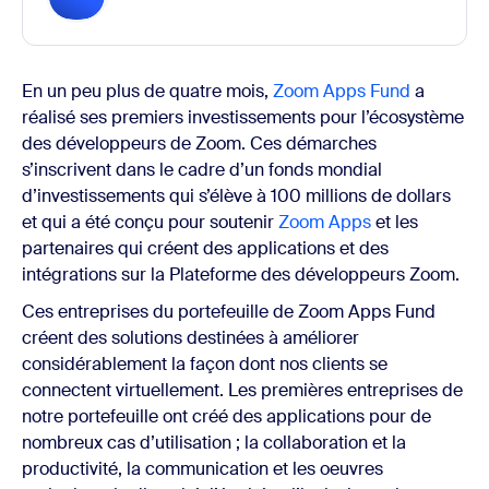
En un peu plus de quatre mois,
Zoom Apps Fund
a
réalisé ses premiers investissements pour l’écosystème
des développeurs de Zoom. Ces démarches
s’inscrivent dans le cadre d’un fonds mondial
d’investissements qui s’élève à 100 millions de dollars
et qui a été conçu pour soutenir
Zoom Apps
et les
partenaires qui créent des applications et des
intégrations sur la Plateforme des développeurs Zoom.
Ces entreprises du portefeuille de Zoom Apps Fund
créent des solutions destinées à améliorer
considérablement la façon dont nos clients se
connectent virtuellement. Les premières entreprises de
notre portefeuille ont créé des applications pour de
nombreux cas d’utilisation ; la collaboration et la
productivité, la communication et les oeuvres