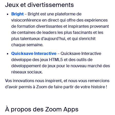
Jeux et divertissements
Bright
– Bright est une plateforme de
visioconférence en direct qui offre des expériences
de formation divertissantes et inspirantes provenant
de centaines de leaders les plus fascinants et les
plus talentueux d’aujourd’hui, et qui s’enrichit
chaque semaine.
Quicksave Interactive
– Quicksave Interactive
développe des jeux HTML5 et des outils de
développement de jeux pour le nouveau marché des
réseaux sociaux.
Vos innovations nous inspirent, et nous vous remercions
d’avoir permis à Zoom de faire partir de votre histoire !
À propos des Zoom Apps