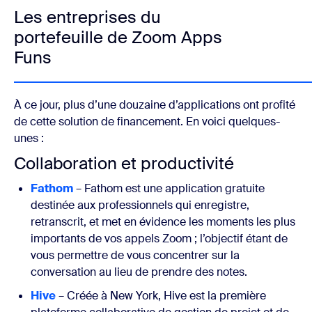
Les entreprises du
portefeuille de Zoom Apps
Funs
À ce jour, plus d’une douzaine d’applications ont profité
de cette solution de financement. En voici quelques-
unes :
Collaboration et productivité
Fathom
– Fathom est une application gratuite
destinée aux professionnels qui enregistre,
retranscrit, et met en évidence les moments les plus
importants de vos appels Zoom ; l’objectif étant de
vous permettre de vous concentrer sur la
conversation au lieu de prendre des notes.
Hive
– Créée à New York, Hive est la première