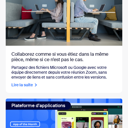
Collaborez comme si vous étiez dans la même
pièce, même si ce n’est pas le cas.
Partagez des fichiers Microsoft ou Google avec votre
équipe directement depuis votre réunion Zoom, sans
envoyer de liens et sans confusion entre les versions.
Lire la suite
Plateforme d'applications