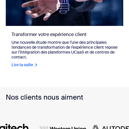
Transformer votre expérience client
Une nouvelle étude montre que l’une des principales
tendances de transformation de l’expérience client repose
sur l’intégration des plateformes UCaaS et de centres de
contact.
Lire la suite
Nos clients nous aiment