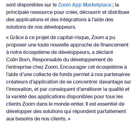
sont disponibles sur le
Zoom App Marketplace
; la
principale ressource pour créer, découvrir et distribuer
des applications et des intégrations à l’aide des
solutions de nos développeurs.
« Grâce à ce projet de capital-risque, Zoom a pu
proposer une toute nouvelle approche de financement
à notre écosystème de développeurs, a déclaré
Colin Born, Responsable du développement de
l’entreprise chez Zoom. Encourager cet écosystème à
l’aide d’une collecte de fonds permet à nos partenaires
créateurs d’application de se concentrer davantage sur
l’innovation, et par conséquent d’améliorer la qualité et
la variété des applications disponibles pour tous les
clients Zoom dans le monde entier. Il est essentiel de
développer des solutions qui répondent parfaitement
aux besoins de nos clients. »