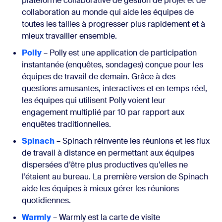
plateforme collaborative de gestion de projet et de
collaboration au monde qui aide les équipes de
toutes les tailles à progresser plus rapidement et à
mieux travailler ensemble.
Polly
– Polly est une application de participation
instantanée (enquêtes, sondages) conçue pour les
équipes de travail de demain. Grâce à des
questions amusantes, interactives et en temps réel,
les équipes qui utilisent Polly voient leur
engagement multiplié par 10 par rapport aux
enquêtes traditionnelles.
Spinach
– Spinach réinvente les réunions et les flux
de travail à distance en permettant aux équipes
dispersées d’être plus productives qu’elles ne
l’étaient au bureau. La première version de Spinach
aide les équipes à mieux gérer les réunions
quotidiennes.
Warmly
– Warmly est la carte de visite