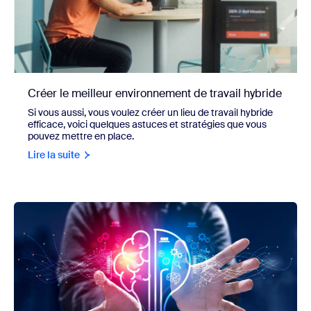
Créer le meilleur environnement de travail hybride
Si vous aussi, vous voulez créer un lieu de travail hybride
efficace, voici quelques astuces et stratégies que vous
pouvez mettre en place.
Lire la suite