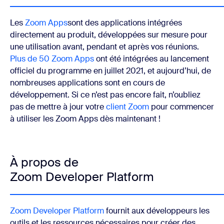
Les
Zoom Apps
sont des applications intégrées
directement au produit, développées sur mesure pour
une utilisation avant, pendant et après vos réunions.
Plus de 50 Zoom Apps
ont été intégrées au lancement
officiel du programme en juillet 2021, et aujourd’hui, de
nombreuses applications sont en cours de
développement. Si ce n’est pas encore fait, n’oubliez
pas de mettre à jour votre
client Zoom
pour commencer
à utiliser les Zoom Apps dès maintenant !
À propos de
Zoom Developer Platform
Zoom Developer Platform
fournit aux développeurs les
outils et les ressources nécessaires pour créer des