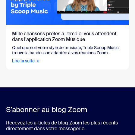
Mille chansons prêtes à l’emploi vous attendent
dans l’application Zoom Musique
Quel que soit votre style de musique, Triple Scoop Music
trouve la bande-son adaptée à vos réunions Zoom.
Lire la suite
S’abonner au blog Zoom
Recevez les articles de blog Zoom les plus récents
directement dans votre messagerie.