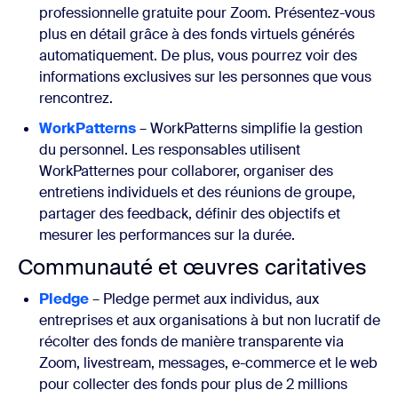
professionnelle gratuite pour Zoom. Présentez-vous
plus en détail grâce à des fonds virtuels générés
automatiquement. De plus, vous pourrez voir des
informations exclusives sur les personnes que vous
rencontrez.
WorkPatterns
– WorkPatterns simplifie la gestion
du personnel. Les responsables utilisent
WorkPatternes pour collaborer, organiser des
entretiens individuels et des réunions de groupe,
partager des feedback, définir des objectifs et
mesurer les performances sur la durée.
Communauté et œuvres caritatives
Pledge
– Pledge permet aux individus, aux
entreprises et aux organisations à but non lucratif de
récolter des fonds de manière transparente via
Zoom, livestream, messages, e-commerce et le web
pour collecter des fonds pour plus de 2 millions