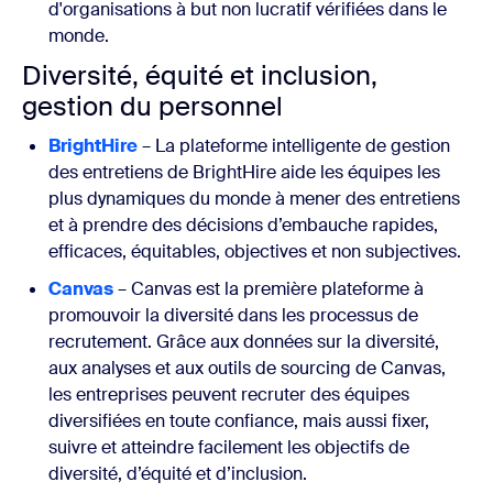
d'organisations à but non lucratif vérifiées dans le
monde.
Diversité, équité et inclusion,
gestion du personnel
BrightHire
– La plateforme intelligente de gestion
des entretiens de BrightHire aide les équipes les
plus dynamiques du monde à mener des entretiens
et à prendre des décisions d’embauche rapides,
efficaces, équitables, objectives et non subjectives.
Canvas
– Canvas est la première plateforme à
promouvoir la diversité dans les processus de
recrutement. Grâce aux données sur la diversité,
aux analyses et aux outils de sourcing de Canvas,
les entreprises peuvent recruter des équipes
diversifiées en toute confiance, mais aussi fixer,
suivre et atteindre facilement les objectifs de
diversité, d’équité et d’inclusion.