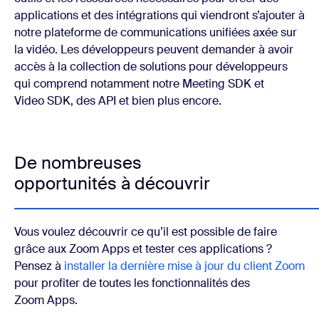
applications et des intégrations qui viendront s’ajouter à
notre plateforme de communications unifiées axée sur
la vidéo. Les développeurs peuvent demander à avoir
accès à la collection de solutions pour développeurs
qui comprend notamment notre Meeting SDK et
Video SDK, des API et bien plus encore.
De nombreuses
opportunités à découvrir
Vous voulez découvrir ce qu’il est possible de faire
grâce aux Zoom Apps et tester ces applications ?
Pensez à
installer la dernière mise à jour du client Zoom
pour profiter de toutes les fonctionnalités des
Zoom Apps.