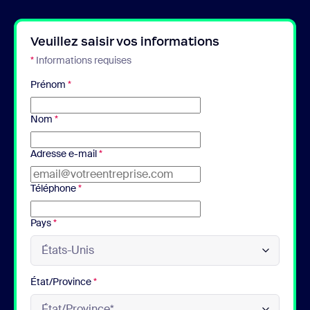
Veuillez saisir vos informations
*
Informations requises
Prénom
*
Nom
*
Adresse e-mail
*
Téléphone
*
Pays
*
État/Province
*