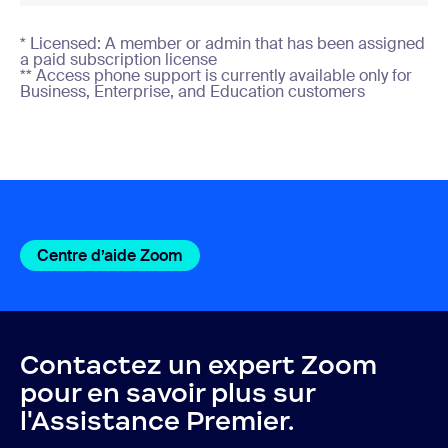
* Licensed: A member or admin that has been assigned
a paid subscription license
** Access phone support is currently available only for
Business, Enterprise, and Education customers
Centre d’aide Zoom
Centre d’aide Zoom
Contactez un expert Zoom
pour en savoir plus sur
l'Assistance Premier.