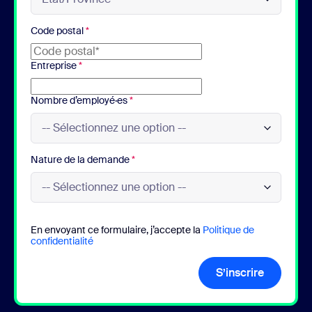
Code postal
*
Entreprise
*
Nombre d’employé·es
*
Nature de la demande
*
En envoyant ce formulaire, j’accepte la
Politique de
confidentialité
S’inscrire