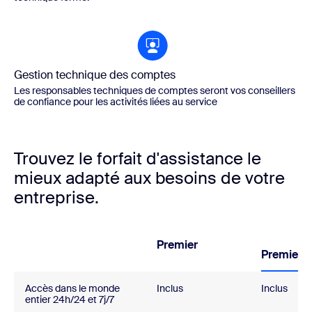
Gestion technique des comptes
Les responsables techniques de comptes seront vos conseillers
de confiance pour les activités liées au service
Trouvez le forfait d'assistance le
mieux adapté aux besoins de votre
entreprise.
Premier
Premier 
Accès dans le monde
Inclus
Inclus
entier 24h/24 et 7j/7