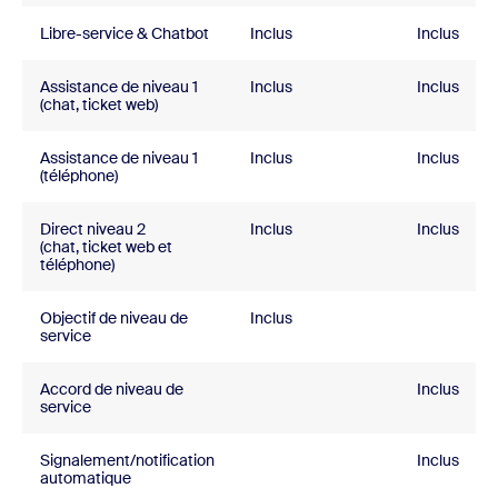
Libre-service & Chatbot
Inclus
Inclus
Assistance de niveau 1
Inclus
Inclus
(chat, ticket web)
Assistance de niveau 1
Inclus
Inclus
(téléphone)
Direct niveau 2
Inclus
Inclus
(chat, ticket web et
téléphone)
Objectif de niveau de
Inclus
service
Accord de niveau de
Inclus
service
Signalement/notification
Inclus
automatique