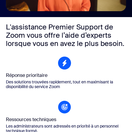
L'assistance Premier Support de
Zoom vous offre l’aide d’experts
lorsque vous en avez le plus besoin.
Réponse prioritaire
Des solutions trouvées rapidement, tout en maximisant la
disponibilité du service Zoom
Ressources techniques
Les administrateurs sont adressés en priorité à un personnel
technique formé.