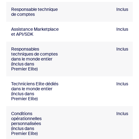
Responsable technique
Inclus
de comptes
Assistance Marketplace
Inclus
et API/SDK
Responsables
Inclus
techniques de comptes
dans le monde entier
(inclus dans
Premier Elite)
Techniciens Elite dédiés
Inclus
dans le monde entier
(inclus dans
Premier Elite)
Conditions
Inclus
opérationnelles
personnalisées
(inclus dans
Premier Elite)