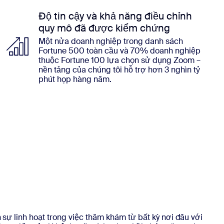
Độ tin cậy và khả năng điều chỉnh
quy mô đã được kiểm chứng
Một nửa doanh nghiệp trong danh sách
Fortune 500 toàn cầu và 70% doanh nghiệp
thuộc Fortune 100 lựa chọn sử dụng Zoom –
nền tảng của chúng tôi hỗ trợ hơn 3 nghìn tỷ
phút họp hàng năm.
 linh hoạt trong việc thăm khám từ bất kỳ nơi đâu với