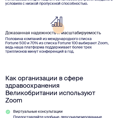
условиях с низкой пропускной способностью.
Доказанная надежность и масштабируемость
Половина компаний из международного списка
Fortune 500 и 70% из списка Fortune 100 выбирают Zoom,
ведь наша платформа поддерживает более трех
триллионов минут конференций в год.
Как организации в сфере
здравоохранения
Великобритании используют
Zoom
Виртуальные консультации
Предоставляйте удобные, персонализированные