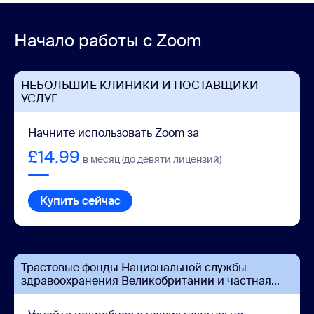
Начало работы с Zoom
НЕБОЛЬШИЕ КЛИНИКИ И ПОСТАВЩИКИ
УСЛУГ
Начните использовать Zoom за
£14.99
в месяц (до девяти лицензий)
Купить сейчас
Трастовые фонды Национальной службы
здравоохранения Великобритании и частная
практика