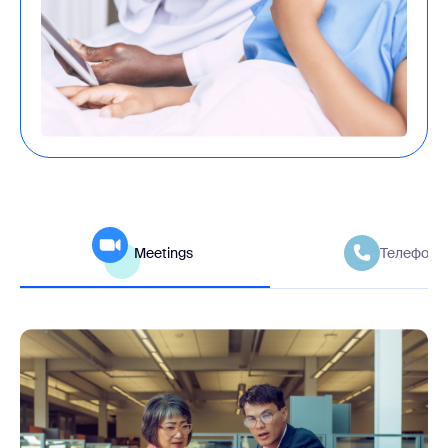
Meetings
Телефоны