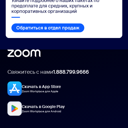
Узнайте подробнее о наших пакетах по
предоплате для средних, крупных и
корпоративных организаций
Обратиться в отдел продаж
Свяжитесь с нами
1.888.799.9666
Скачать в App Store
Zoom Workplace для Apple
Скачать в Google Play
Zoom Workplace для Android