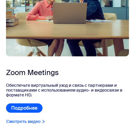
Zoom Meetings
Обеспечьте виртуальный уход и связь с партнерами и
поставщиками с использованием аудио- и видеосвязи в
формате HD.
Подробнее
Смотреть видео