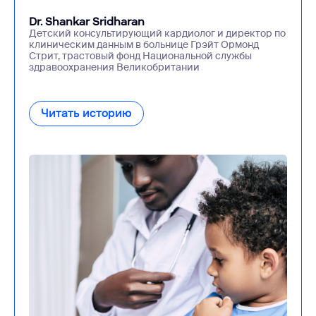
Dr. Shankar Sridharan
Детский консультирующий кардиолог и директор по
клиническим данным в больнице Грэйт Ормонд
Стрит, трастовый фонд Национальной службы
здравоохранения Великобритании
Читать историю