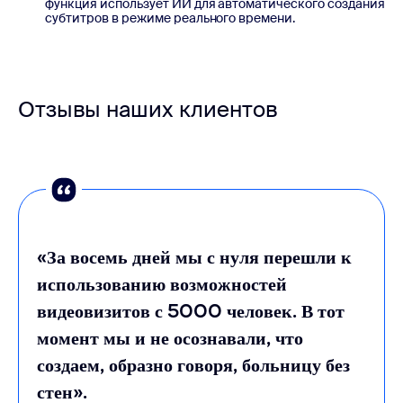
функция использует ИИ для автоматического создания
субтитров в режиме реального времени.
Отзывы наших клиентов
«За восемь дней мы с нуля перешли к
использованию возможностей
видеовизитов с 5000 человек. В тот
момент мы и не осознавали, что
создаем, образно говоря, больницу без
стен».