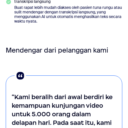
transkripsi langsung
Buat rapat lebih mudah diakses oleh pasien tuna rungu atau
sulit mendengar dengan transkripsi langsung, yang
menggunakan AI untuk otomatis menghasilkan teks secara
waktu nyata.
Mendengar dari pelanggan kami
“Kami beralih dari awal berdiri ke
kemampuan kunjungan video
untuk 5.000 orang dalam
delapan hari. Pada saat itu, kami