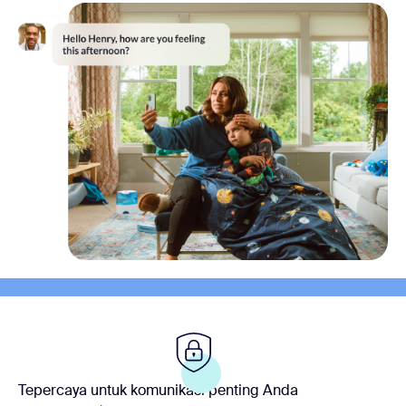
Tepercaya untuk komunikasi penting Anda