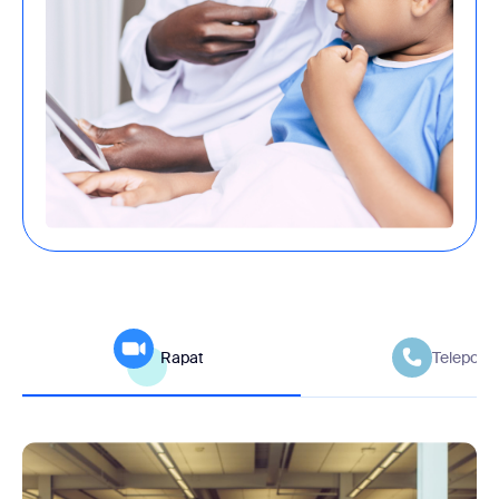
Rapat
Telepon