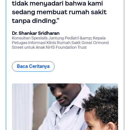
tidak menyadari bahwa kami
sedang membuat rumah sakit
tanpa dinding.”
Dr. Shankar Sridharan
Konsultan Spesialis Jantung Pediatri &amp; Kepala
Petugas Informasi Klinis Rumah Sakit Great Ormond
Street untuk Anak NHS Foundation Trust
Baca Ceritanya