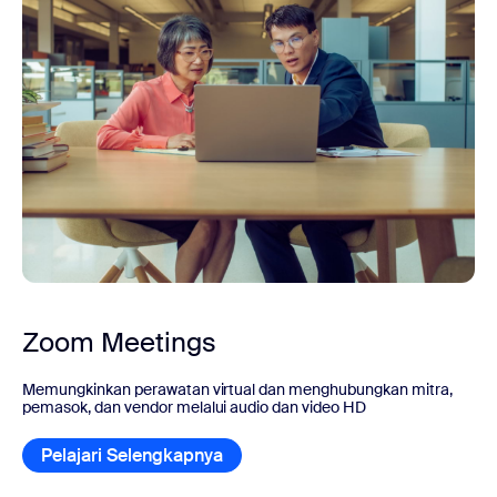
Zoom Meetings
Memungkinkan perawatan virtual dan menghubungkan mitra,
pemasok, dan vendor melalui audio dan video HD
Pelajari Selengkapnya