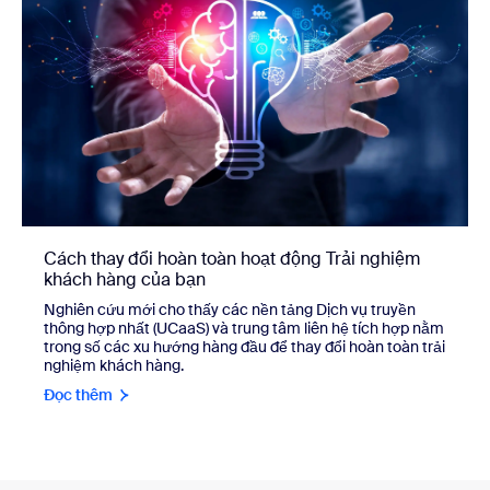
Cách thay đổi hoàn toàn hoạt động Trải nghiệm
khách hàng của bạn
Nghiên cứu mới cho thấy các nền tảng Dịch vụ truyền
thông hợp nhất (UCaaS) và trung tâm liên hệ tích hợp nằm
trong số các xu hướng hàng đầu để thay đổi hoàn toàn trải
nghiệm khách hàng.
Đọc thêm