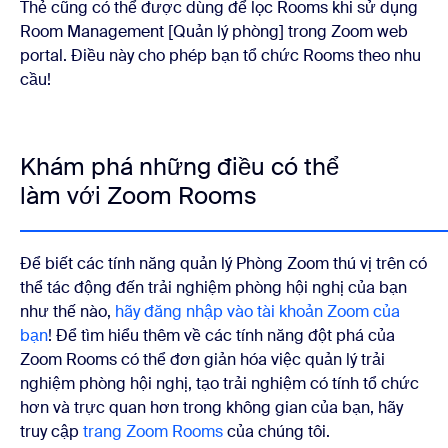
Thẻ cũng có thể được dùng để lọc Rooms khi sử dụng
Room Management [Quản lý phòng] trong Zoom web
portal. Điều này cho phép bạn tổ chức Rooms theo nhu
cầu!
Khám phá những điều có thể
làm với Zoom Rooms
Để biết các tính năng quản lý Phòng Zoom thú vị trên có
thể tác động đến trải nghiệm phòng hội nghị của bạn
như thế nào,
hãy đăng nhập vào tài khoản Zoom của
bạn
! Để tìm hiểu thêm về các tính năng đột phá của
Zoom Rooms có thể đơn giản hóa việc quản lý trải
nghiệm phòng hội nghị, tạo trải nghiệm có tính tổ chức
hơn và trực quan hơn trong không gian của bạn, hãy
truy cập
trang Zoom Rooms
của chúng tôi.