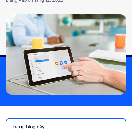
Đăng vào 8 tháng 12, 2022
Trong blog này