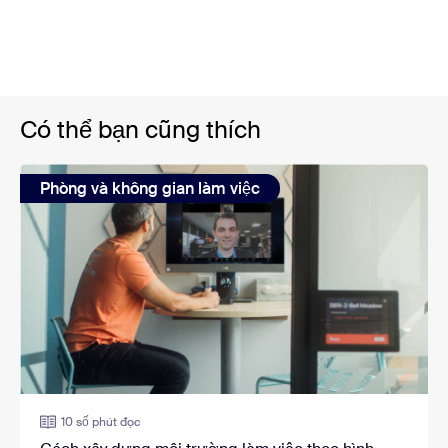
Có thể bạn cũng thích
Phòng và không gian làm việc
10 số phút đọc