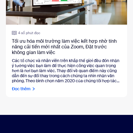
4 số phút đọc
Tối ưu hóa môi trường làm việc kết hợp nhờ tính
năng cải tiến mới nhất của Zoom, Đặt trước
không gian làm việc
Các tổ chức và nhân viên trên khắp thế giới đều đón nhận
ý tưởng việc bạn làm để thực hiện công việc quan trọng
hơn là nơi bạn làm việc. Thay đổi về quan điểm này cũng
dẫn đến sự đổi thay trong cách chúng ta nhìn nhận văn
phòng. Theo bình chọn năm 2020 của chúng tôi hợp tác...
Đọc thêm