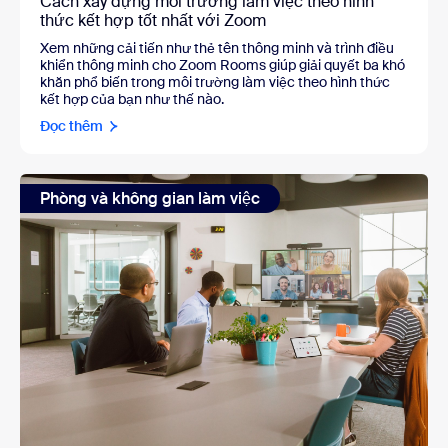
Cách xây dựng môi trường làm việc theo hình
thức kết hợp tốt nhất với Zoom
Xem những cải tiến như thẻ tên thông minh và trình điều
khiển thông minh cho Zoom Rooms giúp giải quyết ba khó
khăn phổ biến trong môi trường làm việc theo hình thức
kết hợp của bạn như thế nào.
Đọc thêm
Phòng và không gian làm việc