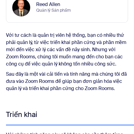
Reed Allen
Quản lý Sản phẩm
Với tư cách là quản trị viên hệ thống, bạn có nhiều thứ
phải quản lý, từ việc triển khai phần cứng và phần mềm
mới đến việc xử lý các vấn đề nảy sinh. Nhưng với
Zoom Rooms, chúng tôi muốn mang đến cho bạn các
công cụ để việc quản lý không tốn nhiều công sức.
Sau đây là một vài cải tiến và tính năng mà chúng tôi đã
đưa vào Zoom Rooms để giúp bạn đơn giản hóa việc
quản lý và triển khai phần cứng cho Zoom Rooms.
Triển khai