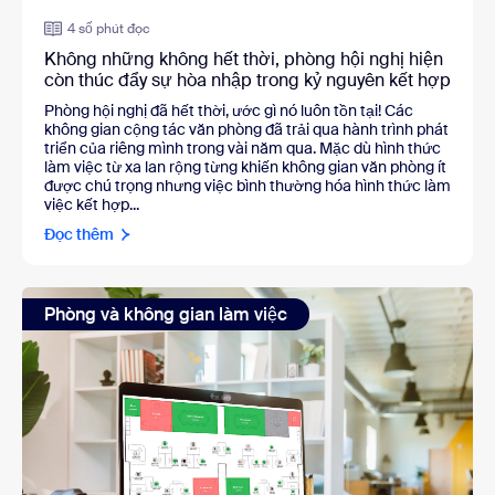
4 số phút đọc
Không những không hết thời, phòng hội nghị hiện
còn thúc đẩy sự hòa nhập trong kỷ nguyên kết hợp
Phòng hội nghị đã hết thời, ước gì nó luôn tồn tại! Các
không gian cộng tác văn phòng đã trải qua hành trình phát
triển của riêng mình trong vài năm qua. Mặc dù hình thức
làm việc từ xa lan rộng từng khiến không gian văn phòng ít
được chú trọng nhưng việc bình thường hóa hình thức làm
việc kết hợp...
Đọc thêm
Phòng và không gian làm việc