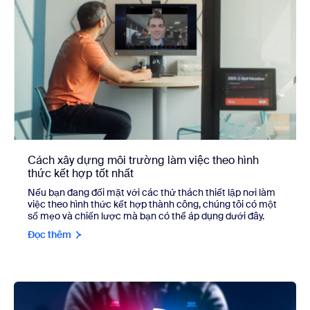
Cách xây dựng môi trường làm việc theo hình
thức kết hợp tốt nhất
Nếu bạn đang đối mặt với các thử thách thiết lập nơi làm
việc theo hình thức kết hợp thành công, chúng tôi có một
số mẹo và chiến lược mà bạn có thể áp dụng dưới đây.
Đọc thêm