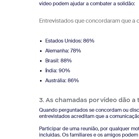
vídeo podem ajudar a combater a solidão:
Entrevistados que concordaram que a 
Estados Unidos: 86%
Alemanha: 78%
Brasil: 88%
Índia: 90%
Austrália: 86%
3. As chamadas por vídeo dão a 
Quando perguntados se concordam ou disco
entrevistados acreditam que a comunicação 
Participar de uma reunião, por qualquer mo
incluídas. Os familiares e os amigos podem