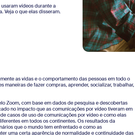
 usaram vídeos durante a
Veja o que elas disseram.
ente as vidas e o comportamento das pessoas em todo o
 maneiras de fazer compras, aprender, socializar, trabalhar,
pelo Zoom, com base em dados de pesquisa e descobertas
focado no impacto que as comunicações por vídeo tiveram em
 de casos de uso de comunicações por vídeo e como elas
ferentes em todos os continentes. Os resultados da
nários que o mundo tem enfrentado e como as
ter uma certa aparência de normalidade e continuidade das