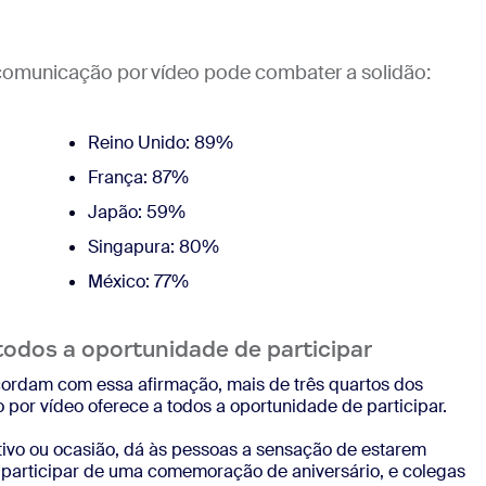
comunicação por vídeo pode combater a solidão:
Reino Unido: 89%
França: 87%
Japão: 59%
Singapura: 80%
México: 77%
todos a oportunidade de participar
rdam com essa afirmação, mais de três quartos dos
por vídeo oferece a todos a oportunidade de participar.
tivo ou ocasião, dá às pessoas a sensação de estarem
 participar de uma comemoração de aniversário, e colegas