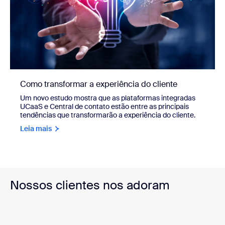
Como transformar a experiência do cliente
Um novo estudo mostra que as plataformas integradas
UCaaS e Central de contato estão entre as principais
tendências que transformarão a experiência do cliente.
Leia mais
Nossos clientes nos adoram