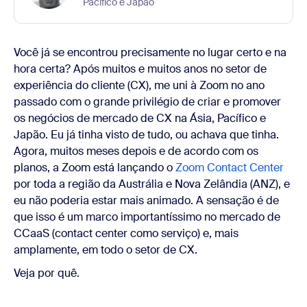
Pacífico e Japão
Você já se encontrou precisamente no lugar certo e na
hora certa? Após muitos e muitos anos no setor de
experiência do cliente (CX), me uni à Zoom no ano
passado com o grande privilégio de criar e promover
os negócios de mercado de CX na Ásia, Pacífico e
Japão. Eu já tinha visto de tudo, ou achava que tinha.
Agora, muitos meses depois e de acordo com os
planos, a Zoom está lançando o
Zoom Contact Center
por toda a região da Austrália e Nova Zelândia (ANZ), e
eu não poderia estar mais animado. A sensação é de
que isso é um marco importantíssimo no mercado de
CCaaS (contact center como serviço) e, mais
amplamente, em todo o setor de CX.
Veja por quê.