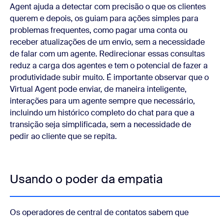
Agent ajuda a detectar com precisão o que os clientes
querem e depois, os guiam para ações simples para
problemas frequentes, como pagar uma conta ou
receber atualizações de um envio, sem a necessidade
de falar com um agente. Redirecionar essas consultas
reduz a carga dos agentes e tem o potencial de fazer a
produtividade subir muito. É importante observar que o
Virtual Agent pode enviar, de maneira inteligente,
interações para um agente sempre que necessário,
incluindo um histórico completo do chat para que a
transição seja simplificada, sem a necessidade de
pedir ao cliente que se repita.
Usando o poder da empatia
Os operadores de central de contatos sabem que