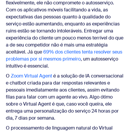
flexivelmente, ele não compromete o autosserviço.
Com os aplicativos móveis facilitando a vida, as
expectativas das pessoas quanto à qualidade do
serviço estão aumentando, enquanto as experiências
ruins estão se tornando intoleráveis. Entregar uma
experiência do cliente um pouco menos terrível do que
a de seu competidor não é mais uma estratégia
aceitável. Já que
69% dos clientes tenta resolver seus
problemas por si mesmos primeiro
, um autosserviço
intuitivo é essencial.
O
Zoom Virtual Agent
é a solução de IA conversacional
e chatbot criada para dar respostas relevantes e
pessoais imediatamente aos clientes, assim evitando
filas para falar com um agente ao vivo. Algo ótimo
sobre o Virtual Agent é que, caso você queira, ele
entrega uma personalização do serviço 24 horas por
dia, 7 dias por semana.
O processamento de linguagem natural do Virtual