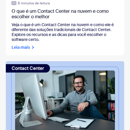
8 minutos de leitura
O que é um Contact Center na nuvem e como
escolher o melhor
Veja o que é um Contact Center na nuvem e como ele é
diferente das soluções tradicionais de Contact Center.
Explore os recursos e as dicas para você escolher o
software certo.
Leia mais
Contact Center