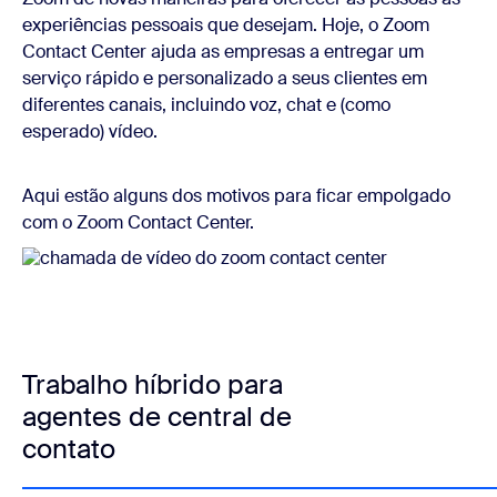
experiências pessoais que desejam. Hoje, o Zoom
Contact Center ajuda as empresas a entregar um
serviço rápido e personalizado a seus clientes em
diferentes canais, incluindo voz, chat e (como
esperado) vídeo.
Aqui estão alguns dos motivos para ficar empolgado
com o Zoom Contact Center.
Trabalho híbrido para
agentes de central de
contato