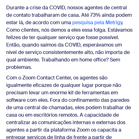
Durante a crise da COVID, nossos agentes de central
de contato trabalharam de casa. Até 73% ainda podem
estar lá, de acordo com uma
pesquisa pela Metrigy
.
Como clientes, nós demos a eles essa folga. Estávamos
felizes de ter qualquer serviço que fosse possível.
Então, quando saímos da COVID, esperávamos um
nível de serviço consistentemente alto, não importa de
qual ambiente. Trabalhando em home office? Sem
problemas.
Com o Zoom Contact Center, os agentes são
igualmente eficazes de qualquer lugar porque não
precisam levar um enorme kit de ferramentas em
software com eles. Fora do confinamento das paredes
de uma central de chamadas, eles podem trabalhar de
casa ou em escritórios remotos. A capacidade de
centralizar as comunicações internas e externas dos
agentes a partir da plataforma Zoom os capacita a
entregar serviços de linha de frente a partir de