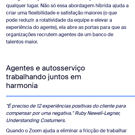
qualquer lugar. Não só essa abordagem híbrida ajuda a
criar uma flexibilidade e satisfação maiores (o que
pode reduzir a rotatividade da equipe e elevar a
experiência do agente), ela abre as portas para que as
organizações recrutem agentes de um banco de
talentos maior.
Agentes e autosserviço
trabalhando juntos em
harmonia
"É preciso de 12 experiências positivas do cliente para
compensar por uma negativa." Ruby Newell-Legner,
Understanding Costumers.
Quando o Zoom ajuda a eliminar a fricção de trabalhar