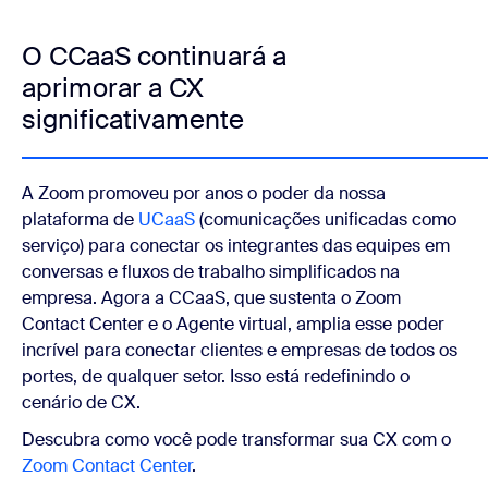
O CCaaS continuará a
aprimorar a CX
significativamente
A Zoom promoveu por anos o poder da nossa
plataforma de
UCaaS
(comunicações unificadas como
serviço) para conectar os integrantes das equipes em
conversas e fluxos de trabalho simplificados na
empresa. Agora a CCaaS, que sustenta o Zoom
Contact Center e o Agente virtual, amplia esse poder
incrível para conectar clientes e empresas de todos os
portes, de qualquer setor. Isso está redefinindo o
cenário de CX.
Descubra como você pode transformar sua CX com o
Zoom Contact Center
.