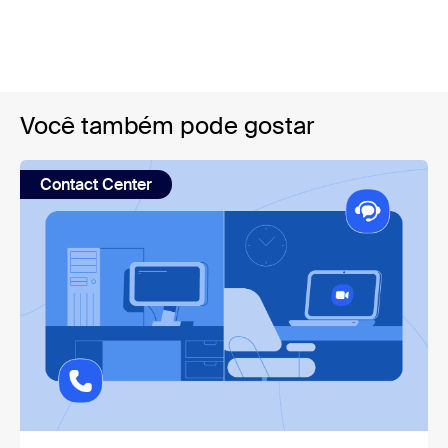
Você também pode gostar
Contact Center