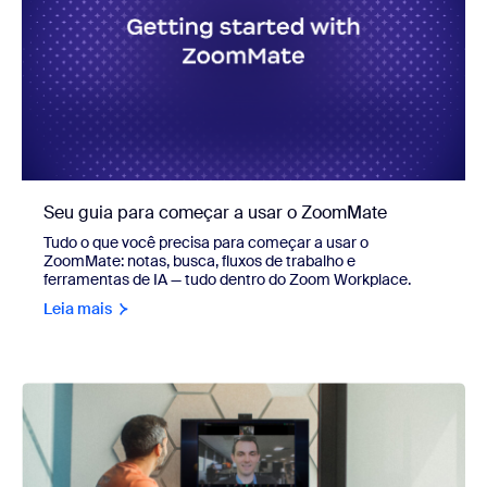
Seu guia para começar a usar o ZoomMate
Tudo o que você precisa para começar a usar o
ZoomMate: notas, busca, fluxos de trabalho e
ferramentas de IA — tudo dentro do Zoom Workplace.
Leia mais