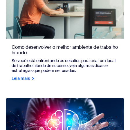
Como desenvolver o melhor ambiente de trabalho
híbrido
Se você está enfrentando os desafios para criar um local
de trabalho híbrido de sucesso, veja algumas dicas e
estratégias que podem ser usadas.
Leia mais