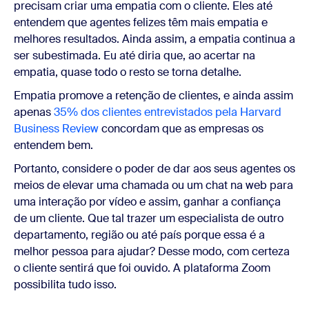
precisam criar uma empatia com o cliente. Eles até
entendem que agentes felizes têm mais empatia e
melhores resultados. Ainda assim, a empatia continua a
ser subestimada. Eu até diria que, ao acertar na
empatia, quase todo o resto se torna detalhe.
Empatia promove a retenção de clientes, e ainda assim
apenas
35% dos clientes entrevistados pela Harvard
Business Review
concordam que as empresas os
entendem bem.
Portanto, considere o poder de dar aos seus agentes os
meios de elevar uma chamada ou um chat na web para
uma interação por vídeo e assim, ganhar a confiança
de um cliente. Que tal trazer um especialista de outro
departamento, região ou até país porque essa é a
melhor pessoa para ajudar? Desse modo, com certeza
o cliente sentirá que foi ouvido. A plataforma Zoom
possibilita tudo isso.