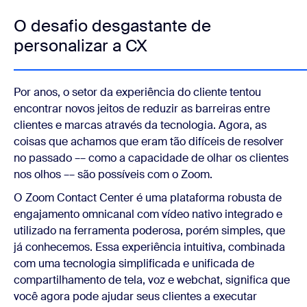
O desafio desgastante de
personalizar a CX
Por anos, o setor da experiência do cliente tentou
encontrar novos jeitos de reduzir as barreiras entre
clientes e marcas através da tecnologia. Agora, as
coisas que achamos que eram tão difíceis de resolver
no passado –– como a capacidade de olhar os clientes
nos olhos –– são possíveis com o Zoom.
O Zoom Contact Center é uma plataforma robusta de
engajamento omnicanal com vídeo nativo integrado e
utilizado na ferramenta poderosa, porém simples, que
já conhecemos. Essa experiência intuitiva, combinada
com uma tecnologia simplificada e unificada de
compartilhamento de tela, voz e webchat, significa que
você agora pode ajudar seus clientes a executar