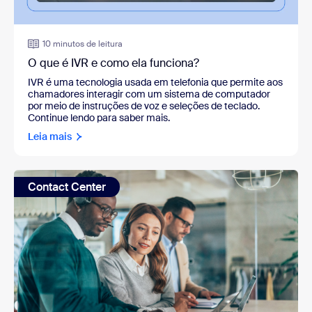
10 minutos de leitura
O que é IVR e como ela funciona?
IVR é uma tecnologia usada em telefonia que permite aos
chamadores interagir com um sistema de computador
por meio de instruções de voz e seleções de teclado.
Continue lendo para saber mais.
Leia mais
Contact Center