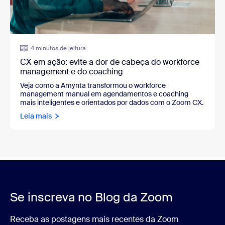
4 minutos de leitura
CX em ação: evite a dor de cabeça do workforce
management e do coaching
Veja como a Amynta transformou o workforce
management manual em agendamentos e coaching
mais inteligentes e orientados por dados com o Zoom CX.
Leia mais
Se inscreva no Blog da Zoom
Receba as postagens mais recentes da Zoom