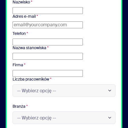
Nazwisko
*
Adres e-mail
*
Telefon
*
Nazwa stanowiska
*
Firma
*
Liczba pracowników
*
Branża
*