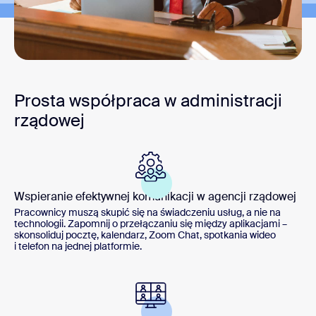
Prosta współpraca w administracji
rządowej
Wspieranie efektywnej komunikacji w agencji rządowej
Pracownicy muszą skupić się na świadczeniu usług, a nie na
technologii. Zapomnij o przełączaniu się między aplikacjami –
skonsoliduj pocztę, kalendarz, Zoom Chat, spotkania wideo
i telefon na jednej platformie.