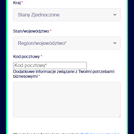
Kraj
*
Stan/województwo
*
Kod pocztowy
*
Dodatkowe informacje związane z Twoimi potrzebami
biznesowymi
*