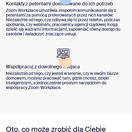
Kontakty z petentami dostosowane do ich potrzeb
Zoom Workplace umożliwia zespołom komunikowanie się z
petentami za pomocą preferowanych przez nich kanałów.
Niezależnie od tego, czy odbywa się to przez telefon, podczas
spotkania, czy webinaru, pracownicy agencji rządowej mogą
dzielić się ważnymi informacjami, zapewniać równy dostęp do
zasobów i świadczyć znaczące usługi.
Współpracuj z dowolnego miejsca
Niezależnie od tego, czy jesteś w terenie, czy w swoim biurze
domowym, możesz pracować tam, gdzie chcesz, dzięki
inteligentnym, a jednocześnie prostym narzędziom do
współpracy Zoom Workplace.
Oto, co może zrobić dla Ciebie