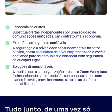
Economia de custos
Substitua ofertas independentes por uma solução de
comunicações unificadas. Um contrato, mais economia.
Experiências seguras e confiáveis
A segurança e a privacidade são fundamentais no setor
público, nossa
segurança de nível empresarial
dá a você a
confiança para se comunicar e colaborar com segurança
de qualquer lugar.
Soluções dimensionáveis
À medida que a sua organização cresce, o Zoom Workplace
é dimensionado para atender às suas necessidades com
planos flexíveis, provisionamento simples ao usuário e
confiabilidade.
Tudo junto, de uma vez só