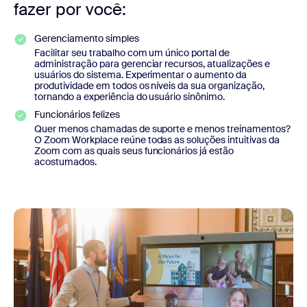
fazer por você:
Gerenciamento simples
Facilitar seu trabalho com um único portal de
administração para gerenciar recursos, atualizações e
usuários do sistema. Experimentar o aumento da
produtividade em todos os níveis da sua organização,
tornando a experiência do usuário sinônimo.
Funcionários felizes
Quer menos chamadas de suporte e menos treinamentos?
O Zoom Workplace reúne todas as soluções intuitivas da
Zoom com as quais seus funcionários já estão
acostumados.