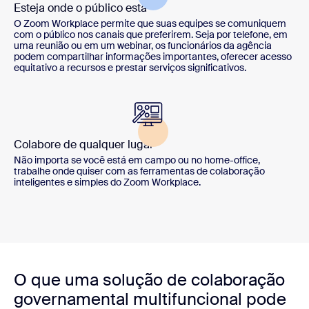
Esteja onde o público está
O Zoom Workplace permite que suas equipes se comuniquem
com o público nos canais que preferirem. Seja por telefone, em
uma reunião ou em um webinar, os funcionários da agência
podem compartilhar informações importantes, oferecer acesso
equitativo a recursos e prestar serviços significativos.
Colabore de qualquer lugar
Não importa se você está em campo ou no home-office,
trabalhe onde quiser com as ferramentas de colaboração
inteligentes e simples do Zoom Workplace.
O que uma solução de colaboração
governamental multifuncional pode