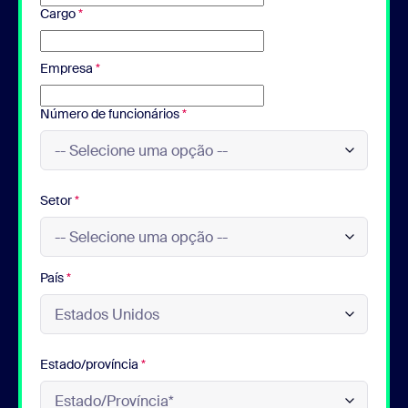
Cargo
*
Empresa
*
Número de funcionários
*
Setor
*
País
*
Estado/província
*