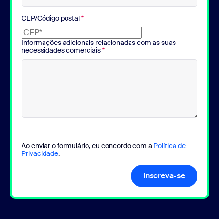
CEP/Código postal
*
Informações adicionais relacionadas com as suas
necessidades comerciais
*
Ao enviar o formulário, eu concordo com a
Política de
Privacidade
.
Inscreva-se