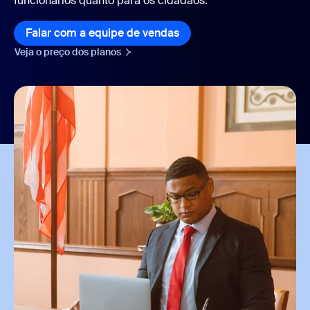
funcionários quanto para os cidadãos.
Falar com a equipe de vendas
Veja o preço dos planos