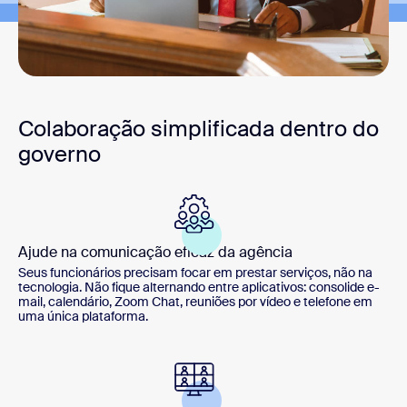
Colaboração simplificada dentro do
governo
Ajude na comunicação eficaz da agência
Seus funcionários precisam focar em prestar serviços, não na
tecnologia. Não fique alternando entre aplicativos: consolide e-
mail, calendário, Zoom Chat, reuniões por vídeo e telefone em
uma única plataforma.