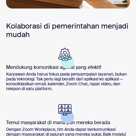
Kolaborasi di pemerintahan menjadi
mudah
Mendukung komunikasi agensi yang efektif
Karyawan Anda harus fokus pada penyampaian layanan, bukan
pada teknologi. Tak perlu lagi beralih dari aplikasi ke aplikasi —
konsolidasikan email, kalender, Zoom Chat, rapat video, dan
telepon di satu platform.
Temui masyarakat di mana pun mereka berada
Dengan Zoom Workplace, tim Anda dapat berkomunikasi
dengan masyarakat di saluran yang mereka sukai. Baik melalui