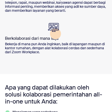
telepon, rapat, maupun webinar, karyawan agensi dapat berbagi
informasi penting, memberikan akses yang adil ke sumber daya,
dan memberikan layanan yang berarti.
Berkolaborasi dari mana saja
Bekerja di mana pun Anda inginkan, baik di lapangan maupun di
kantor rumahan, dengan alat kolaborasi cerdas dan sederhana
dari Zoom Workplace.
Apa yang dapat dilakukan oleh
solusi kolaborasi pemerintahan all-
in-one untuk Anda: