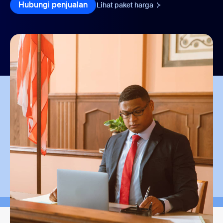
Hubungi penjualan
Lihat paket harga