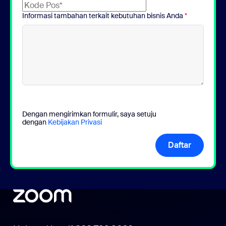
Informasi tambahan terkait kebutuhan bisnis Anda
*
Dengan mengirimkan formulir, saya setuju
dengan
Kebijakan Privasi
Daftar