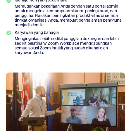
Manajemen yang sederhana
Memudahkan pekerjaan Anda dengan satu portal admin
untuk mengelola kemampuan sistem, peningkatan, dan
pengguna. Rasakan peningkatan produktivitas di semua
tingkat organisasi Anda, membuat pengalaman pengguna
menjadi identik.
Karyawan yang bahagia
Menginginkan lebih sedikit panggilan dukungan dan lebih
sedikit pelatihan? Zoom Workplace menggabungkan
semua solusi Zoom intuitif yang sudah dikenal oleh
karyawan Anda.