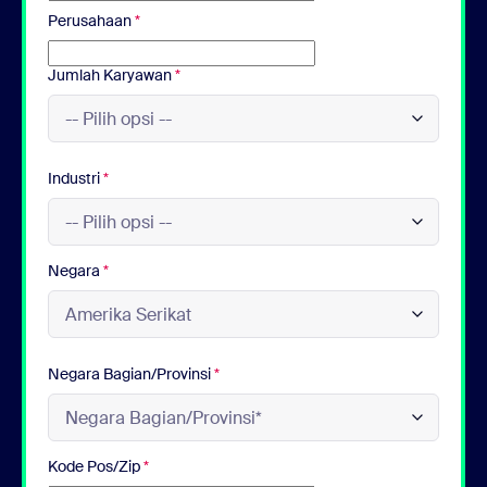
Perusahaan
*
Jumlah Karyawan
*
Industri
*
Negara
*
Negara Bagian/Provinsi
*
Kode Pos/Zip
*