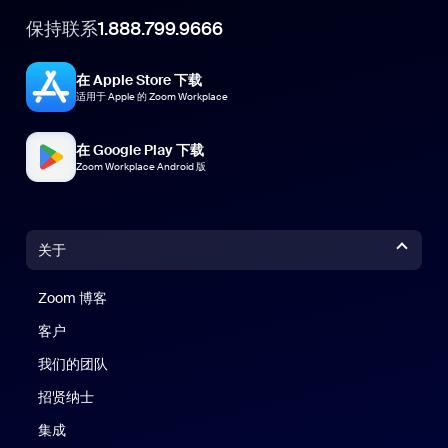
保持联系
1.888.799.9666
在 Apple Store 下载
适用于 Apple 的 Zoom Workplace
在 Google Play 下载
Zoom Workplace Android 版
关于
Zoom 博客
Zoom 博客
客户
我们的团队
招贤纳士
集成