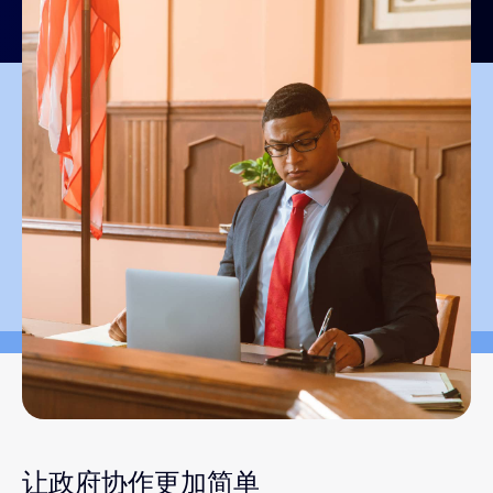
让政府协作更加简单