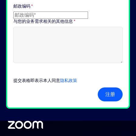
邮政编码
*
与您的业务需求相关的其他信息
*
提交表格即表示本人同意
隐私政策
注册