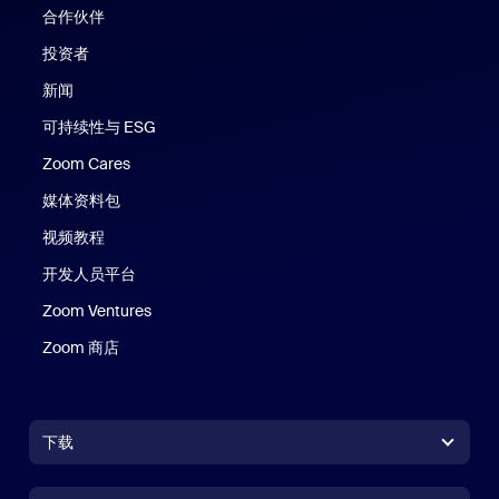
合作伙伴
投资者
新闻
可持续性与 ESG
Zoom Cares
Zoom Cares
媒体资料包
视频教程
开发人员平台
Zoom Ventures
Zoom 商店
Zoom 商店
下载
Zoom Workplace 应用
Zoom Workplace 应用