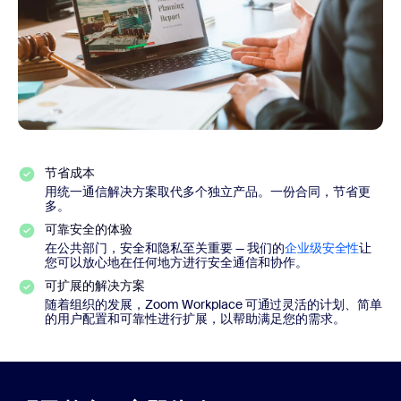
节省成本
用统一通信解决方案取代多个独立产品。一份合同，节省更
多。
可靠安全的体验
在公共部门，安全和隐私至关重要 — 我们的
企业级安全性
让
您可以放心地在任何地方进行安全通信和协作。
可扩展的解决方案
随着组织的发展，Zoom Workplace 可通过灵活的计划、简单
的用户配置和可靠性进行扩展，以帮助满足您的需求。