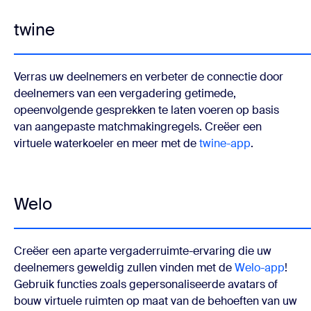
twine
Verras uw deelnemers en verbeter de connectie door
deelnemers van een vergadering getimede,
opeenvolgende gesprekken te laten voeren op basis
van aangepaste matchmakingregels. Creëer een
virtuele waterkoeler en meer met de
twine-app
.
Welo
Creëer een aparte vergaderruimte-ervaring die uw
deelnemers geweldig zullen vinden met de
Welo-app
!
Gebruik functies zoals gepersonaliseerde avatars of
bouw virtuele ruimten op maat van de behoeften van uw