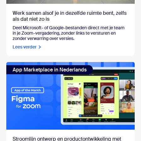
Werk samen alsof je in dezelfde ruimte bent, zelfs
als dat niet zo is
Deel Microsoft- of Google-bestanden direct met je team
in je Zoom-vergadering, zonder links te versturen en
zonder verwarring over versies.
Lees verder
App Marketplace in Nederlands
Stroomlijn ontwerp en productontwikkeling met