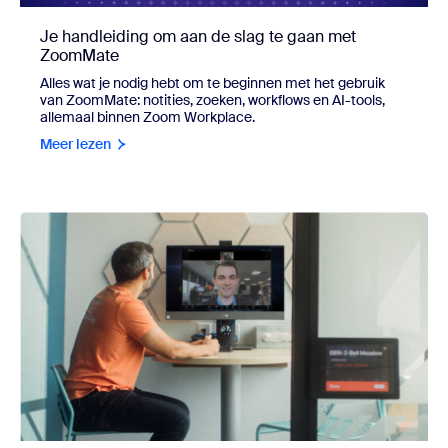
Je handleiding om aan de slag te gaan met
ZoomMate
Alles wat je nodig hebt om te beginnen met het gebruik
van ZoomMate: notities, zoeken, workflows en AI-tools,
allemaal binnen Zoom Workplace.
Meer lezen