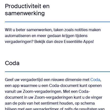
Productiviteit en
samenwerking
Wilt u beter samenwerken, taken zoals notities maken
automatiseren en meer gedaan krijgen tijdens
vergaderingen? Bekijk dan deze Essentiële Apps!
Coda
Geef uw vergadertijd een nieuwe dimensie met
Coda
,
een app waarmee u een Coda-document kunt openen
vanuit uw Zoom-vergaderingen. Met een Coda-
document in uw Zoom-vergaderingen kunt u de vinger
aan de pols van het sentiment houden, op schema
blijven met een vergadertimer of zelfs de resultaten van