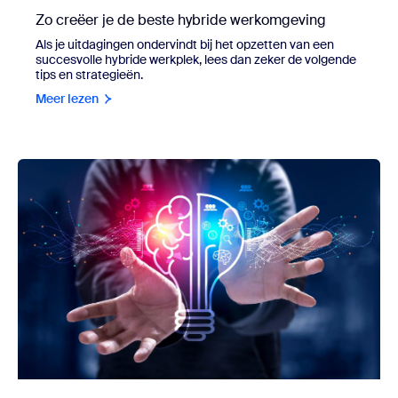
Zo creëer je de beste hybride werkomgeving
Als je uitdagingen ondervindt bij het opzetten van een
succesvolle hybride werkplek, lees dan zeker de volgende
tips en strategieën.
Meer lezen