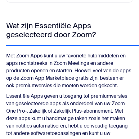
Wat zijn Essentiële Apps
geselecteerd door Zoom?
Met Zoom Apps kunt u uw favoriete hulpmiddelen en
apps rechtstreeks in Zoom Meetings en andere
producten openen en starten. Hoewel veel van de apps
op de Zoom App Marketplace gratis zijn, bestaan er
ook premiumversies die moeten worden gekocht.
Essentiële Apps geven u toegang tot premiumversies
van geselecteerde apps als onderdeel van uw Zoom
One Pro-, Zakelijk of Zakelijk Plus-abonnement. Met
deze apps kunt u handmatige taken zoals het maken
van notities automatiseren, hebt u eenvoudig toegang
tot andere softwaretoepassingen en kunt u uw