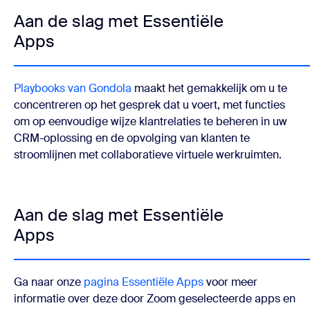
Aan de slag met Essentiële
Apps
Playbooks van Gondola
maakt het gemakkelijk om u te
concentreren op het gesprek dat u voert, met functies
om op eenvoudige wijze klantrelaties te beheren in uw
CRM-oplossing en de opvolging van klanten te
stroomlijnen met collaboratieve virtuele werkruimten.
Aan de slag met Essentiële
Apps
Ga naar onze
pagina Essentiële Apps
voor meer
informatie over deze door Zoom geselecteerde apps en