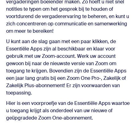
vergaderingen boeiender maken. Zo hoeft u niet snel
notities te typen om het gesprek bij te houden of
voortdurend de vergaderervaring te beheren, en kunt u
zich concentreren op communicatie en samenwerking
om meer te bereiken!
U kunt aan de slag gaan met een paar klikken, de
Essentiële Apps zijn al beschikbaar en klaar voor
gebruik met uw Zoom-account. Werk uw account
gewoon bij naar de nieuwste versie van Zoom om
toegang te krijgen. Bovendien zijn de Essentiële Apps
een jaar lang gratis bij een Zoom One Pro-, Zakelijk of
Zakelijk Plus-abonnement! Er zijn voorwaarden van
toepassing.
Hier is een voorproefje van de Essentiële Apps waartoe
u toegang krijgt als onderdeel van uw nieuwe of
geüpgradede Zoom One-abonnement.