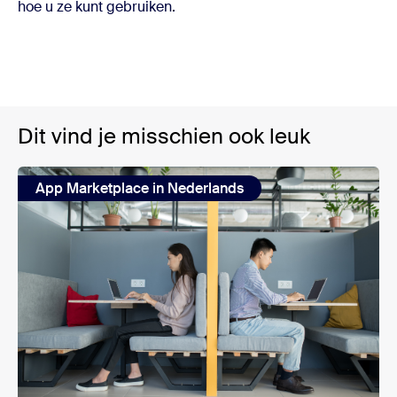
hoe u ze kunt gebruiken.
Dit vind je misschien ook leuk
App Marketplace in Nederlands