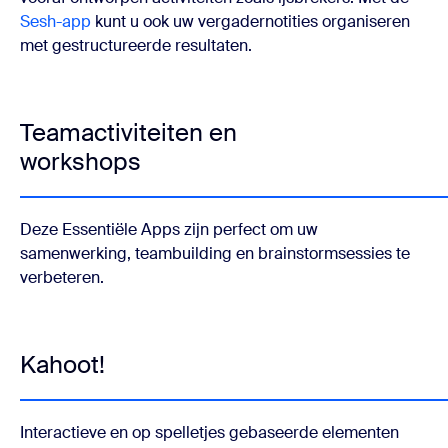
Sesh-app
kunt u ook uw vergadernotities organiseren
met gestructureerde resultaten.
Teamactiviteiten en
workshops
Deze Essentiële Apps zijn perfect om uw
samenwerking, teambuilding en brainstormsessies te
verbeteren.
Kahoot!
Interactieve en op spelletjes gebaseerde elementen