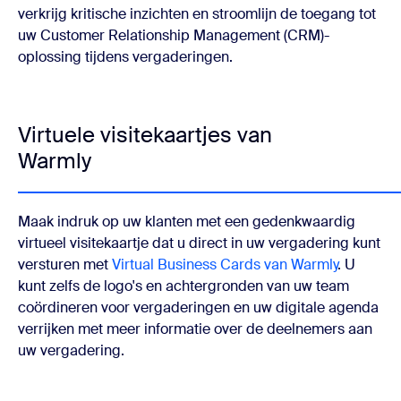
verkrijg kritische inzichten en stroomlijn de toegang tot
uw Customer Relationship Management (CRM)-
oplossing tijdens vergaderingen.
Virtuele visitekaartjes van
Warmly
Maak indruk op uw klanten met een gedenkwaardig
virtueel visitekaartje dat u direct in uw vergadering kunt
versturen met
Virtual Business Cards van Warmly
. U
kunt zelfs de logo's en achtergronden van uw team
coördineren voor vergaderingen en uw digitale agenda
verrijken met meer informatie over de deelnemers aan
uw vergadering.