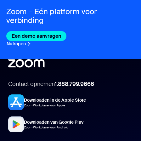
Zoom – Eén platform voor
verbinding
Een demo aanvragen
Nu kopen
Contact opnemen
1.888.799.9666
Downloaden in de Apple Store
Zoom Workplace voor Apple
Downloaden van Google Play
Zoom Workplace voor Android