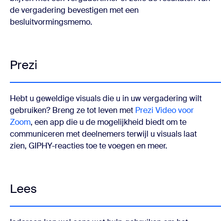
de vergadering bevestigen met een
besluitvormingsmemo.
Prezi
Hebt u geweldige visuals die u in uw vergadering wilt
gebruiken? Breng ze tot leven met
Prezi Video voor
Zoom
, een app die u de mogelijkheid biedt om te
communiceren met deelnemers terwijl u visuals laat
zien, GIPHY-reacties toe te voegen en meer.
Lees