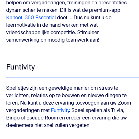
helpen om vergaderingen, trainingen en presentaties
dynamischer te maken! Dit is wat de premium-app
Kahoot! 360 Essential
doet ... Dus nu kunt u de
leermotivatie in de hand werken met wat
vriendschappelijke competitie. Stimuleer
samenwerking en moedig teamwerk aan!
Funtivity
Spelletjes zijn een geweldige manier om stress te
verlichten, relaties op te bouwen en nieuwe dingen te
leren. Nu kunt u deze ervaring toevoegen aan uw Zoom-
vergaderingen met
Funtivity
. Speel spellen als Trivia,
Bingo of Escape Room en creëer een ervaring die uw
deelnemers niet snel zullen vergeten!