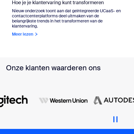
Hoe je je klantervaring kunt transformeren
Nieuw onderzoek toont aan dat geïntegreerde UCaaS- en
contactcenterplatforms deel uitmaken van de
belangrijkste trends in het transformeren van de
klantervaring.
Meer lezen
Onze klanten waarderen ons