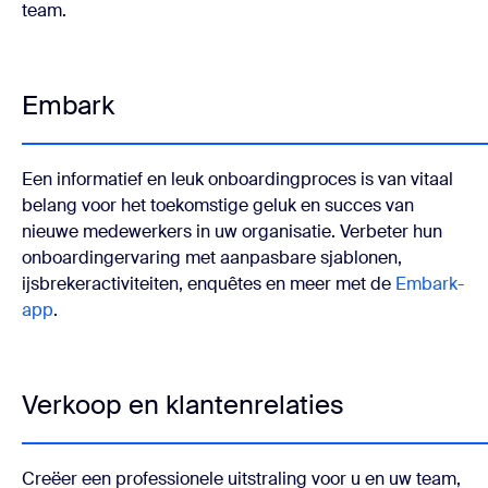
team.
Embark
Een informatief en leuk onboardingproces is van vitaal
belang voor het toekomstige geluk en succes van
nieuwe medewerkers in uw organisatie. Verbeter hun
onboardingervaring met aanpasbare sjablonen,
ijsbrekeractiviteiten, enquêtes en meer met de
Embark-
app
.
Verkoop en klantenrelaties
Creëer een professionele uitstraling voor u en uw team,