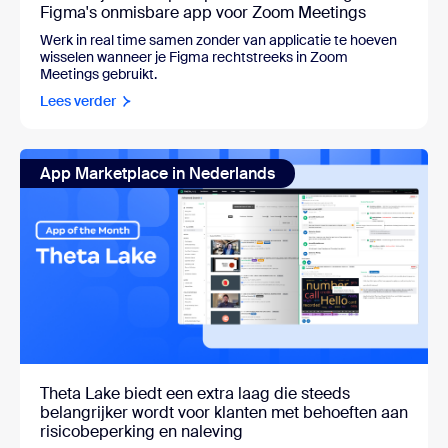
Figma's onmisbare app voor Zoom Meetings
Werk in real time samen zonder van applicatie te hoeven
wisselen wanneer je Figma rechtstreeks in Zoom
Meetings gebruikt.
Lees verder
App Marketplace in Nederlands
Theta Lake biedt een extra laag die steeds
belangrijker wordt voor klanten met behoeften aan
risicobeperking en naleving