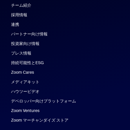
チーム紹介
採用情報
連携
パートナー向け情報
投資家向け情報
プレス情報
持続可能性とESG
Zoom Cares
Zoom Cares
メディアキット
ハウツービデオ
デベロッパー向けプラットフォーム
Zoom Ventures
Zoom マーチャンダイズ ストア
Zoom マーチャンダイズ ストア