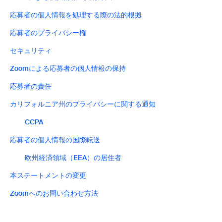
応募者の個人情報を処理する際の法的根拠
応募者のプライバシー権
セキュリティ
Zoomによる応募者の個人情報の保持
応募者の責任
カリフォルニア州のプライバシーに関する通知
CCPA
応募者の個人情報の国際転送
欧州経済領域（EEA）の居住者
本ステートメントの変更
Zoomへのお問い合わせ方法