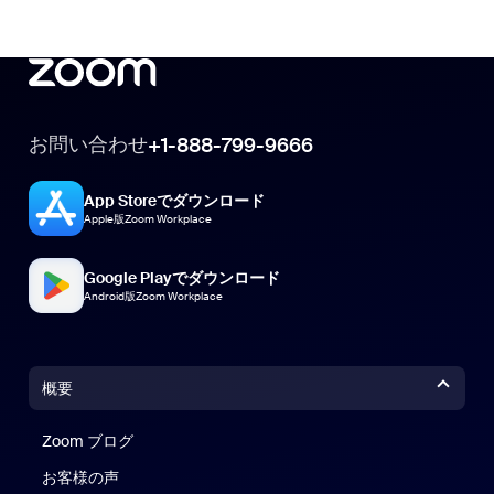
お問い合わせ
+1-888-799-9666
App Storeでダウンロード
Apple版Zoom Workplace
Google Playでダウンロード
Android版Zoom Workplace
概要
Zoom ブログ
Zoom ブログ
お客様の声