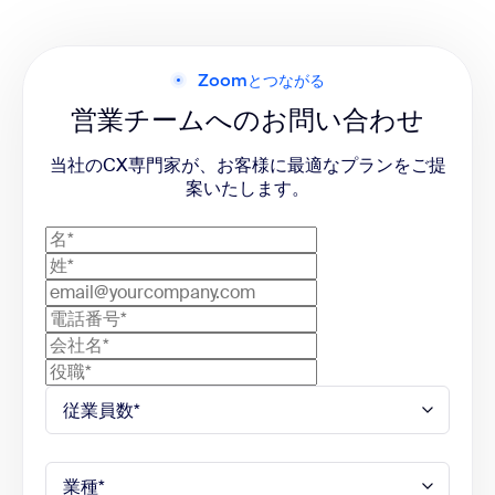
Zoomとつながる
営業チームへのお問い合わせ
当社のCX専門家が、お客様に最適なプランをご提
案いたします。