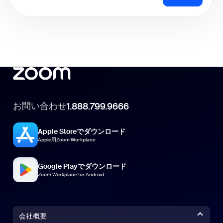
お問い合わせ
1.888.799.9666
Apple Storeでダウンロード
Apple用Zoom Workplace
Google Playでダウンロード
Zoom Workplace for Android
会社概要