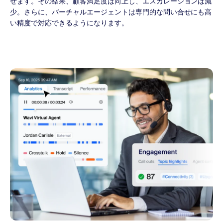
せます。その結果、顧客満足度は向上し、エスカレーションは減
少。さらに、バーチャルエージェントは専門的な問い合せにも高
い精度で対応できるようになります。