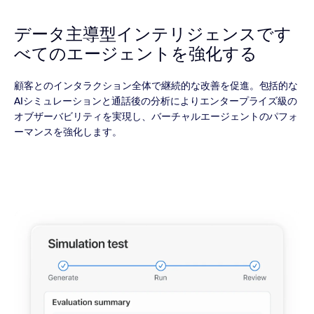
データ主導型インテリジェンスで
す
べてのエージェントを強化する
顧客とのインタラクション全体で継続的な改善を促進。包括的な
AIシミュレーションと通話後の分析によりエンタープライズ級の
オブザーバビリティを実現し、バーチャルエージェントのパフォ
ーマンスを強化します。