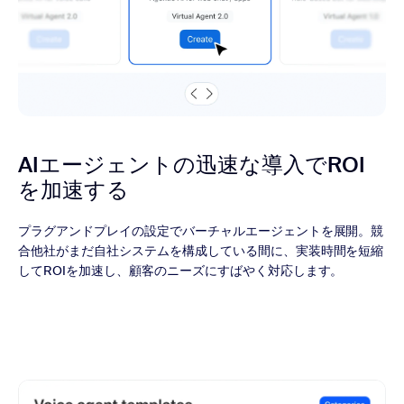
AIエージェントの迅速な導入で
ROI
を加速する
プラグアンドプレイの設定でバーチャルエージェントを展開。競
合他社がまだ自社システムを構成している間に、実装時間を短縮
してROIを加速し、顧客のニーズにすばやく対応します。