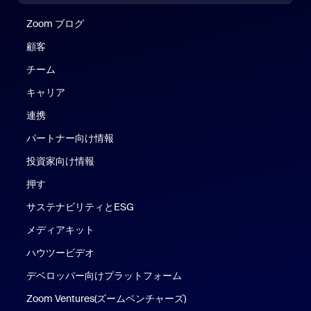
Zoom ブログ
Zoom ブログ
顧客
チーム
キャリア
連携
パートナー向け情報
投資家向け情報
押す
サステナビリティとESG
メディアキット
ハウツービデオ
デベロッパー向けプラットフォーム
Zoom Ventures(ズームベンチャーズ)