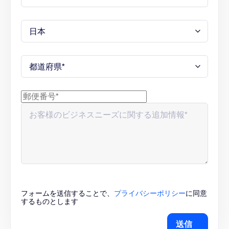
フォームを送信することで、
プライバシーポリシー
に同意
するものとします
送信