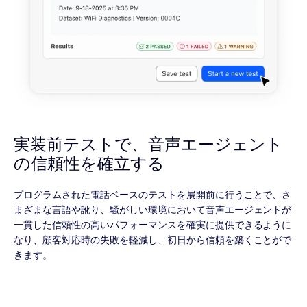
実装前テストで、音声エージェント
の信頼性を確立する
プログラムされた電話ベースのテストを展開前に行うことで、さ
まざまな言語や訛り、騒がしい環境において音声エージェントが
一貫した信頼性の高いパフォーマンスを確実に提供できるように
なり、顧客対応時の失敗を軽減し、初日から信頼を築くことがで
きます。