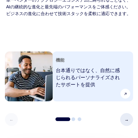
単一ベンダーのテクノロジーエコシステムに縛られることなく、
AIの継続的な進化と最先端のパフォーマンスをご体感ください。
ビジネスの進化に合わせて技術スタックを柔軟に適応できます。
機能
台本通りではなく、自然に感
じられるパーソナライズされ
たサポートを提供