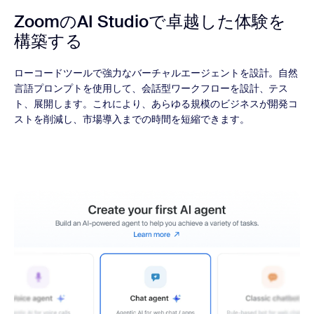
ZoomのAI Studioで
卓越した体験を
構築する
ローコードツールで強力なバーチャルエージェントを設計。自然
言語プロンプトを使用して、会話型ワークフローを設計、テス
ト、展開します。これにより、あらゆる規模のビジネスが開発コ
ストを削減し、市場導入までの時間を短縮できます。