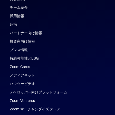
チーム紹介
採用情報
連携
パートナー向け情報
投資家向け情報
プレス情報
持続可能性とESG
Zoom Cares
Zoom Cares
メディアキット
ハウツービデオ
デベロッパー向けプラットフォーム
Zoom Ventures
Zoom マーチャンダイズ ストア
Zoom マーチャンダイズ ストア