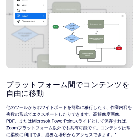
プラットフォーム間でコンテンツを
自由に移動
他のツールからホワイトボードを簡単に移行したり、作業内容を
複数の形式でエクスポートしたりできます。高解像度画像、
PDF、またはMicrosoft PowerPointスライドとして保存すれば、
Zoomプラットフォーム以外でも共有可能です。コンテンツは常
に柔軟に利用でき、必要な場所からアクセスできます。*