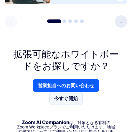
拡張可能なホワイトボー
ドをお探しですか？
営業担当へのお問い合わせ
営業担当へのお問い合わせ
今すぐ開始
今すぐ開始
Zoom AI Companion
は、対象となる有料の
Zoom Workplaceプランでご利用いただけます。地域
や業界によってはご利用いただけない場合もありま