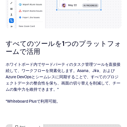
すべてのツールを1つのプラットフォ
ームで活用
ホワイトボード内でサードパーティのタスク管理ツールを直接接
続して、ワークフローを簡素化します。Asana、Jira、および
Azure DevOpsとシームレスに同期することで、すべてのプロジ
ェクトデータの整合性を保ち、画面の切り替えを削減して、チー
ムの集中力を維持できます。*
*Whiteboard Plusで利用可能。