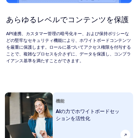
あらゆるレベルでコンテンツを保護
API連携、カスタマー管理の暗号化キー、および保持ポリシーな
どの堅牢なセキュリティ機能により、ホワイトボードコンテンツ
を厳重に保護します。ロールに基づいてアクセス権限を付与する
ことで、複雑なプロセスを介さずに、データを保護し、コンプラ
イアンス基準を満たすことができます。
機能
AIの力でホワイトボードセッ
ションを活性化