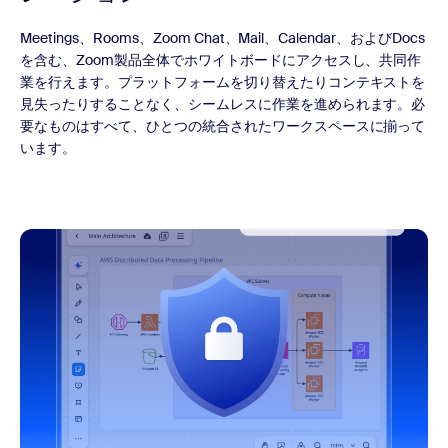
Meetings、Rooms、Zoom Chat、Mail、Calendar、およびDocs
を含む、Zoom製品全体でホワイトボードにアクセスし、共同作
業を行えます。プラットフォームを切り替えたりコンテキストを
見失ったりすることなく、シームレスに作業を進められます。必
要なものはすべて、ひとつの統合されたワークスペースに揃って
います。