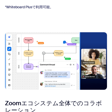
*Whiteboard Plusで利用可能。
Zoomエコシステム全体でのコラボ
レーション