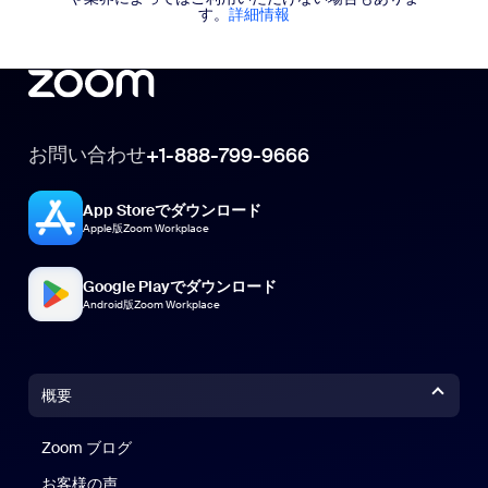
す。
詳細情報
お問い合わせ
+1-888-799-9666
App Storeでダウンロード
Apple版Zoom Workplace
Google Playでダウンロード
Android版Zoom Workplace
概要
Zoom ブログ
Zoom ブログ
お客様の声