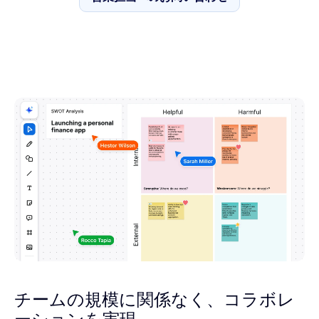
営業担当へのお問い合わせ
チームの規模に関係なく、コラボレ