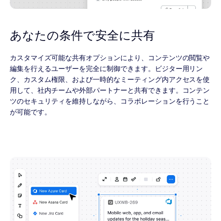
あなたの条件で安全に共有
カスタマイズ可能な共有オプションにより、コンテンツの閲覧や
編集を行えるユーザーを完全に制御できます。ビジター用リン
ク、カスタム権限、および一時的なミーティング内アクセスを使
用して、社内チームや外部パートナーと共有できます。コンテン
ツのセキュリティを維持しながら、コラボレーションを行うこと
が可能です。