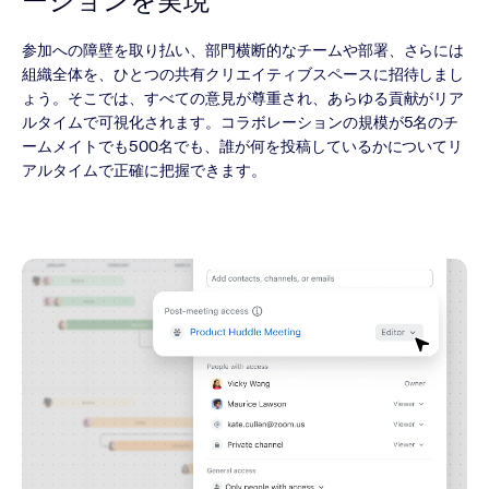
ーションを実現
参加への障壁を取り払い、部門横断的なチームや部署、さらには
組織全体を、ひとつの共有クリエイティブスペースに招待しまし
ょう。そこでは、すべての意見が尊重され、あらゆる貢献がリア
ルタイムで可視化されます。コラボレーションの規模が5名のチ
ームメイトでも500名でも、誰が何を投稿しているかについてリ
アルタイムで正確に把握できます。