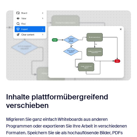
Inhalte plattformübergreifend
verschieben
Migrieren Sie ganz einfach Whiteboards aus anderen
Programmen oder exportieren Sie Ihre Arbeit in verschiedenen
Formaten. Speichern Sie sie als hochauflösende Bilder, PDFs