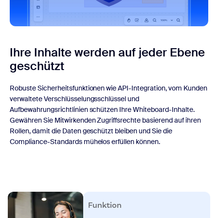
Ihre Inhalte werden auf jeder Ebene
geschützt
Robuste Sicherheitsfunktionen wie API-Integration, vom Kunden
verwaltete Verschlüsselungsschlüssel und
Aufbewahrungsrichtlinien schützen Ihre Whiteboard-Inhalte.
Gewähren Sie Mitwirkenden Zugriffsrechte basierend auf ihren
Rollen, damit die Daten geschützt bleiben und Sie die
Compliance-Standards mühelos erfüllen können.
Funktion