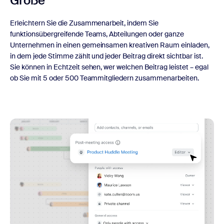
Größe
Erleichtern Sie die Zusammenarbeit, indem Sie
funktionsübergreifende Teams, Abteilungen oder ganze
Unternehmen in einen gemeinsamen kreativen Raum einladen,
in dem jede Stimme zählt und jeder Beitrag direkt sichtbar ist.
Sie können in Echtzeit sehen, wer welchen Beitrag leistet – egal
ob Sie mit 5 oder 500 Teammitgliedern zusammenarbeiten.