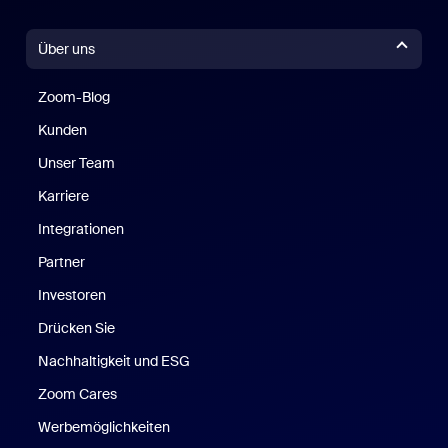
Über uns
Zoom-Blog
Zoom-Blog
Kunden
Unser Team
Karriere
Integrationen
Partner
Investoren
Drücken Sie
Nachhaltigkeit und ESG
Zoom Cares
Zoom Cares
Werbemöglichkeiten