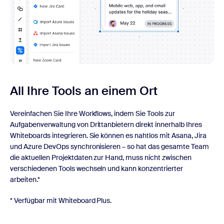
All Ihre Tools an einem Ort
Vereinfachen Sie Ihre Workflows, indem Sie Tools zur
Aufgabenverwaltung von Drittanbietern direkt innerhalb Ihres
Whiteboards integrieren. Sie können es nahtlos mit Asana, Jira
und Azure DevOps synchronisieren – so hat das gesamte Team
die aktuellen Projektdaten zur Hand, muss nicht zwischen
verschiedenen Tools wechseln und kann konzentrierter
arbeiten.*
* Verfügbar mit Whiteboard Plus.