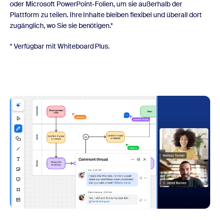
oder Microsoft PowerPoint-Folien, um sie außerhalb der
Plattform zu teilen. Ihre Inhalte bleiben flexibel und überall dort
zugänglich, wo Sie sie benötigen.*
* Verfügbar mit Whiteboard Plus.