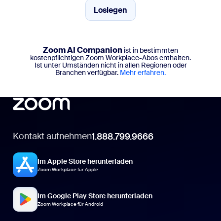
Loslegen
Loslegen
Zoom AI Companion
ist in bestimmten
kostenpflichtigen Zoom Workplace-Abos enthalten.
Ist unter Umständen nicht in allen Regionen oder
Branchen verfügbar.
Mehr erfahren.
Kontakt aufnehmen
1.888.799.9666
Im Apple Store herunterladen
Zoom Workplace für Apple
Im Google Play Store herunterladen
Zoom Workplace für Android