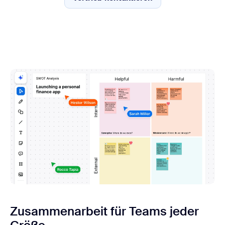
Vertrieb kontaktieren
Zusammenarbeit für Teams jeder