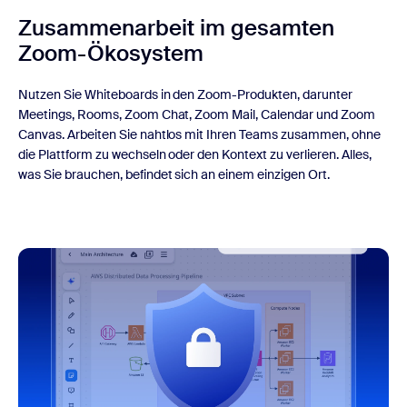
Zusammenarbeit im gesamten
Zoom-Ökosystem
Nutzen Sie Whiteboards in den Zoom-Produkten, darunter
Meetings, Rooms, Zoom Chat, Zoom Mail, Calendar und Zoom
Canvas. Arbeiten Sie nahtlos mit Ihren Teams zusammen, ohne
die Plattform zu wechseln oder den Kontext zu verlieren. Alles,
was Sie brauchen, befindet sich an einem einzigen Ort.