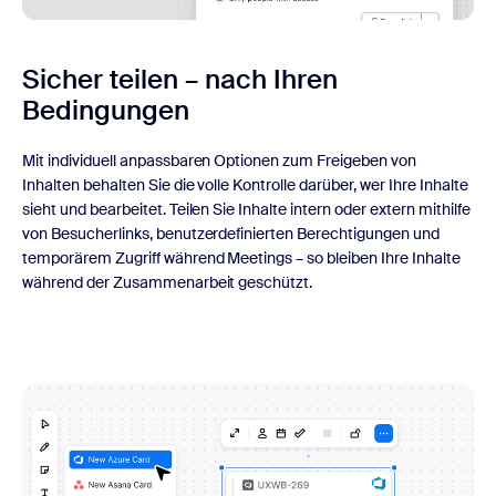
Sicher teilen – nach Ihren
Bedingungen
Mit individuell anpassbaren Optionen zum Freigeben von
Inhalten behalten Sie die volle Kontrolle darüber, wer Ihre Inhalte
sieht und bearbeitet. Teilen Sie Inhalte intern oder extern mithilfe
von Besucherlinks, benutzerdefinierten Berechtigungen und
temporärem Zugriff während Meetings – so bleiben Ihre Inhalte
während der Zusammenarbeit geschützt.