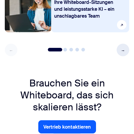
Ihre Whiteboard-Sitzungen
und leistungsstarke KI – ein
unschlagbares Team
Brauchen Sie ein
Whiteboard, das sich
skalieren lässt?
Vertrieb kontaktieren
Vertrieb kontaktieren