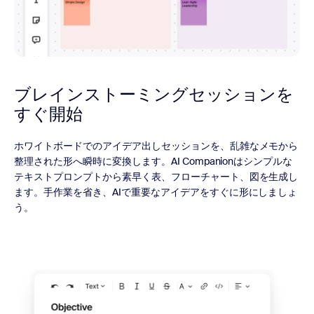
ブレインストーミングセッションを
すぐ開始
ホワイトボードでのアイデア出しセッションを、乱雑なメモから
整理された形へ瞬時に変換します。AI Companionはシンプルな
テキストプロンプトから素早く表、フローチャート、図を生成し
ます。手作業を省き、AIで重要なアイデアをすぐに形にしましょ
う。