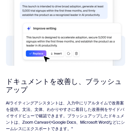
ドキュメントを改善し、
ブラッシュ
アップ
AIライティングアシスタントは、入力中にリアルタイムで改善案
を提供。文法、文体、わかりやすさに着目した改善例をサイドバ
イサイドビューで確認できます。ブラッシュアップしたドキュメ
ントは、Zoom CanvasやGoogle Docs、Microsoft Wordなどにシ
ームレスにエクスポートできます。*