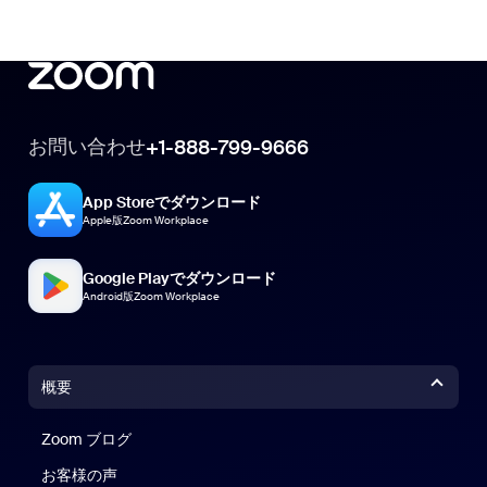
お問い合わせ
+1-888-799-9666
App Storeでダウンロード
Apple版Zoom Workplace
Google Playでダウンロード
Android版Zoom Workplace
概要
Zoom ブログ
Zoom ブログ
お客様の声