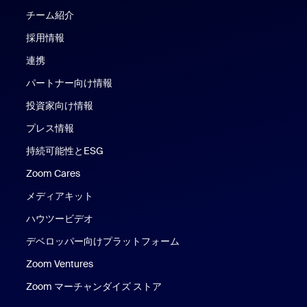
チーム紹介
採用情報
連携
パートナー向け情報
投資家向け情報
プレス情報
持続可能性とESG
Zoom Cares
Zoom Cares
メディアキット
ハウツービデオ
デベロッパー向けプラットフォーム
Zoom Ventures
Zoom マーチャンダイズ ストア
Zoom マーチャンダイズ ストア