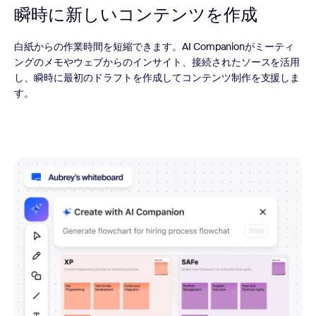
瞬時に
新しいコンテンツを作成
白紙からの作業時間を短縮できます。AI Companionがミーティ
ングのメモやウェブからのインサイト、接続されたソースを活用
し、瞬時に最初のドラフトを作成してコンテンツ制作を支援しま
す。