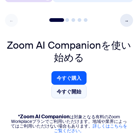
Zoom AI Companionを
使い
始める
今すぐ購入
今すぐ購入
今すぐ開始
今すぐ開始
*Zoom AI Companion
は対象となる有料のZoom
Workplaceプランでご利用いただけます。地域や業界によっ
てはご利用いただけない場合もあります。
詳しくはこちらを
ご覧ください。