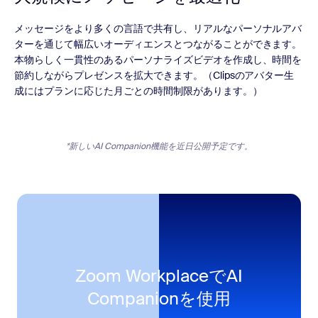
メッセージをより多くの言語で共有し、リアルなパーソナルアバ
ターを通じて幅広いオーディエンスとつながることができます。
本物らしく一貫性のあるパーソナライズビデオを作成し、時間を
節約しながらプレゼンスを拡大できます。（Clipsのアバター生
成にはプランに応じた月ごとの時間制限があります。）
*新しいAI Companion機能を近日公開予定です。
Zoom WorkplaceでAI
Companionを使用