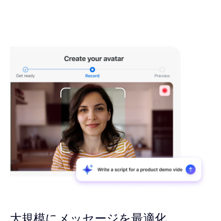
大規模にメッセージを
最適化