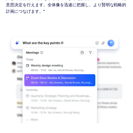
意思決定を行えます。全体像を迅速に把握し、より賢明な戦略的
計画につなげます。*