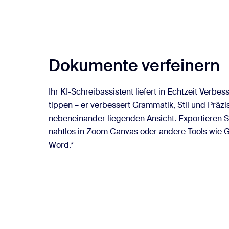
Dokumente verfeinern
Ihr KI-Schreibassistent liefert in Echtzeit Verb
tippen – er verbessert Grammatik, Stil und Präzis
nebeneinander liegenden Ansicht. Exportieren 
nahtlos in Zoom Canvas oder andere Tools wie 
Word.*