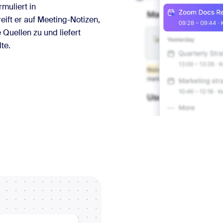
muliert in
eift er auf Meeting-Notizen,
Quellen zu und liefert
te.