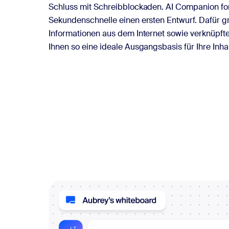
Schluss mit Schreibblockaden. AI Companion for
Sekundenschnelle einen ersten Entwurf. Dafür gr
Informationen aus dem Internet sowie verknüpfte 
Ihnen so eine ideale Ausgangsbasis für Ihre Inhal