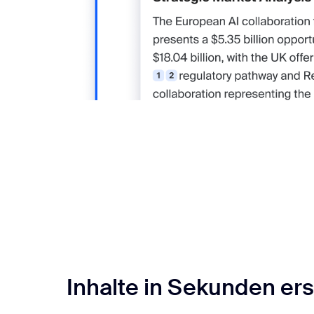
Inhalte in Sekunden ers