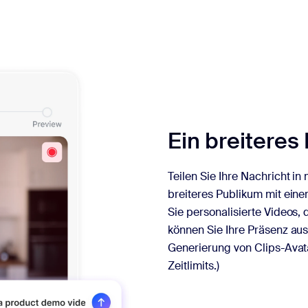
Ein breiteres
Teilen Sie Ihre Nachricht i
breiteres Publikum mit eine
Sie personalisierte Videos, 
können Sie Ihre Präsenz aus
Generierung von Clips-Avat
Zeitlimits.)