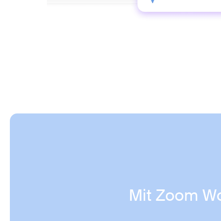
Mit Zoom Wo