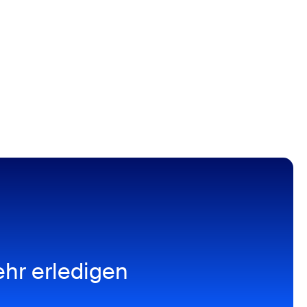
hr erledigen