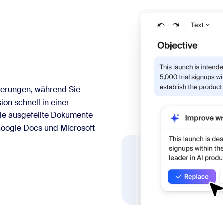
esserungen, während Sie
ion schnell in einer
Sie ausgefeilte Dokumente
Google Docs und Microsoft