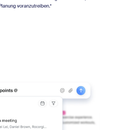
 Planung voranzutreiben.*