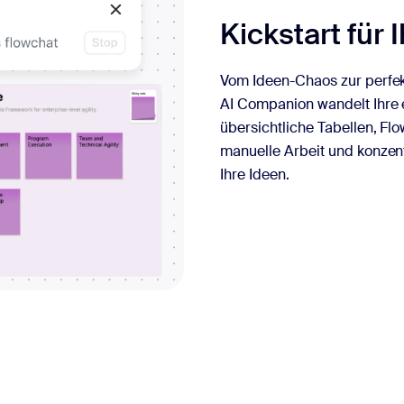
Kickstart für 
Vom Ideen-Chaos zur perfek
AI Companion wandelt Ihre
übersichtliche Tabellen, F
manuelle Arbeit und konzent
Ihre Ideen.