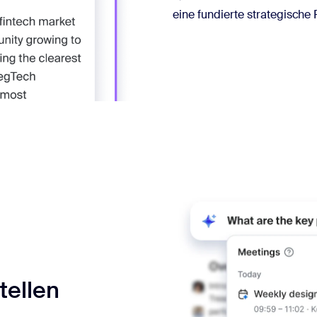
eine fundierte strategische
tellen