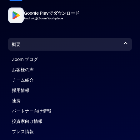
Google Playでダウンロード
Android版Zoom Workplace
概要
Zoom ブログ
Zoom ブログ
お客様の声
チーム紹介
採用情報
連携
パートナー向け情報
投資家向け情報
プレス情報