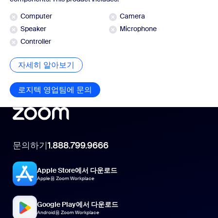
Computer
Camera
Speaker
Microphone
Controller
자세히 알아보기
자세히 알아보기
로지텍 영업팀에 문의
로지텍 영업팀에 문의
문의하기
1.888.799.9666
Apple Store에서 다운로드
Apple용 Zoom Workplace
Google Play에서 다운로드
Android용 Zoom Workplace