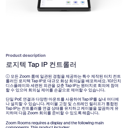
Product description
로지텍 Tap IP 컨트롤러
ⓘ 모든 Zoom 룸에 일관된 경험을 제공하는 특수 제작된 터치 컨트
롤러인 로지텍 Tap IP로 대규모 화상 회의실을 배포하세요. 10.1인치
디스플레이와 세련된 외관을 갖춘 Tap IP는 원터치로 회의에 참여
할 수 있으며 회의실 제어를 손끝으로 제어할 수 있습니다.
단일 PoE 연결과 다양한 마운트를 사용하여 Tap IP를 실내 어디에
나 설치할 수 있습니다. 케이블 고정 및 스트레인 릴리프가 통합된
Tap IP는 컨트롤러를 연결 상태를 유지하고 케이블을 깔끔하게 유
지하며 다음 Zoom 회의를 준비할 수 있도록 해줍니다.
Zoom Rooms requires a display and the following main
components. This product includes: