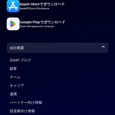
Apple Storeでダウンロード
Apple用Zoom Workplace
Google Playでダウンロード
Zoom Workplace for Android
会社概要
Zoom ブログ
Zoom ブログ
顧客
チーム
キャリア
連携
パートナー向け情報
投資家向け情報