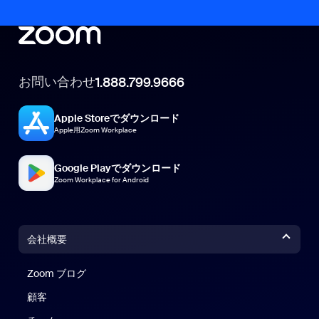
お問い合わせ
1.888.799.9666
Apple Storeでダウンロード
Apple用Zoom Workplace
Google Playでダウンロード
Zoom Workplace for Android
会社概要
Zoom ブログ
Zoom ブログ
顧客