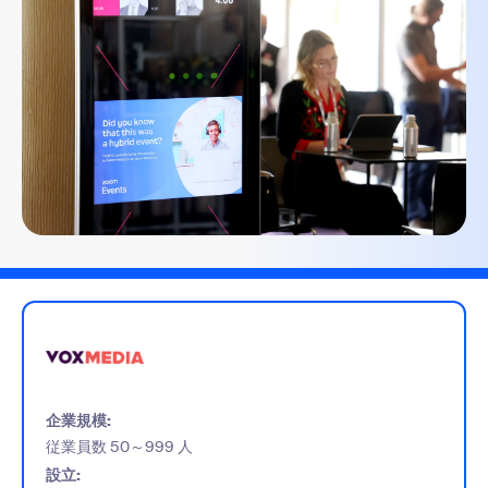
企業規模:
従業員数 50～999 人
設立: