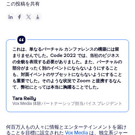
この投稿を共有
これは、単なるバーチャル カンファレンスの構築には留
まりませんでした。Code 2022 では、当社のビジネス
の全貌を表現する必要がありました。また、バーチャルの
部分がまったく別のイベントにならないようにすること
も、対面イベントのサブセットにならないようにすること
も重要でした。そのような状況で Zoom と提携するなん
て、弊社にとっては本当に胸躍ることでした。
Tara Reilly
Vox Media 体験パートナーシップ担当バイス プレジデント
何百万人もの人々に情報とエンターテインメントを届け
ることを目標に設立された
Vox Media
は、独立系ジャー