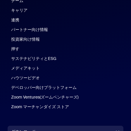
チーム
キャリア
連携
パートナー向け情報
投資家向け情報
押す
サステナビリティとESG
メディアキット
ハウツービデオ
デベロッパー向けプラットフォーム
Zoom Ventures(ズームベンチャーズ)
Zoom マーチャンダイズ ストア
Zoom マーチャンダイズ ストア