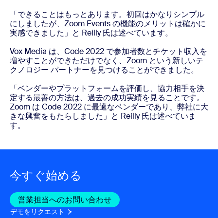
「できることはもっとあります。初回はかなりシンプル
にしましたが、Zoom Events の機能のメリットは確かに
実感できました」と Reilly 氏は述べています。
Vox Media は、Code 2022 で参加者数とチケット収入を
増やすことができただけでなく、Zoom という新しいテ
クノロジー パートナーを見つけることができました。
「ベンダーやプラットフォームを評価し、協力相手を決
定する最善の方法は、過去の成功実績を見ることです。
Zoom は Code 2022 に最適なベンダーであり、弊社に大
きな興奮をもたらしました」と Reilly 氏は述べていま
す。
今すぐ始める
営業担当へのお問い合わせ
営業担当へのお問い合わせ
デモをリクエスト
デモをリクエスト