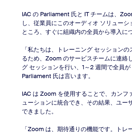
IAC の Parliament 氏と IT チー
し、従業員にこのオーディオ ソリューシ
ところ、すぐに組織内の全員から導入に
「私たちは、トレーニング セッションの
るため、Zoom のサービスチームに連絡し
グ セッションを行い、1～2 週間で全員が
Parliament 氏は言います。
IAC は Zoom を使用することで、カ
ューションに統合でき、その結果、ユー
できました。
「Zoom は、期待通りの機能です。ト