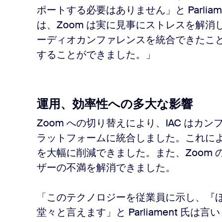
ポートする必要はありません」と Parlia
は、Zoom は実に見事にストレスを解消し
ーディオカンファレンスを統合できたこ
することができました。」
運用、効率性への多大な影響
Zoom への切り替えにより、IAC はカ
ラットフォームに統合しました。これにより
を大幅に削減できました。また、Zoom
ザーの不満を解消できました。
「このテクノロジーを従業員に示し、『
堂々と言えます」と Parliament 氏