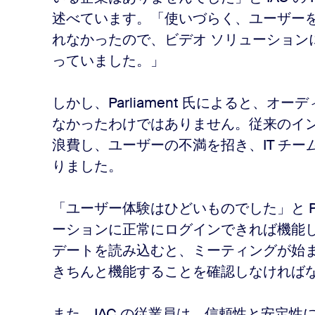
述べています。「使いづらく、ユーザー
れなかったので、ビデオ ソリューション
っていました。」
しかし、Parliament 氏によると、
なかったわけではありません。従来のイ
浪費し、ユーザーの不満を招き、IT チ
りました。
「ユーザー体験はひどいものでした」と Par
ーションに正常にログインできれば機能
デートを読み込むと、ミーティングが始ま
きちんと機能することを確認しなければ
また、IAC の従業員は、信頼性と安定