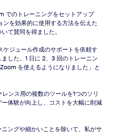
ムは、Zoom でのトレーニングをセットアップ
ョンを効果的に使用する方法を伝えた
ついて賛同を得ました。
スケジュール作成のサポートを依頼す
ました。1 日に 2、3 回のトレーニン
 Zoom を使えるようになりました」と
ンファレンス用の複数のツールを1つのソリ
ザー体験が向上し、コストを大幅に削減
レーニングや細かいことを除いて、私がサ