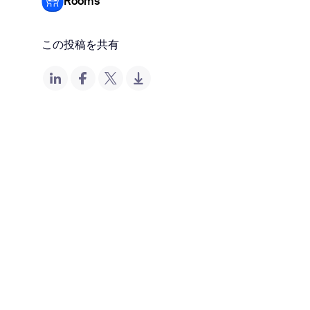
Rooms
この投稿を共有