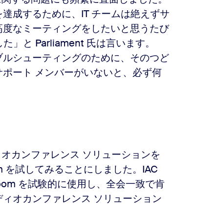
達成するために、IT チームは絶えずサ
高度なミーティングをしたいと思うたび
と Parliament 氏は言います。
ブルシューティングのために、そのつど
ポート メンバーがいないと、必ず何
ィオカンファレンス ソリューションを
m を試してみることにしました。IAC
Zoom を試験的に使用し、全会一致で肯
ィオカンファレンス ソリューション