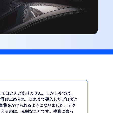
なんてほとんどありません。しかし今では、
で呼び止められ、これまで導入したプロダク
謝の言葉をかけられるようになりました。テク
らえるのは、光栄なことです。率直に言っ