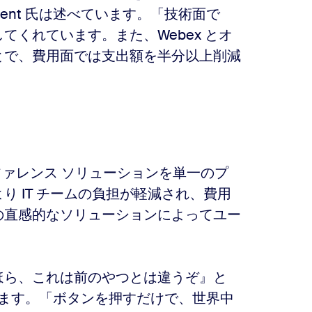
ment 氏は述べています。「技術面で
てくれています。また、Webex とオ
とで、費用面では支出額を半分以上削減
ンファレンス ソリューションを単一のプ
 IT チームの負担が軽減され、費用
 の直感的なソリューションによってユー
ほら、これは前のやつとは違うぞ』と
は言います。「ボタンを押すだけで、世界中