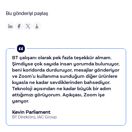
Bu gönderiyi paylaş
BT çalışanı olarak pek fazla teşekkür almam.
Şimdiyse çok sayıda insan yorumda bulunuyor,
beni koridorda durduruyor, mesajlar gönderiyor
ve Zoom'u kullanıma sunduğum diğer ürünlere
kıyasla ne kadar sevdiklerinden bahsediyor.
Teknoloji açısından ne kadar büyük bir adım
attığımızı görüyorum. Açıkçası, Zoom işe
yarıyor.
Kevin Parliament
BT Direktörü, IAC Group