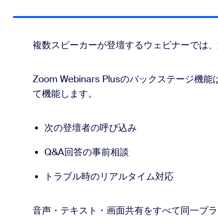
複数スピーカーが登壇するウェビナーでは、
Zoom Webinars Plusのバックステ
て機能します。
次の登壇者の呼び込み
Q&A回答の事前相談
トラブル時のリアルタイム対応
音声・テキスト・画面共有をすべて同一プラ