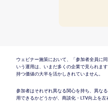
sai
2
のデータ活用
ウェビナー施策において、「参加者全員に同
いう運用は、いまだ多くの企業で見られます
ール設計
持つ価値の大半を活かしきれていません。
参加者はそれぞれ異なる関心を持ち、異なる
両立
用できるかどうかが、商談化・LTV向上を