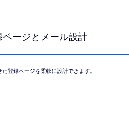
録ページとメール設計
ドに合わせた登録ページを柔軟に設計できます。