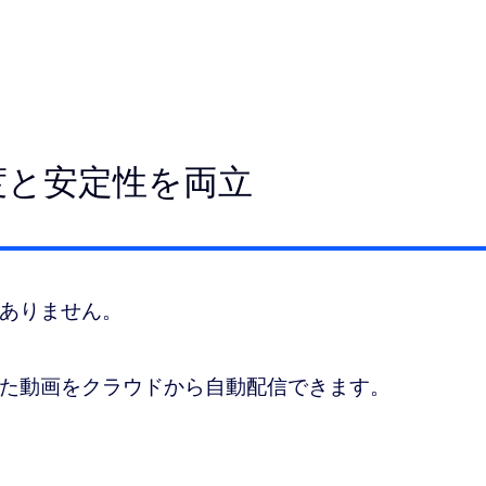
度と安定性を両立
ありません。
た動画をクラウドから自動配信できます。