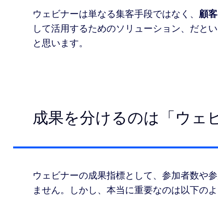
利用可能な資産へ
ウェビナーは単なる集客手段ではなく、
顧客
して活用するためのソリューション、だとい
と思います。
理
から「資産」へ
成果を分けるのは「ウェ
ウェビナーの成果指標として、参加者数や参
ません。しかし、本当に重要なのは以下のよ