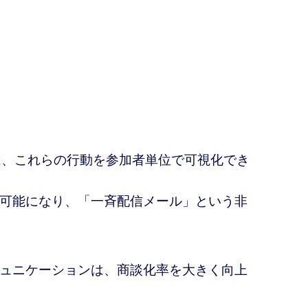
lusでは、これらの行動を参加者単位で可視化でき
可能になり、「一斉配信メール」という非
ュニケーションは、商談化率を大きく向上