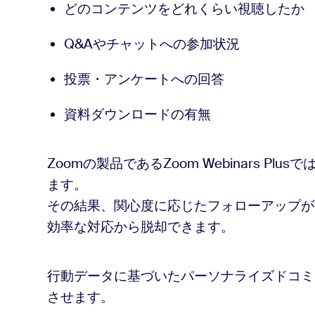
どのコンテンツをどれくらい視聴したか
Q&Aやチャットへの参加状況
投票・アンケートへの回答
資料ダウンロードの有無
Zoomの製品であるZoom Webinars P
ます。
その結果、関心度に応じたフォローアップが
効率な対応から脱却できます。
行動データに基づいたパーソナライズドコミ
させます。