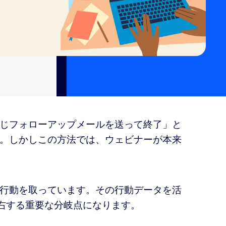
じフォローアップメールを送って終了」と
。しかしこの方法では、ウェビナーが本来
行動を取っています。その行動データを活
左右する重要な分岐点になります。