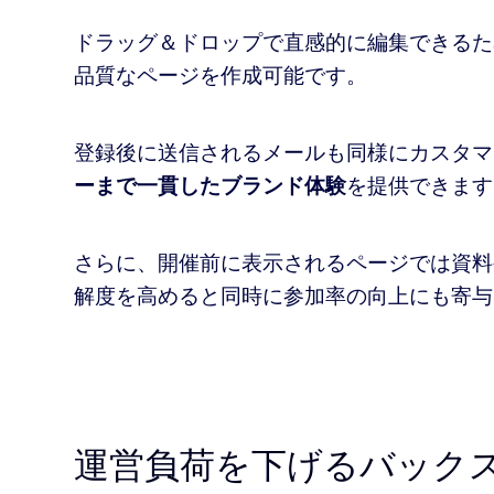
ドラッグ＆ドロップで直感的に編集できるた
品質なページを作成可能です。
登録後に送信されるメールも同様にカスタマ
ーまで一貫したブランド体験
を提供できます
さらに、開催前に表示されるページでは資料
解度を高めると同時に参加率の向上にも寄与
運営負荷を下げるバック