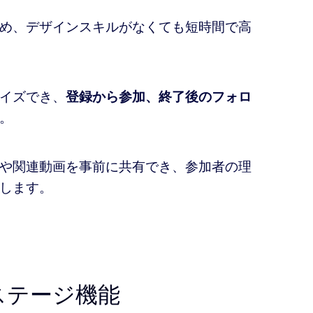
め、デザインスキルがなくても短時間で高
イズでき、
登録から参加、終了後のフォロ
。
や関連動画を事前に共有でき、参加者の理
します。
ステージ機能