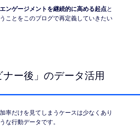
エンゲージメントを継続的に高める起点
と
うことをこのブログで再定義していきたい
ビナー後」のデータ活用
加率だけを見てしまうケースは少なくあり
うな行動データです。