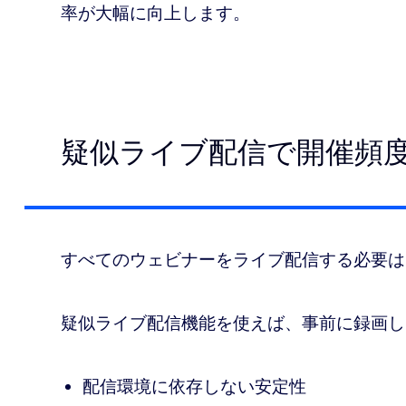
率が大幅に向上します。
疑似ライブ配信で開催頻
すべてのウェビナーをライブ配信する必要は
疑似ライブ配信機能を使えば、事前に録画し
配信環境に依存しない安定性