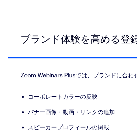
ブランド体験を高める登
Zoom Webinars Plusでは、ブラン
コーポレートカラーの反映
バナー画像・動画・リンクの追加
スピーカープロフィールの掲載