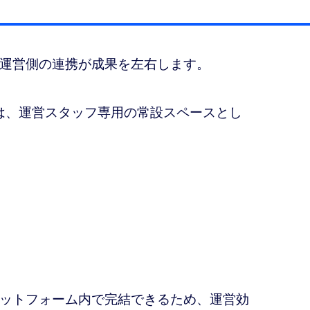
運営側の連携が成果を左右します。
ージ機能は、運営スタッフ専用の常設スペースとし
ットフォーム内で完結できるため、運営効