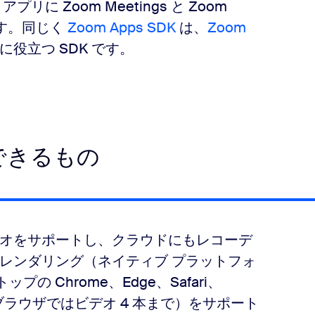
 Zoom Meetings と Zoom
ます。同じく
Zoom Apps SDK
は、
Zoom
に役立つ SDK です。
構築できるもの
D ビデオをサポートし、クラウドにもレコーデ
レンダリング（ネイティブ プラットフォ
の Chrome、Edge、Safari、
イル ブラウザではビデオ 4 本まで）をサポート