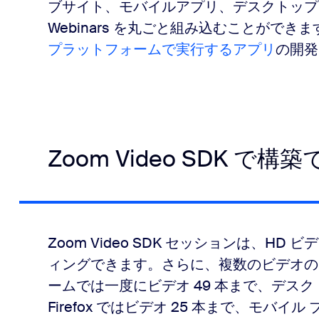
ブサイト、モバイルアプリ、デスクトップ アプリに
Webinars を丸ごと組み込むことができ
プラットフォームで実行するアプリ
の開発
Zoom Video SDK で
Zoom Video SDK セッションは、H
ィングできます。さらに、複数のビデオの
ームでは一度にビデオ 49 本まで、デスクトップ
Firefox ではビデオ 25 本まで、モバ