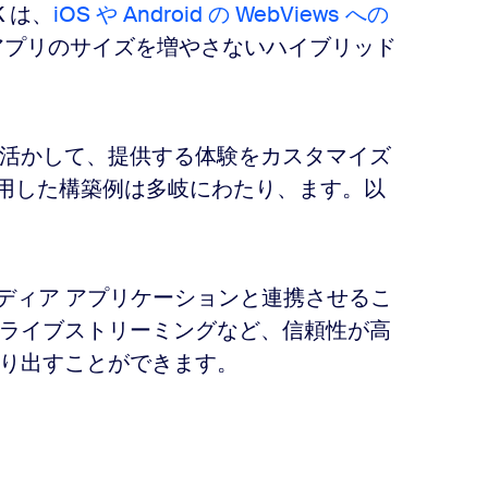
K は、
iOS や Android の WebViews への
アプリのサイズを増やさないハイブリッド
活かして、提供する体験をカスタマイズ
K を利用した構築例は多岐にわたり、ます。以
メディア アプリケーションと連携させるこ
ライブストリーミングなど、信頼性が高
り出すことができます。