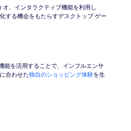
ーディオ、インタラクティブ機能を利用し
化する機会をもたらすデスクトップ ゲー
ブな機能を活用することで、インフルエンサ
に合わせた
独自のショッピング体験
を生