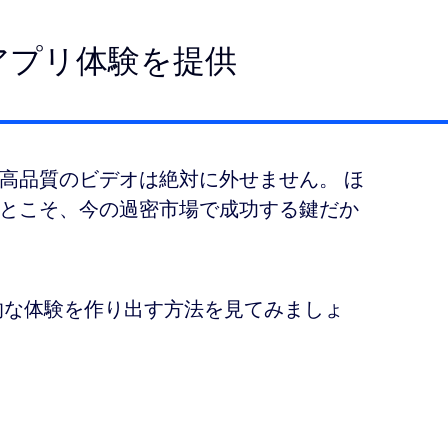
アプリ体験を提供
高品質のビデオは絶対に外せません。 ほ
とこそ、今の過密市場で成功する鍵だか
力的な体験を作り出す方法を見てみましょ