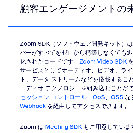
顧客エンゲージメントの
Zoom SDK（ソフトウェア開発キット）
パーがすべてをゼロから構築しなくても迅
化されたコードです。
Zoom Video SDK
を
サービスとしてオーディオ、ビデオ、ライ
ト、データ ストリームなどを搭載すること
ーディオ テクノロジーを組み込むことが
セッション コントロール
、
QoS
、
QSS
な
Webhook
を経由してアクセスできます。
Zoom は
Meeting SDK
もご用意しています