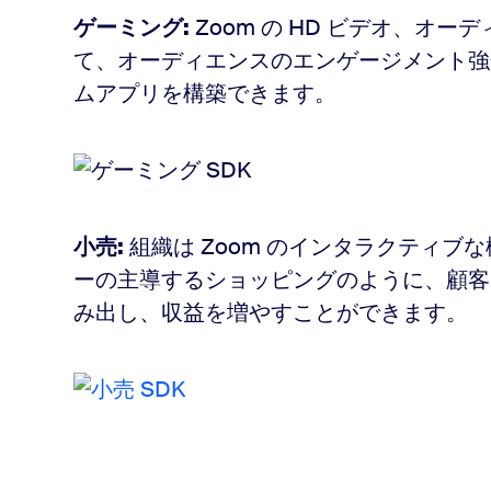
ゲーミング:
Zoom の HD ビデオ、オ
て、オーディエンスのエンゲージメント強
ムアプリを構築できます。
小売:
組織は Zoom のインタラクティ
ーの主導するショッピングのように、顧客
み出し、収益を増やすことができます。