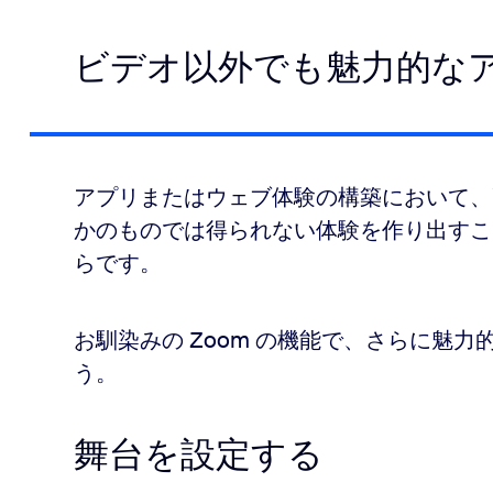
ビデオ以外でも魅力的な
アプリまたはウェブ体験の構築において、
かのものでは得られない体験を作り出すこ
らです。
お馴染みの Zoom の機能で、さらに魅
う。
舞台を設定する