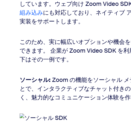
しています。ウェブ向け Zoom Video SD
組み込み
にも対応しており、ネイティブ 
実装をサポートします。
このため、実に幅広いオプションや機会を
できます。 企業が Zoom Video SD
下はその一例です。
ソーシャル:
Zoom の機能をソーシャル 
とで、インタラクティブなチャット付きの
く、魅力的なコミュニケーション体験を作