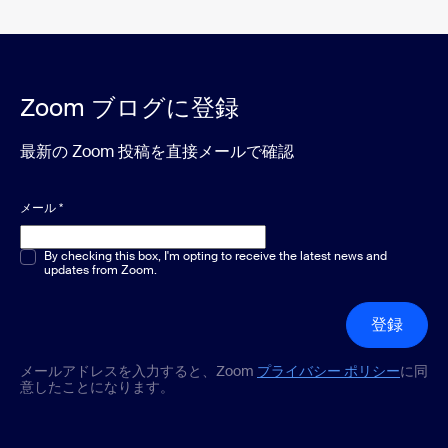
Zoom ブログに登録
最新の Zoom 投稿を直接メールで確認
メール
*
複数選択または単一選択
By checking this box, I'm opting to receive the latest news and
*
updates from Zoom.
登録
メールアドレスを入力すると、Zoom
プライバシー ポリシー
に同
意したことになります。