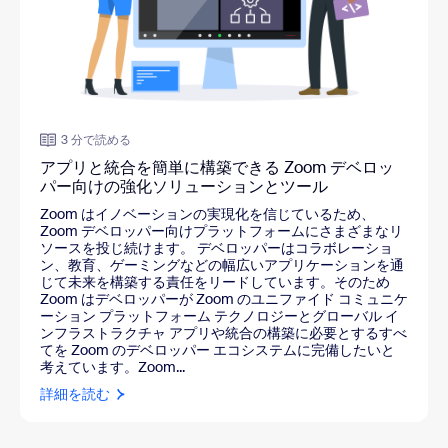
3 分で読める
アプリと統合を簡単に構築できる Zoom デベロッ
パー向けの強化ソリューションとツール
Zoom はイノベーションの実現化を信じているため、
Zoom デベロッパー向けプラットフォームにさまざまなリ
ソースを投じ続けます。 デベロッパーはコラボレーショ
ン、教育、ゲーミングなどの幅広いアプリケーションを通
じて未来を構築する責任をリードしています。そのため
Zoom はデベロッパーが Zoom のユニファイド コミュニケ
ーション プラットフォーム テクノロジーとグローバル イ
ンフラストラクチャ アプリや統合の構築に必要とするすべ
てを Zoom のデベロッパー エコシステムに完備したいと
考えています。Zoom...
詳細を読む