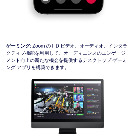
ゲーミング
: Zoom の HD ビデオ、オーディオ、インタラ
クティブ機能を利用して、オーディエンスのエンゲージ
メント向上の新たな機会を提供するデスクトップ ゲーミ
ング アプリを構築できます。