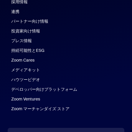
採用情報
連携
パートナー向け情報
投資家向け情報
プレス情報
持続可能性とESG
Zoom Cares
Zoom Cares
メディアキット
ハウツービデオ
デベロッパー向けプラットフォーム
Zoom Ventures
Zoom マーチャンダイズ ストア
Zoom マーチャンダイズ ストア