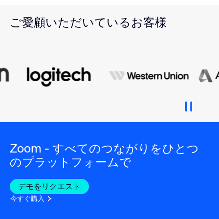
ご愛顧いただいているお客様
Zoom - すべてのつながりをひとつ
のプラットフォームで
デモをリクエスト
今すぐ購入