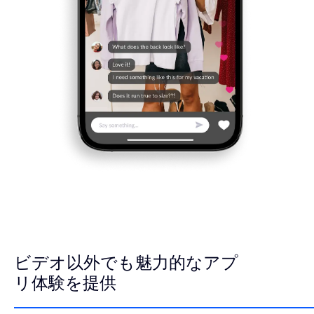
ビデオ以外でも魅力的なアプ
リ体験を提供