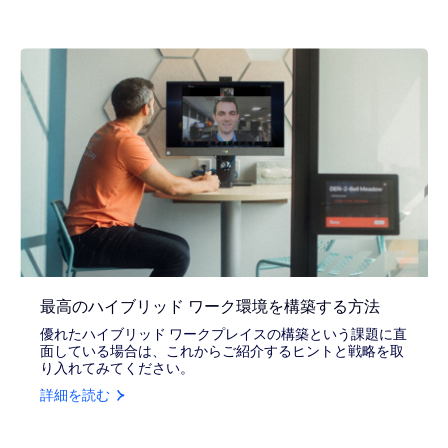
最高のハイブリッド ワーク環境を構築する方法
優れたハイブリッド ワークプレイスの構築という課題に直
面している場合は、これからご紹介するヒントと戦略を取
り入れてみてください。
詳細を読む