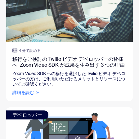
4 分で読める
移行をご検討の Twilio ビデオ デベロッパーの皆様
へ: Zoom Video SDK が成果を生み出す 3 つの理由
Zoom Video SDK への移行を選択した Twilio ビデオ デベロ
ッパーの方は、ご利用いただけるメリットとリソースにつ
いてご確認ください。
詳細を読む
デベロッパー