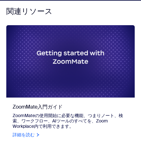
関連リソース
ZoomMate入門ガイド
ZoomMateの使用開始に必要な機能、つまりノート、検
索、ワークフロー、AIツールのすべてを、Zoom
Workplace内で利用できます。
詳細を読む