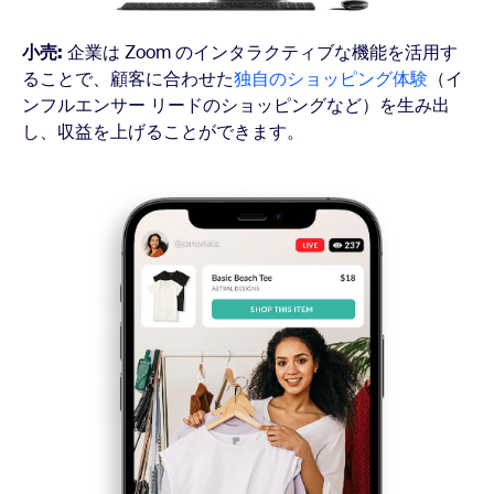
小売:
企業は Zoom のインタラクティブな機能を活用す
ることで、顧客に合わせた
独自のショッピング体験
（イ
ンフルエンサー リードのショッピングなど）を生み出
し、収益を上げることができます。