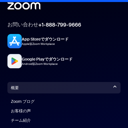
お問い合わせ
+1-888-799-9666
App Storeでダウンロード
Apple版Zoom Workplace
Google Playでダウンロード
Android版Zoom Workplace
概要
Zoom ブログ
Zoom ブログ
お客様の声
チーム紹介