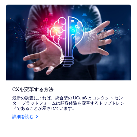
CXを変革する方法
最新の調査によれば、統合型の UCaaS とコンタクト セン
ター プラットフォームは顧客体験を変革するトップトレン
ドであることが示されています。
詳細を読む