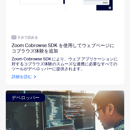
3 分で読める
Zoom Cobrowse SDK を使用してウェブページに
コブラウズ体験を追加
Zoom Cobrowse SDK により、ウェブ アプリケーションに
対するコブラウズ体験のスムーズな連携に必要なすべての
ツールがデベロッパーに提供されます。
詳細を読む
デベロッパー