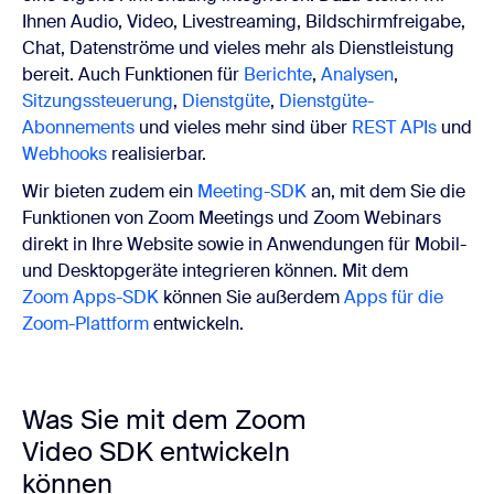
Ihnen Audio, Video, Livestreaming, Bildschirmfreigabe,
Chat, Datenströme und vieles mehr als Dienstleistung
bereit. Auch Funktionen für
Berichte
,
Analysen
,
Sitzungssteuerung
,
Dienstgüte
,
Dienstgüte-
Abonnements
und vieles mehr sind über
REST APIs
und
Webhooks
realisierbar.
Wir bieten zudem ein
Meeting-SDK
an, mit dem Sie die
Funktionen von Zoom Meetings und Zoom Webinars
direkt in Ihre Website sowie in Anwendungen für Mobil-
und Desktopgeräte integrieren können. Mit dem
Zoom Apps-SDK
können Sie außerdem
Apps für die
Zoom-Plattform
entwickeln.
Was Sie mit dem Zoom
Video SDK entwickeln
können