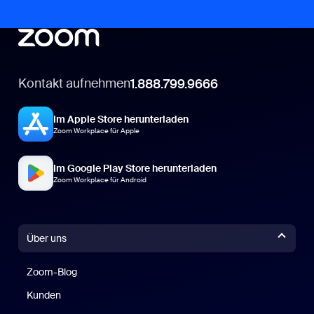
Kontakt aufnehmen
1.888.799.9666
Im Apple Store herunterladen
Zoom Workplace für Apple
Im Google Play Store herunterladen
Zoom Workplace für Android
Über uns
Zoom-Blog
Zoom-Blog
Kunden