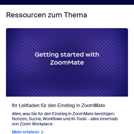
Ressourcen zum Thema
Ihr Leitfaden für den Einstieg in ZoomMate
Alles, was Sie für den Einstieg in ZoomMate benötigen:
Notizen, Suche, Workflows und KI-Tools – alles innerhalb
von Zoom Workplace.
Mehr erfahren