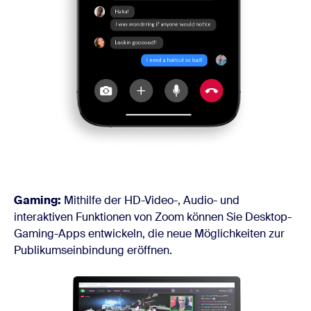
Gaming:
Mithilfe der HD-Video-, Audio- und
interaktiven Funktionen von Zoom können Sie Desktop-
Gaming-Apps entwickeln, die neue Möglichkeiten zur
Publikumseinbindung eröffnen.