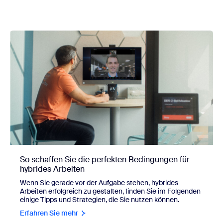
So schaffen Sie die perfekten Bedingungen für
hybrides Arbeiten
Wenn Sie gerade vor der Aufgabe stehen, hybrides
Arbeiten erfolgreich zu gestalten, finden Sie im Folgenden
einige Tipps und Strategien, die Sie nutzen können.
Erfahren Sie mehr