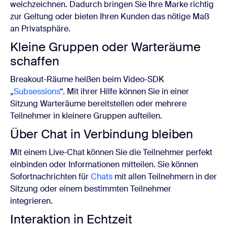
weichzeichnen. Dadurch bringen Sie Ihre Marke richtig
zur Geltung oder bieten Ihren Kunden das nötige Maß
an Privatsphäre.
Kleine Gruppen oder Warteräume
schaffen
Breakout-Räume heißen beim Video-SDK
„
Subsessions
“. Mit ihrer Hilfe können Sie in einer
Sitzung Warteräume bereitstellen oder mehrere
Teilnehmer in kleinere Gruppen aufteilen.
Über Chat in Verbindung bleiben
Mit einem Live-Chat können Sie die Teilnehmer perfekt
einbinden oder Informationen mitteilen. Sie können
Sofortnachrichten für
Chats
mit allen Teilnehmern in der
Sitzung oder einem bestimmten Teilnehmer
integrieren.
Interaktion in Echtzeit