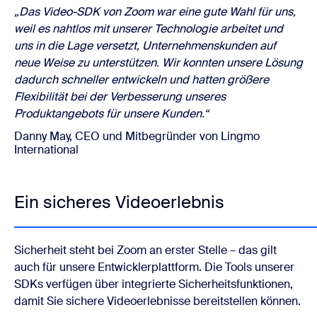
„Das Video-SDK von Zoom war eine gute Wahl für uns,
weil es nahtlos mit unserer Technologie arbeitet und
uns in die Lage versetzt, Unternehmenskunden auf
neue Weise zu unterstützen. Wir konnten unsere Lösung
dadurch schneller entwickeln und hatten größere
Flexibilität bei der Verbesserung unseres
Produktangebots für unsere Kunden.“
Danny May, CEO und Mitbegründer von Lingmo
International
Ein sicheres Videoerlebnis
Sicherheit steht bei Zoom an erster Stelle – das gilt
auch für unsere Entwicklerplattform. Die Tools unserer
SDKs verfügen über integrierte Sicherheitsfunktionen,
damit Sie sichere Videoerlebnisse bereitstellen können.