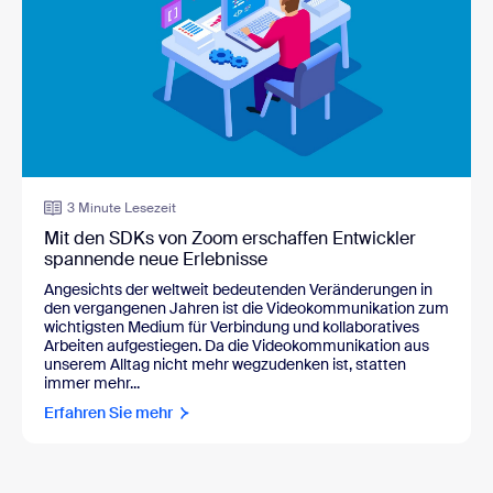
3 Minute Lesezeit
Mit den SDKs von Zoom erschaffen Entwickler
spannende neue Erlebnisse
Angesichts der weltweit bedeutenden Veränderungen in
den vergangenen Jahren ist die Videokommunikation zum
wichtigsten Medium für Verbindung und kollaboratives
Arbeiten aufgestiegen. Da die Videokommunikation aus
unserem Alltag nicht mehr wegzudenken ist, statten
immer mehr...
Erfahren Sie mehr