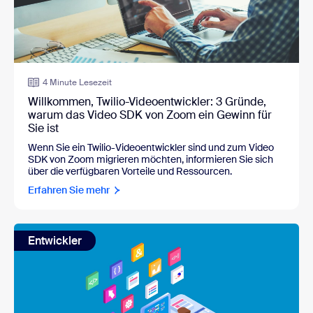
4 Minute Lesezeit
Willkommen, Twilio-Videoentwickler: 3 Gründe,
warum das Video SDK von Zoom ein Gewinn für
Sie ist
Wenn Sie ein Twilio-Videoentwickler sind und zum Video
SDK von Zoom migrieren möchten, informieren Sie sich
über die verfügbaren Vorteile und Ressourcen.
Erfahren Sie mehr
Entwickler