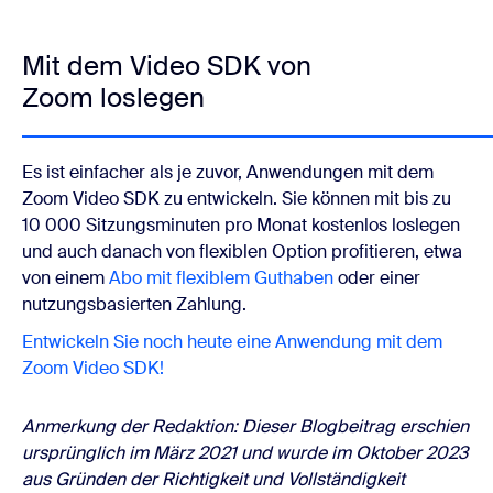
Mit dem Video SDK von
Zoom loslegen
Es ist einfacher als je zuvor, Anwendungen mit dem
Zoom Video SDK zu entwickeln. Sie können mit bis zu
10 000 Sitzungsminuten pro Monat kostenlos loslegen
und auch danach von flexiblen Option profitieren, etwa
von einem
Abo mit flexiblem Guthaben
oder einer
nutzungsbasierten Zahlung.
Entwickeln Sie noch heute eine Anwendung mit dem
Zoom Video SDK!
Anmerkung der Redaktion: Dieser Blogbeitrag erschien
ursprünglich im März 2021 und wurde im Oktober 2023
aus Gründen der Richtigkeit und Vollständigkeit