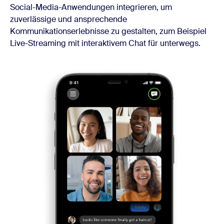
Social-Media-Anwendungen integrieren, um
zuverlässige und ansprechende
Kommunikationserlebnisse zu gestalten, zum Beispiel
Live-Streaming mit interaktivem Chat für unterwegs.