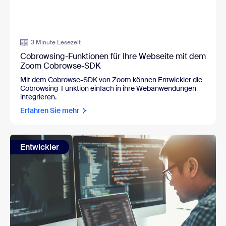
3 Minute Lesezeit
Cobrowsing-Funktionen für Ihre Webseite mit dem
Zoom Cobrowse-SDK
Mit dem Cobrowse-SDK von Zoom können Entwickler die
Cobrowsing-Funktion einfach in ihre Webanwendungen
integrieren.
Erfahren Sie mehr
Entwickler