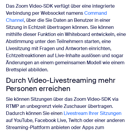
Das Zoom Video-SDK verfügt über eine integrierte
Verbindung per Websocket namens
Command
Channel
, über die Sie Daten an Benutzer in einer
Sitzung in Echtzeit übertragen können. Sie können
mithilfe dieser Funktion ein Whiteboard entwickeln, eine
Abstimmung unter den Teilnehmern starten, eine
Livesitzung mit Fragen und Antworten einrichten,
Echtzeitreaktionen auf Live-Inhalte auslösen und sogar
Änderungen an einem gemeinsamen Modell wie einem
Brettspiel abbilden.
Durch Video-Livestreaming mehr
Personen erreichen
Sie können Sitzungen über das Zoom Video-SDK via
RTMP an unbegrenzt viele Zuschauer übertragen.
Dadurch können Sie einen
Livestream Ihrer Sitzungen
auf YouTube, Facebook Live, Twitch oder einer anderen
Streaming-Plattform anbieten oder Apps zum