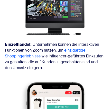
Einzelhandel:
Unternehmen können die interaktiven
Funktionen von Zoom nutzen, um
einzigartige
Shoppingerlebnisse
wie Influencer-geführtes Einkaufen
zu gestalten, die auf Kunden zugeschnitten sind und
den Umsatz steigern.