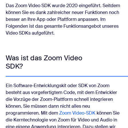
Das Zoom Video SDK wurde 2020 eingeführt. Seitdem
können Sie es dank zahlreicher neuer Funktionen noch
besser an Ihre App oder Plattform anpassen. Im
Folgenden ist das gesamte Funktionsangebot unseres
Video SDKs aufgeführt.
Was ist das Zoom Video
SDK?
Ein Software-Entwicklungskit oder SDK von Zoom
besteht aus vorgefertigtem Code, mit dem Entwickler
die Vorzüge der Zoom-Plattform schnell integrieren
können. Sie müssen dann nicht alles neu
programmieren. Mit dem
Zoom Video-SDK
können Sie
die Kerntechnologie von Zoom für Video und Audio in
eine eigene Anwendung integrieren. Dazu stellen wir