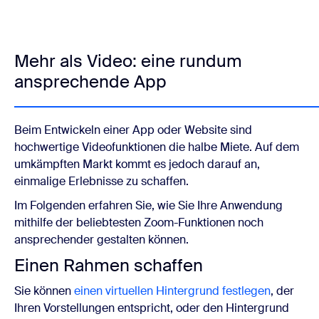
Mehr als Video: eine rundum
ansprechende App
Beim Entwickeln einer App oder Website sind
hochwertige Videofunktionen die halbe Miete. Auf dem
umkämpften Markt kommt es jedoch darauf an,
einmalige Erlebnisse zu schaffen.
Im Folgenden erfahren Sie, wie Sie Ihre Anwendung
mithilfe der beliebtesten Zoom-Funktionen noch
ansprechender gestalten können.
Einen Rahmen schaffen
Sie können
einen virtuellen Hintergrund festlegen
, der
Ihren Vorstellungen entspricht, oder den Hintergrund