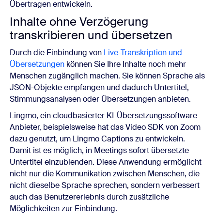
Übertragen entwickeln.
Inhalte ohne Verzögerung
transkribieren und übersetzen
Durch die Einbindung von
Live-Transkription und
Übersetzungen
können Sie Ihre Inhalte noch mehr
Menschen zugänglich machen. Sie können Sprache als
JSON-Objekte empfangen und dadurch Untertitel,
Stimmungsanalysen oder Übersetzungen anbieten.
Lingmo, ein cloudbasierter KI-Übersetzungssoftware-
Anbieter, beispielsweise hat das Video SDK von Zoom
dazu genutzt, um Lingmo Captions zu entwickeln.
Damit ist es möglich, in Meetings sofort übersetzte
Untertitel einzublenden. Diese Anwendung ermöglicht
nicht nur die Kommunikation zwischen Menschen, die
nicht dieselbe Sprache sprechen, sondern verbessert
auch das Benutzererlebnis durch zusätzliche
Möglichkeiten zur Einbindung.