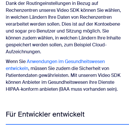
Dank der Routingeinstellungen in Bezug auf
Rechenzentren unseres Video SDK können Sie wählen,
in welchen Ländern Ihre Daten von Rechenzentren
verarbeitet werden sollen. Dies ist auf der Kontoebene
und sogar pro Benutzer und Sitzung möglich. Sie
können zudem wählen, in welchen Ländern Ihre Inhalte
gespeichert werden sollen, zum Beispiel Cloud-
Aufzeichnungen.
Wenn Sie
Anwendungen im Gesundheitswesen
entwickeln
, müssen Sie zudem die Sicherheit von
Patientendaten gewährleisten. Mit unserem Video SDK
können Anbieter im Gesundheitswesen ihre Dienste
HIPAA-konform anbieten (BAA muss vorhanden sein).
Für Entwickler entwickelt