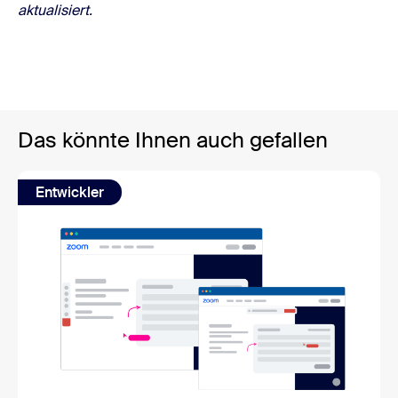
aktualisiert.
Das könnte Ihnen auch gefallen
Entwickler