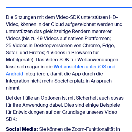
Die Sitzungen mit dem Video-SDK unterstützen HD-
Video, können in der Cloud aufgezeichnet werden und
unterstützen das gleichzeitige Rendern mehrerer
Videos (bis zu 49 Videos auf nativen Plattformen;
25 Videos in Desktopversionen von Chrome, Edge,
Safari und Firefox; 4 Videos in Browsern für
Mobilgeräte). Das Video-SDK für Webanwendungen
lässt sich sogar in die
Webansichten unter iOS und
Android
integrieren, damit die App durch die
Integration nicht mehr Speicherplatz in Anspruch
nimmt.
Bei der Fülle an Optionen ist mit Sicherheit auch etwas
für Ihre Anwendung dabei. Dies sind einige Beispiele
für Entwicklungen auf der Grundlage unseres Video
SDK:
Social Media:
Sie können die Zoom-Funktionalität in