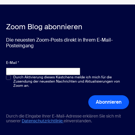
Zoom Blog abonnieren
Die neuesten Zoom-Posts direkt in Ihrem E-Mail-
Posteingang
E-Mail
*
Multiple-Choice oder Single-Choice
Durch Aktivierung dieses Kästchens melde ich mich für die
*
Zusendung der neuesten Nachrichten und Aktualisierungen von
Zoom an.
Abonnieren
Durch die Eingabe Ihrer E-Mail-Adresse erklären Sie sich mit
unserer
Datenschutzrichtlinie
einverstanden.