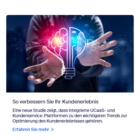
So verbessern Sie Ihr Kundenerlebnis
Eine neue Studie zeigt, dass integrierte UCaaS- und
Kundenservice-Plattformen zu den wichtigsten Trends zur
Optimierung des Kundenerlebnisses gehören.
Erfahren Sie mehr