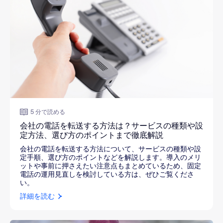
5 分で読める
会社の電話を転送する方法は？サービスの種類や設
定方法、選び方のポイントまで徹底解説
会社の電話を転送する方法について、サービスの種類や設
定手順、選び方のポイントなどを解説します。導入のメリ
ットや事前に押さえたい注意点もまとめているため、固定
電話の運用見直しを検討している方は、ぜひご覧くださ
い。
詳細を読む