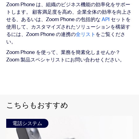
Zoom Phone は、組織のビジネス機能の効率化をサポー
トします。 顧客満足度を高め、企業全体の効率を向上さ
せる、あるいは、Zoom Phone の包括的な
API
セットを
使用して、カスタマイズされたソリューションを構築す
るには、Zoom Phone の連携の
全リスト
をご覧くださ
い。
Zoom Phone を使って、業務を簡素化しませんか？
Zoom 製品スペシャリストにお問い合わせください。
こちらもおすすめ
電話システム