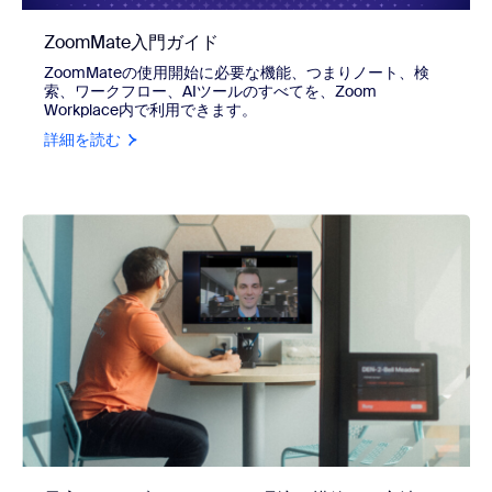
ZoomMate入門ガイド
ZoomMateの使用開始に必要な機能、つまりノート、検
索、ワークフロー、AIツールのすべてを、Zoom
Workplace内で利用できます。
詳細を読む