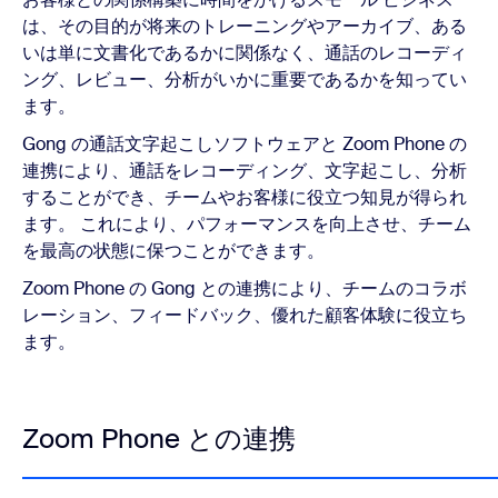
は、その目的が将来のトレーニングやアーカイブ、ある
いは単に文書化であるかに関係なく、通話のレコーディ
ング、レビュー、分析がいかに重要であるかを知ってい
ます。
Gong の通話文字起こしソフトウェアと Zoom Phone の
連携により、通話をレコーディング、文字起こし、分析
することができ、チームやお客様に役立つ知見が得られ
ます。 これにより、パフォーマンスを向上させ、チーム
を最高の状態に保つことができます。
Zoom Phone の Gong との連携により、チームのコラボ
レーション、フィードバック、優れた顧客体験に役立ち
ます。
Zoom Phone との連携