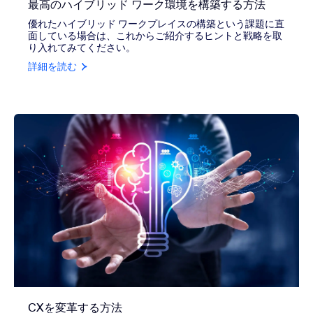
最高のハイブリッド ワーク環境を構築する方法
優れたハイブリッド ワークプレイスの構築という課題に直
面している場合は、これからご紹介するヒントと戦略を取
り入れてみてください。
詳細を読む
CXを変革する方法