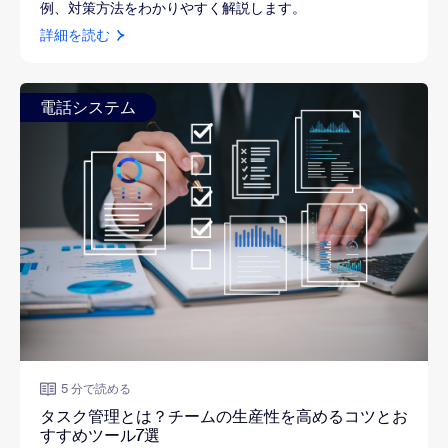
例、対策方法をわかりやすく解説します。
詳細を読む
電話システム
5 分で読める
タスク管理とは？チームの生産性を高めるコツとお
すすめツール7選