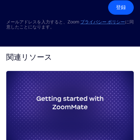
登録
メールアドレスを入力すると、Zoom
プライバシー ポリシー
に同
意したことになります。
関連リソース