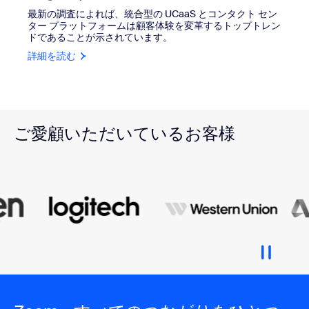
最新の調査によれば、統合型の UCaaS とコンタクト セン
ター プラットフォームは顧客体験を変革するトップトレン
ドであることが示されています。
詳細を読む
ご愛顧いただいているお客様