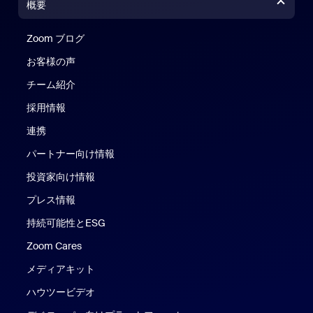
概要
Zoom ブログ
Zoom ブログ
お客様の声
チーム紹介
採用情報
連携
パートナー向け情報
投資家向け情報
プレス情報
持続可能性とESG
Zoom Cares
Zoom Cares
メディアキット
ハウツービデオ