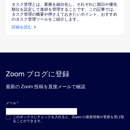
タスク管理とは、業務を細分化し、それぞれに期日や優先
順位を設定して進捗を管理することです。この記事では、
タスク管理の概要や押さえておきたいポイント、おすすめ
のタスク管理ツールをご紹介します。
詳細を読む
Zoom ブログに登録
最新の Zoom 投稿を直接メールで確認
メール
*
複数選択または単一選択
このボックスにチェックを入れると、Zoom の最新情報や更新を受け取
*
ることができます。