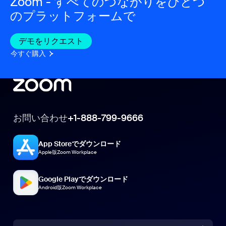
Zoom - すべてのつながりをひとつ
のプラットフォームで
デモをリクエスト
今すぐ購入
お問い合わせ
+1-888-799-9666
App Storeでダウンロード
Apple版Zoom Workplace
Google Playでダウンロード
Android版Zoom Workplace