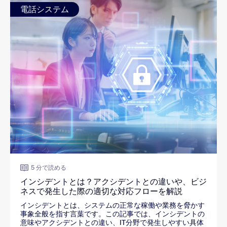
電話システム
5 分で読める
インシデントとは？アクシデントとの違いや、ビジ
ネスで発生した際の適切な対応フローを解説
インシデントとは、システムの正常な稼働や業務を脅かす
事象全般を指す言葉です。この記事では、インシデントの
意味やアクシデントとの違い、IT分野で発生しやすい具体