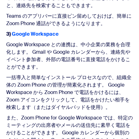
と、連絡先を検索することもできます。
Teams のアプリバーに直接ピン留めしておけば、簡単に
Zoom Phone 通話ができるようになります。
3)
Google Workspace
Google Workspace との連携は、中小企業の業務を合理
化します。 Gmail や Google カレンダーから、連絡先や
イベント参加者、外部の電話番号に直接電話をかけるこ
とができます。
一括導入と簡単なインストール プロセスなので、組織全
体の Zoom Phone の管理が簡素化されます。 Google
Workspace から Zoom Phone で電話をかけるには、
Zoom アイコンをクリックして、電話をかけたい相手を
検索します（またはダイヤルパッドを使用）。
また、Zoom Phone for Google Workspace では、特定の
ミーティングの出席者やメールの送信先に素早く電話を
かけることができます。 Google カレンダーから個別の