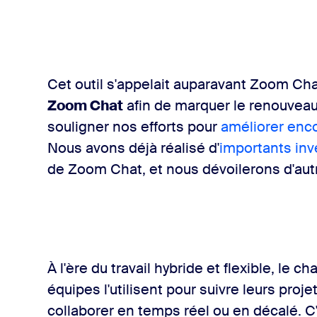
Cet outil s'appelait auparavant Zoom Cha
Zoom Chat
afin de marquer le renouvea
souligner nos efforts pour
améliorer encor
Nous avons déjà réalisé d'
importants in
de Zoom Chat, et nous dévoilerons d'autr
À l'ère du travail hybride et flexible, le ch
équipes l'utilisent pour suivre leurs proje
collaborer en temps réel ou en décalé. C