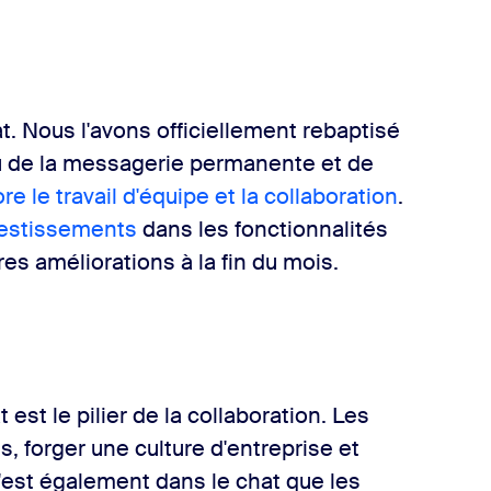
t. Nous l'avons officiellement rebaptisé
u de la messagerie permanente et de
e le travail d'équipe et la collaboration
.
vestissements
dans les fonctionnalités
es améliorations à la fin du mois.
at est le pilier de la collaboration. Les
ts, forger une culture d'entreprise et
'est également dans le chat que les