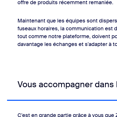
offre de produits récemment remaniée.
Maintenant que les équipes sont dispers
fuseaux horaires, la communication est d'
tout comme notre plateforme, doivent pour
davantage les échanges et s'adapter à tou
Vous accompagner dans le
C'est en grande partie grâce à vous qu