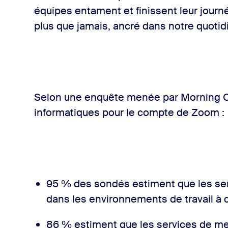
équipes entament et finissent leur journé
plus que jamais, ancré dans notre quotid
Selon une enquête menée par Morning C
informatiques pour le compte de Zoom :
95 % des sondés estiment que les se
dans les environnements de travail à 
86 % estiment que les services de me