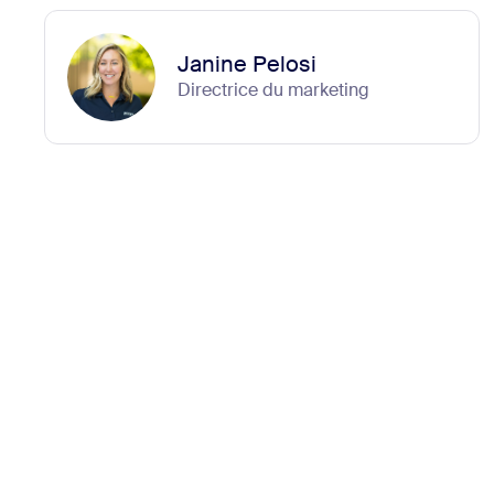
Janine Pelosi
Directrice du marketing