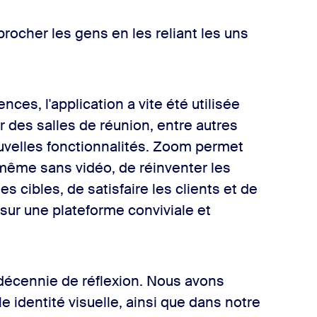
rocher les gens en les reliant les uns
ces, l'application a vite été utilisée
r des salles de réunion, entre autres
uvelles fonctionnalités. Zoom permet
même sans vidéo, de réinventer les
s cibles, de satisfaire les clients et de
 sur une plateforme conviviale et
e décennie de réflexion. Nous avons
e identité visuelle, ainsi que dans notre