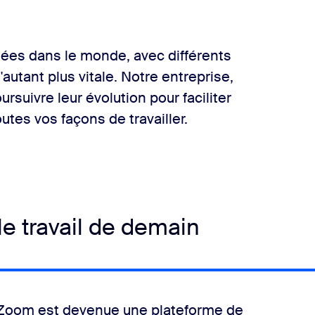
ées dans le monde, avec différents
autant plus vitale. Notre entreprise,
suivre leur évolution pour faciliter
tes vos façons de travailler.
 travail de demain
e Zoom est devenue une plateforme de