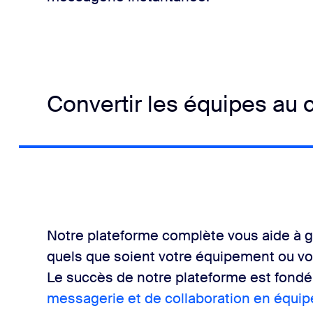
Convertir les équipes au 
Notre plateforme complète vous aide à g
quels que soient votre équipement ou votre
Le succès de notre plateforme est fondé
messagerie et de collaboration en équip