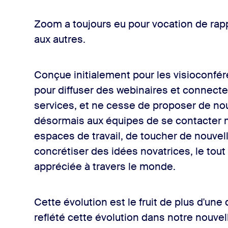
demain
Zoom a toujours eu pour vocation de rapp
aux autres.
Conçue initialement pour les visioconféren
pour diffuser des webinaires et connecte
services, et ne cesse de proposer de no
désormais aux équipes de se contacter 
espaces de travail, de toucher de nouvelle
concrétiser des idées novatrices, le tout
appréciée à travers le monde.
Cette évolution est le fruit de plus d'un
reflété cette évolution dans notre nouvell