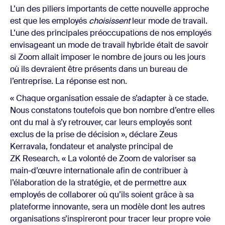
L’un des piliers importants de cette nouvelle approche
est que les employés
choisissent
leur mode de travail.
L’une des principales préoccupations de nos employés
envisageant un mode de travail hybride était de savoir
si Zoom allait imposer le nombre de jours ou les jours
où ils devraient être présents dans un bureau de
l’entreprise. La réponse est non.
« Chaque organisation essaie de s’adapter à ce stade.
Nous constatons toutefois que bon nombre d’entre elles
ont du mal à s’y retrouver, car leurs employés sont
exclus de la prise de décision », déclare Zeus
Kerravala, fondateur et analyste principal de
ZK Research. « La volonté de Zoom de valoriser sa
main-d’œuvre internationale afin de contribuer à
l’élaboration de la stratégie, et de permettre aux
employés de collaborer où qu’ils soient grâce à sa
plateforme innovante, sera un modèle dont les autres
organisations s’inspireront pour tracer leur propre voie