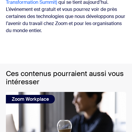
Transformation Summit)
qui se tient aujourd’hui.
L’événement est gratuit et vous pourrez voir de près
certaines des technologies que nous développons pour
l’avenir du travail chez Zoom et pour les organisations
du monde entier.
Ces contenus pourraient aussi vous
intéresser
Zoom Workplace