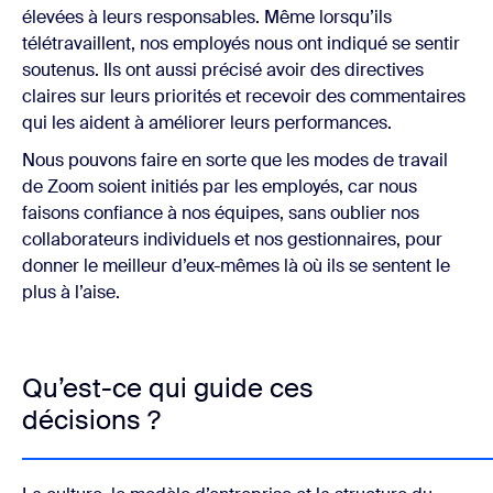
élevées à leurs responsables. Même lorsqu’ils
télétravaillent, nos employés nous ont indiqué se sentir
soutenus. Ils ont aussi précisé avoir des directives
claires sur leurs priorités et recevoir des commentaires
qui les aident à améliorer leurs performances.
Nous pouvons faire en sorte que les modes de travail
de Zoom soient initiés par les employés, car nous
faisons confiance à nos équipes, sans oublier nos
collaborateurs individuels et nos gestionnaires, pour
donner le meilleur d’eux-mêmes là où ils se sentent le
plus à l’aise.
Qu’est-ce qui guide ces
décisions ?