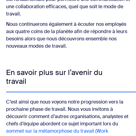
une collaboration efficaces, quel que soit le mode de
travail.
Nous continuerons également à écouter nos employés
aux quatre coins de la planète afin de répondre à leurs
besoins alors que nous découvrons ensemble nos
nouveaux modes de travail.
En savoir plus sur l’avenir du
travail
C’est ainsi que nous voyons notre progression vers la
prochaine phase de travail. Nous vous invitons à
découvrir comment d’autres organisations, analystes et
chefs d’équipe abordent ce sujet important lors du
sommet sur la métamorphose du travail (Work