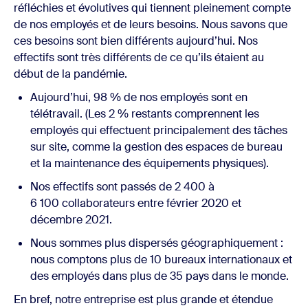
réfléchies et évolutives qui tiennent pleinement compte
de nos employés et de leurs besoins. Nous savons que
ces besoins sont bien différents aujourd’hui. Nos
effectifs sont très différents de ce qu’ils étaient au
début de la pandémie.
Aujourd’hui, 98 % de nos employés sont en
télétravail. (Les 2 % restants comprennent les
employés qui effectuent principalement des tâches
sur site, comme la gestion des espaces de bureau
et la maintenance des équipements physiques).
Nos effectifs sont passés de 2 400 à
6 100 collaborateurs entre février 2020 et
décembre 2021.
Nous sommes plus dispersés géographiquement :
nous comptons plus de 10 bureaux internationaux et
des employés dans plus de 35 pays dans le monde.
En bref, notre entreprise est plus grande et étendue