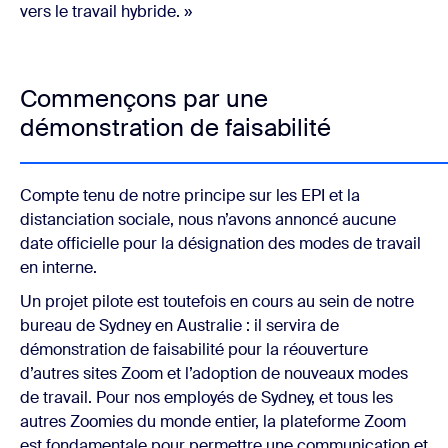
vers le travail hybride. »
Commençons par une
démonstration de faisabilité
Compte tenu de notre principe sur les EPI et la
distanciation sociale, nous n’avons annoncé aucune
date officielle pour la désignation des modes de travail
en interne.
Un projet pilote est toutefois en cours au sein de notre
bureau de Sydney en Australie : il servira de
démonstration de faisabilité pour la réouverture
d’autres sites Zoom et l’adoption de nouveaux modes
de travail. Pour nos employés de Sydney, et tous les
autres Zoomies du monde entier, la plateforme Zoom
est fondamentale pour permettre une communication et