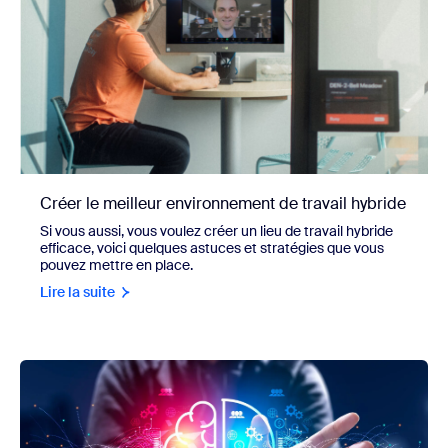
Créer le meilleur environnement de travail hybride
Si vous aussi, vous voulez créer un lieu de travail hybride
efficace, voici quelques astuces et stratégies que vous
pouvez mettre en place.
Lire la suite