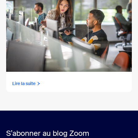
Lire la suite
S’abonner au blog Zoom