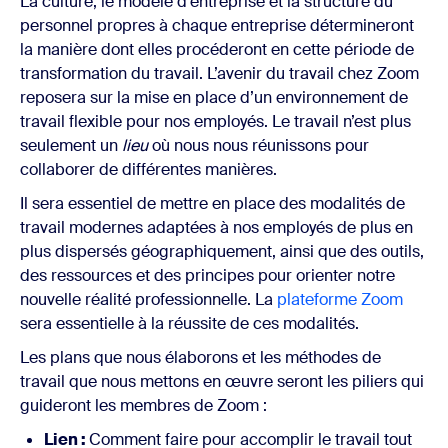
La culture, le modèle d’entreprise et la structure du
personnel propres à chaque entreprise détermineront
la manière dont elles procéderont en cette période de
transformation du travail. L’avenir du travail chez Zoom
reposera sur la mise en place d’un environnement de
travail flexible pour nos employés. Le travail n’est plus
seulement un
lieu
où nous nous réunissons pour
collaborer de différentes manières.
Il sera essentiel de mettre en place des modalités de
travail modernes adaptées à nos employés de plus en
plus dispersés géographiquement, ainsi que des outils,
des ressources et des principes pour orienter notre
nouvelle réalité professionnelle. La
plateforme Zoom
sera essentielle à la réussite de ces modalités.
Les plans que nous élaborons et les méthodes de
travail que nous mettons en œuvre seront les piliers qui
guideront les membres de Zoom :
Lien :
Comment faire pour accomplir le travail tout