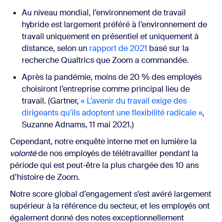
Au niveau mondial, l’environnement de travail
hybride est largement préféré à l’environnement de
travail uniquement en présentiel et uniquement à
distance, selon un
rapport de 2021
basé sur la
recherche Qualtrics que Zoom a commandée.
Après la pandémie, moins de 20 % des employés
choisiront l’entreprise comme principal lieu de
travail. (Gartner,
« L’avenir du travail exige des
dirigeants qu’ils adoptent une flexibilité radicale »
,
Suzanne Adnams, 11 mai 2021.)
Cependant, notre enquête interne met en lumière la
volonté
de nos employés de télétravailler pendant la
période qui est peut-être la plus chargée des 10 ans
d’histoire de Zoom.
Notre score global d’engagement s’est avéré largement
supérieur à la référence du secteur, et les employés ont
également donné des notes exceptionnellement