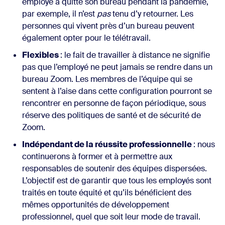
employé a quitté son bureau pendant la pandémie,
par exemple, il n’est
pas
tenu d’y retourner. Les
personnes qui vivent près d’un bureau peuvent
également opter pour le télétravail.
Flexibles
: le fait de travailler à distance ne signifie
pas que l’employé ne peut jamais se rendre dans un
bureau Zoom. Les membres de l’équipe qui se
sentent à l’aise dans cette configuration pourront se
rencontrer en personne de façon périodique, sous
réserve des politiques de santé et de sécurité de
Zoom.
Indépendant de la réussite professionnelle
: nous
continuerons à former et à permettre aux
responsables de soutenir des équipes dispersées.
L’objectif est de garantir que tous les employés sont
traités en toute équité et qu’ils bénéficient des
mêmes opportunités de développement
professionnel, quel que soit leur mode de travail.