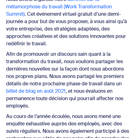
métamorphose du travail (Work Transformation
Summit)
. Cet événement virtuel gratuit d’une demi-
journée a pour but de vous proposer, à vous ainsi qu’à
votre entreprise, des stratégies adaptées, des
approches créatives et des solutions innovantes pour
redéfinir le travail.
Afin de promouvoir un discours sain quant à la
transformation du travail, nous voulions partager les
dernières nouvelles sur la façon dont nous abordons
nos propres plans. Nous avons partagé les premiers
détails de notre prochaine phase de travail dans un
billet de blog en août 2021
, et nous évaluons en
permanence toute décision qui pourrait affecter nos
employés.
Au cours de l’année écoulée, nous avons mené une
enquête exhaustive auprès des employés, avec des
suivis réguliers. Nous avons également participé à des