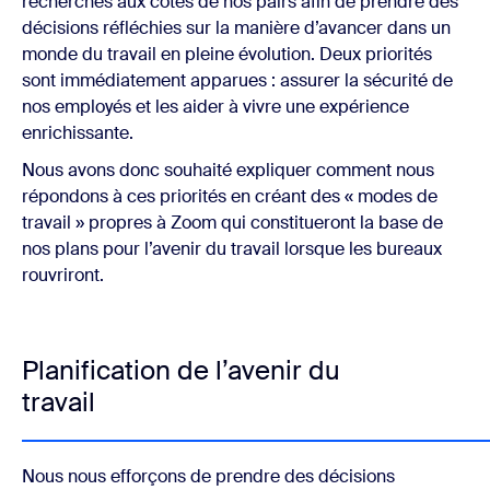
recherches aux côtés de nos pairs afin de prendre des
décisions réfléchies sur la manière d’avancer dans un
monde du travail en pleine évolution. Deux priorités
sont immédiatement apparues : assurer la sécurité de
nos employés et les aider à vivre une expérience
enrichissante.
Nous avons donc souhaité expliquer comment nous
répondons à ces priorités en créant des « modes de
travail » propres à Zoom qui constitueront la base de
nos plans pour l’avenir du travail lorsque les bureaux
rouvriront.
Planification de l’avenir du
travail
Nous nous efforçons de prendre des décisions