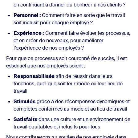
en continuant à donner du bonheur à nos clients ?
Personnel :
Comment faire en sorte que le travail
soit inclusif pour chaque employé ?
Expérience :
Comment faire évoluer les processus,
et en créer de nouveaux, pour améliorer
l’expérience de nos employés ?
Pour que ce processus soit couronné de succès, il est
essentiel que nos employés soient :
Responsabilisés
afin de réussir dans leurs
fonctions, quel que soit leur mode ou leur lieu de
travail
Stimulés
grâce à des récompenses dynamiques et
complètes conformes au mode et au lieu de travail
Satisfaits
dans une culture et un environnement de
travail équitables et inclusifs pour tous
Nous contribuerons au soutien de nos employés dans