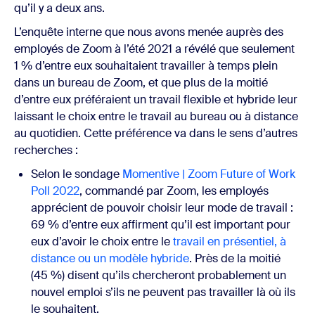
qu’il y a deux ans.
L’enquête interne que nous avons menée auprès des
employés de Zoom à l’été 2021 a révélé que seulement
1 % d’entre eux souhaitaient travailler à temps plein
dans un bureau de Zoom, et que plus de la moitié
d’entre eux préféraient un travail flexible et hybride leur
laissant le choix entre le travail au bureau ou à distance
au quotidien. Cette préférence va dans le sens d’autres
recherches :
Selon le sondage
Momentive | Zoom Future of Work
Poll 2022
, commandé par Zoom, les employés
apprécient de pouvoir choisir leur mode de travail :
69 % d’entre eux affirment qu’il est important pour
eux d’avoir le choix entre le
travail en présentiel, à
distance ou un modèle hybride
. Près de la moitié
(45 %) disent qu’ils chercheront probablement un
nouvel emploi s’ils ne peuvent pas travailler là où ils
le souhaitent.