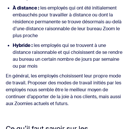
À distance :
les employés qui ont été initialement
embauchés pour travailler à distance ou dont la
résidence permanente se trouve désormais au-delà
d’une distance raisonnable de leur bureau Zoom le
plus proche
Hybride :
les employés qui se trouvent à une
distance raisonnable et qui choisissent de se rendre
au bureau un certain nombre de jours par semaine
ou par mois
En général, les employés choisissent leur propre mode
de travail. Proposer des modes de travail initiés par les
employés nous semble être le meilleur moyen de
continuer d’apporter de la joie à nos clients, mais aussi
aux Zoomies actuels et futurs.
Ce qu’il faut savoir sur les