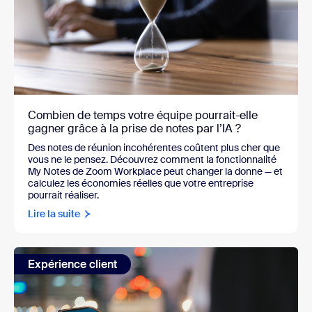
Combien de temps votre équipe pourrait-elle
gagner grâce à la prise de notes par l’IA ?
Des notes de réunion incohérentes coûtent plus cher que
vous ne le pensez. Découvrez comment la fonctionnalité
My Notes de Zoom Workplace peut changer la donne — et
calculez les économies réelles que votre entreprise
pourrait réaliser.
Lire la suite
Expérience client