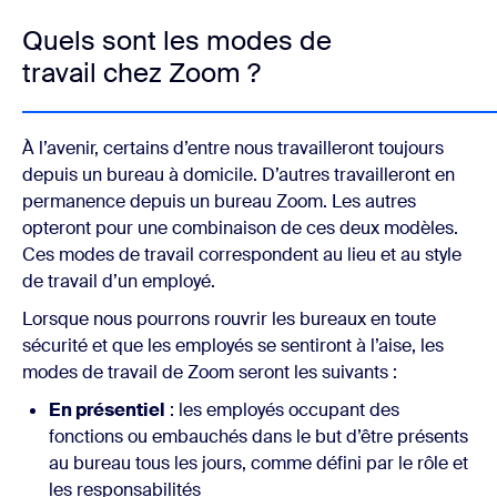
Quels sont les modes de
travail chez Zoom ?
À l’avenir, certains d’entre nous travailleront toujours
depuis un bureau à domicile. D’autres travailleront en
permanence depuis un bureau Zoom. Les autres
opteront pour une combinaison de ces deux modèles.
Ces modes de travail
correspondent au lieu et au style
de travail d’un employé.
Lorsque nous pourrons rouvrir les bureaux en toute
sécurité et que les employés se sentiront à l’aise, les
modes de travail de Zoom seront les suivants :
En présentiel
: les employés occupant des
fonctions ou embauchés dans le but d’être présents
au bureau tous les jours, comme défini par le rôle et
les responsabilités