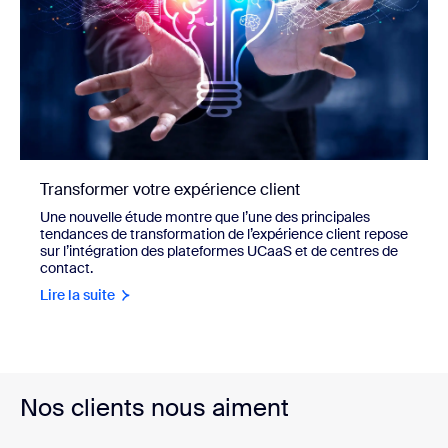
Transformer votre expérience client
Une nouvelle étude montre que l’une des principales
tendances de transformation de l’expérience client repose
sur l’intégration des plateformes UCaaS et de centres de
contact.
Lire la suite
Nos clients nous aiment