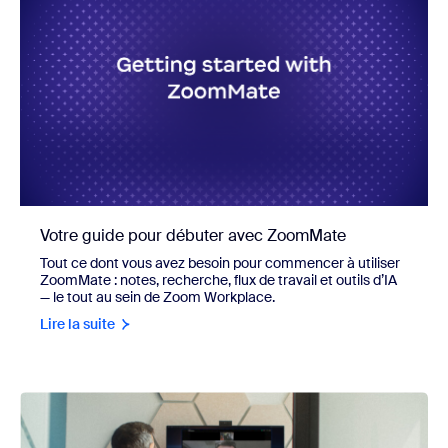
Votre guide pour débuter avec ZoomMate
Tout ce dont vous avez besoin pour commencer à utiliser
ZoomMate : notes, recherche, flux de travail et outils d’IA
— le tout au sein de Zoom Workplace.
Lire la suite