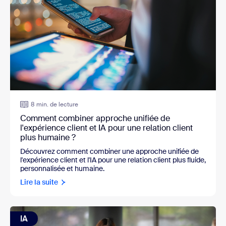
8 min. de lecture
Comment combiner approche unifiée de
l'expérience client et IA pour une relation client
plus humaine ?
Découvrez comment combiner une approche unifiée de
l'expérience client et l'IA pour une relation client plus fluide,
personnalisée et humaine.
Lire la suite
IA