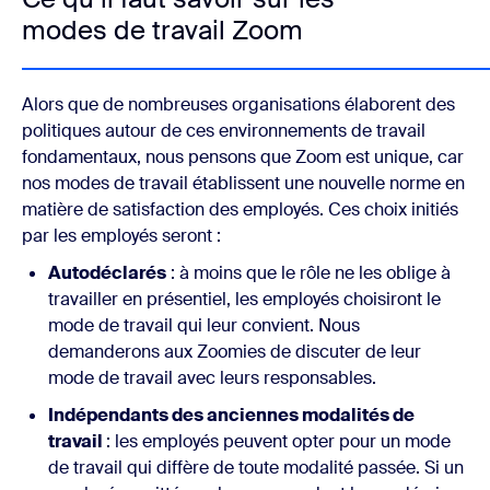
modes de travail Zoom
Alors que de nombreuses organisations élaborent des
politiques autour de ces environnements de travail
fondamentaux, nous pensons que Zoom est unique, car
nos modes de travail établissent une nouvelle norme en
matière de satisfaction des employés. Ces choix initiés
par les employés seront :
Autodéclarés
: à moins que le rôle ne les oblige à
travailler en présentiel, les employés choisiront le
mode de travail qui leur convient. Nous
demanderons aux Zoomies de discuter de leur
mode de travail avec leurs responsables.
Indépendants des anciennes modalités de
travail
: les employés peuvent opter pour un mode
de travail qui diffère de toute modalité passée. Si un