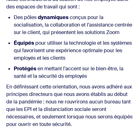
des espaces de travail qui sont :
Des pôles
dynamiques
conçus pour la
socialisation, la collaboration et l’assistance centrée
sur le client, qui présentent les solutions Zoom
Équipés
pour utiliser la technologie et les systèmes
qui favorisent une expérience optimale pour les
employés et les clients
Protégés
en mettant l’accent sur le bien-être, la
santé et la sécurité ds employés
En définissant cette orientation, nous avons adhéré aux
principes directeurs que nous avons établis au début
de la pandémie : nous ne rouvrirons aucun bureau tant
que les EPI et la distanciation sociale seront
nécessaires, et seulement lorsque nous serons équipés
pour ouvrir en toute sécurité.